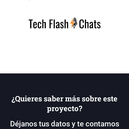
¿Quieres saber más sobre este
proyecto?
Déjanos tus datos y te contamos