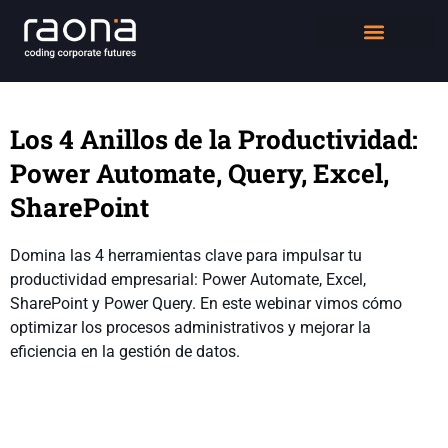
DIGITAL WORKPLACE
QUIÉNES SOMOS
Los 4 Anillos de la Productividad:
Power Automate, Query, Excel,
SharePoint
Domina las 4 herramientas clave para impulsar tu
productividad empresarial: Power Automate, Excel,
SharePoint y Power Query. En este webinar vimos cómo
optimizar los procesos administrativos y mejorar la
eficiencia en la gestión de datos.