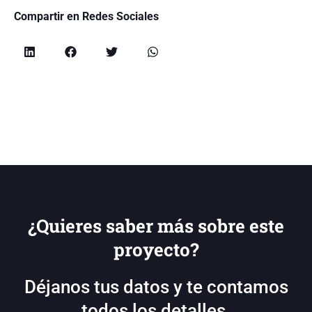
Compartir en Redes Sociales
¿Quieres saber más sobre este
proyecto?
Déjanos tus datos y te contamos
todos los detalles.