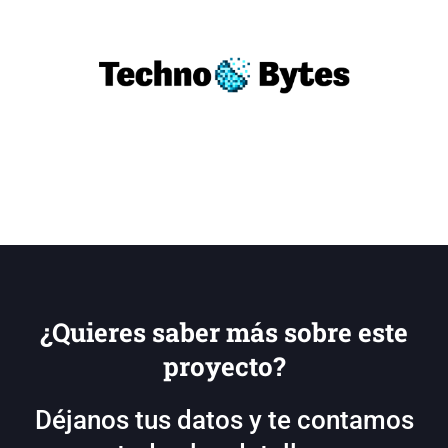
¿Quieres saber más sobre este
proyecto?
Déjanos tus datos y te contamos