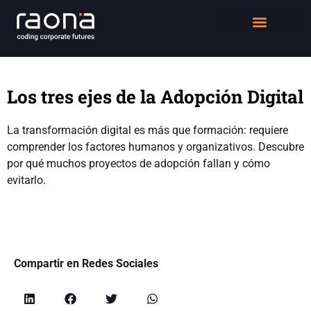
DIGITAL WORKPLACE
QUIÉNES SOMOS
Los tres ejes de la Adopción Digital
La transformación digital es más que formación: requiere
comprender los factores humanos y organizativos. Descubre
por qué muchos proyectos de adopción fallan y cómo
evitarlo.
Compartir en Redes Sociales