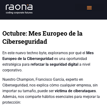
DIGITAL WORKPLACE
QUIÉNES SOMOS
Octubre: Mes Europeo de la
Ciberseguridad
En este nuevo techno byte, exploramos por qué el
Mes
Europeo de la Ciberseguridad
es una oportunidad
estratégica para
reforzar la seguridad digital
a nivel
corporativo.
Nuestro Champion, Francisco García, experto en
Ciberseguridad, nos explica cómo cualquier empresa, sin
importar su tamaño, puede ser
víctima de ciberataques
.
Además, nos comparte hábitos esenciales para mejorar la
protección: