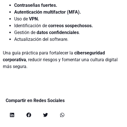
Contraseñas fuertes.
Autenticación multifactor (MFA).
Uso de
VPN.
Identificación de
correos sospechosos.
Gestión de
datos confidenciales
.
Actualización del software.
Una guía práctica para fortalecer la
ciberseguridad
corporativa
, reducir riesgos y fomentar una cultura digital
más segura.
Compartir en Redes Sociales