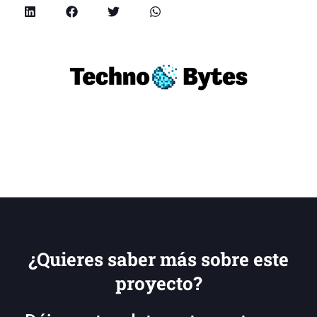
¿Quieres saber más sobre este
proyecto?