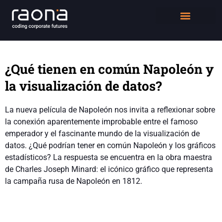
DIGITAL WORKPLACE
QUIÉNES SOMOS
¿Qué tienen en común Napoleón y
la visualización de datos?
La nueva película de Napoleón nos invita a reflexionar sobre
la conexión aparentemente improbable entre el famoso
emperador y el fascinante mundo de la visualización de
datos. ¿Qué podrían tener en común Napoleón y los gráficos
estadísticos? La respuesta se encuentra en la obra maestra
de Charles Joseph Minard: el icónico gráfico que representa
la campaña rusa de Napoleón en 1812.