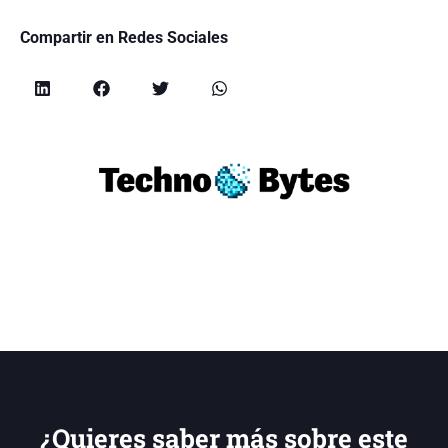
Compartir en Redes Sociales
¿Quieres saber más sobre este