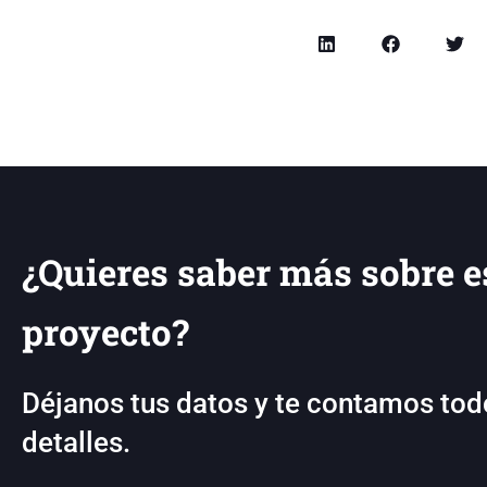
¿Quieres saber más sobre e
proyecto?
Déjanos tus datos y te contamos tod
detalles.