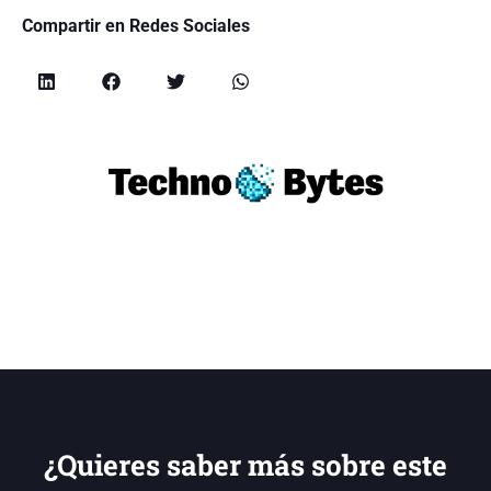
Compartir en Redes Sociales
¿Quieres saber más sobre este