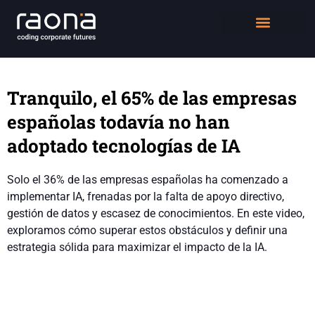
DIGITAL WORKPLACE
QUIÉNES SOMOS
Tranquilo, el 65% de las empresas
españolas todavía no han
adoptado tecnologías de IA
Solo el 36% de las empresas españolas ha comenzado a
implementar IA, frenadas por la falta de apoyo directivo,
gestión de datos y escasez de conocimientos. En este video,
exploramos cómo superar estos obstáculos y definir una
estrategia sólida para maximizar el impacto de la IA.