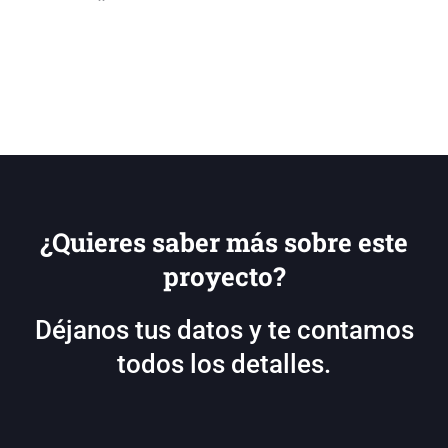
¿Quieres saber más sobre este
proyecto?
Déjanos tus datos y te contamos
todos los detalles.