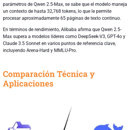
parámetros de Qwen 2.5-Max, se sabe que el modelo maneja
un contexto de hasta 32,768 tokens, lo que le permite
procesar aproximadamente 65 páginas de texto continuo.
En términos de rendimiento, Alibaba afirma que Qwen 2.5-
Max supera a modelos líderes como DeepSeek-V3, GPT-4o y
Claude 3.5 Sonnet en varios puntos de referencia clave,
incluyendo Arena-Hard y MMLU-Pro.
Comparación Técnica y
Aplicaciones