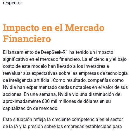
respecto.
Impacto en el Mercado
Financiero
El lanzamiento de DeepSeek-R1 ha tenido un impacto
significativo en el mercado financiero. La eficiencia y el bajo
costo de este modelo han llevado a los inversores a
reevaluar sus expectativas sobre las empresas de tecnología
de inteligencia artificial. Como resultado, compañías como
Nvidia han experimentado caídas notables en el valor de sus
acciones. En una semana, Nvidia vio una disminución de
aproximadamente 600 mil millones de dólares en su
capitalización de mercado.
Esta situación refleja la creciente competencia en el sector
de la IA y la presión sobre las empresas establecidas para