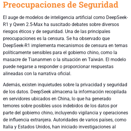
Preocupaciones de Seguridad
El auge de modelos de inteligencia artificial como DeepSeek-
R1 y Qwen 2.5-Max ha suscitado debates sobre diversos
riesgos éticos y de seguridad. Una de las principales
preocupaciones es la censura. Se ha observado que
DeepSeek-R1 implementa mecanismos de censura en temas
políticamente sensibles para el gobierno chino, como la
masacre de Tiananmen o la situación en Taiwán. El modelo
puede negarse a responder o proporcionar respuestas
alineadas con la narrativa oficial.
Además, existen inquietudes sobre la privacidad y seguridad
de los datos. DeepSeek almacena la información recopilada
en servidores ubicados en China, lo que ha generado
temores sobre posibles usos indebidos de los datos por
parte del gobierno chino, incluyendo vigilancia y operaciones
de influencia extranjera. Autoridades de varios países, como
Italia y Estados Unidos, han iniciado investigaciones al