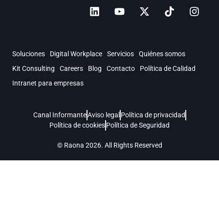
Soluciones
Digital Workplace
Servicios
Quiénes somos
Kit Consulting
Careers
Blog
Contacto
Política de Calidad
Intranet para empresas
Canal Informante
Aviso legal
Política de privacidad
Política de cookies
Política de Seguridad
© Raona 2026. All Rights Reserved