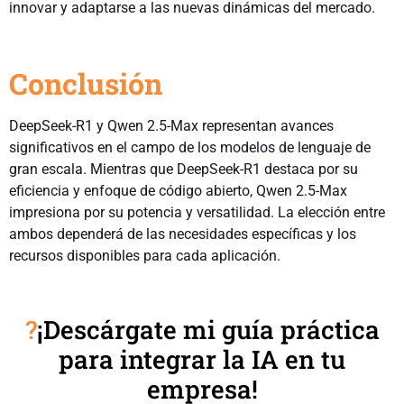
innovar y adaptarse a las nuevas dinámicas del mercado.
Conclusión
DeepSeek-R1 y Qwen 2.5-Max representan avances
significativos en el campo de los modelos de lenguaje de
gran escala. Mientras que DeepSeek-R1 destaca por su
eficiencia y enfoque de código abierto, Qwen 2.5-Max
impresiona por su potencia y versatilidad. La elección entre
ambos dependerá de las necesidades específicas y los
recursos disponibles para cada aplicación.
?
¡Descárgate mi guía práctica
para integrar la IA en tu
empresa!