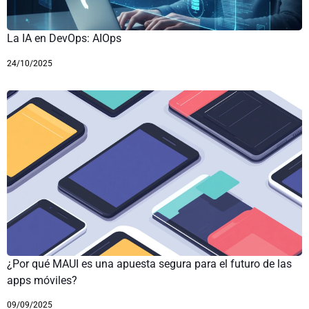
La IA en DevOps: AIOps
24/10/2025
¿Por qué MAUI es una apuesta segura para el futuro de las
apps móviles?
09/09/2025