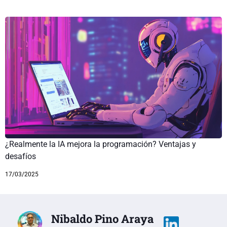
¿Realmente la IA mejora la programación? Ventajas y
desafíos
17/03/2025
Nibaldo Pino Araya