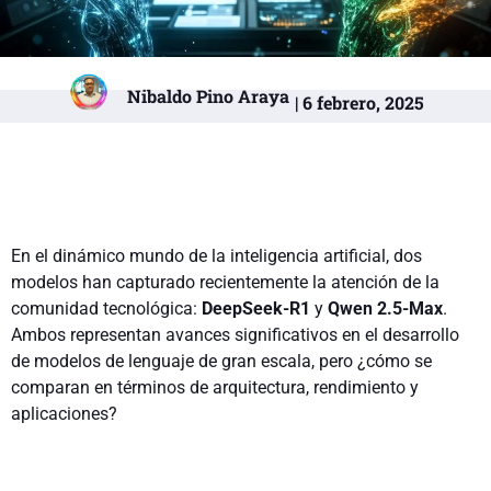
Nibaldo Pino Araya
| 6 febrero, 2025
En el dinámico mundo de la inteligencia artificial, dos
modelos han capturado recientemente la atención de la
comunidad tecnológica:
DeepSeek-R1
y
Qwen 2.5-Max
.
Ambos representan avances significativos en el desarrollo
de modelos de lenguaje de gran escala, pero ¿cómo se
comparan en términos de arquitectura, rendimiento y
aplicaciones?