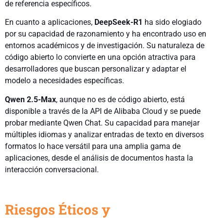
de referencia específicos.
En cuanto a aplicaciones,
DeepSeek-R1
ha sido elogiado
por su capacidad de razonamiento y ha encontrado uso en
entornos académicos y de investigación. Su naturaleza de
código abierto lo convierte en una opción atractiva para
desarrolladores que buscan personalizar y adaptar el
modelo a necesidades específicas.
Qwen 2.5-Max
, aunque no es de código abierto, está
disponible a través de la API de Alibaba Cloud y se puede
probar mediante Qwen Chat. Su capacidad para manejar
múltiples idiomas y analizar entradas de texto en diversos
formatos lo hace versátil para una amplia gama de
aplicaciones, desde el análisis de documentos hasta la
interacción conversacional.
Riesgos Éticos y