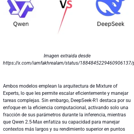
Imagen extraida desde
https://x.com/iamfakhrealam/status/1884845229460906137/
Ambos modelos emplean la arquitectura de Mixture of
Experts, lo que les permite escalar eficientemente y manejar
tareas complejas. Sin embargo, DeepSeek-R1 destaca por su
enfoque en la eficiencia computacional, activando solo una
fracción de sus parámetros durante la inferencia, mientras
que Qwen 2.5-Max enfatiza su capacidad para manejar
contextos más largos y su rendimiento superior en puntos