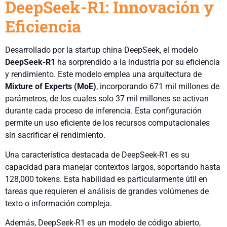
DeepSeek-R1: Innovación y
Eficiencia
Desarrollado por la startup china DeepSeek, el modelo
DeepSeek-R1
ha sorprendido a la industria por su eficiencia
y rendimiento. Este modelo emplea una arquitectura de
Mixture of Experts (MoE)
, incorporando 671 mil millones de
parámetros, de los cuales solo 37 mil millones se activan
durante cada proceso de inferencia. Esta configuración
permite un uso eficiente de los recursos computacionales
sin sacrificar el rendimiento.
Una característica destacada de DeepSeek-R1 es su
capacidad para manejar contextos largos, soportando hasta
128,000 tokens. Esta habilidad es particularmente útil en
tareas que requieren el análisis de grandes volúmenes de
texto o información compleja.
Además, DeepSeek-R1 es un modelo de código abierto,