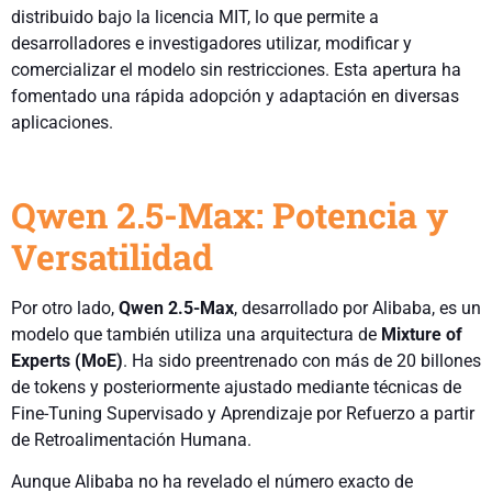
distribuido bajo la licencia MIT, lo que permite a
desarrolladores e investigadores utilizar, modificar y
comercializar el modelo sin restricciones. Esta apertura ha
fomentado una rápida adopción y adaptación en diversas
aplicaciones.
Qwen 2.5-Max: Potencia y
Versatilidad
Por otro lado,
Qwen 2.5-Max
, desarrollado por Alibaba, es un
modelo que también utiliza una arquitectura de
Mixture of
Experts (MoE)
. Ha sido preentrenado con más de 20 billones
de tokens y posteriormente ajustado mediante técnicas de
Fine-Tuning Supervisado y Aprendizaje por Refuerzo a partir
de Retroalimentación Humana.
Aunque Alibaba no ha revelado el número exacto de