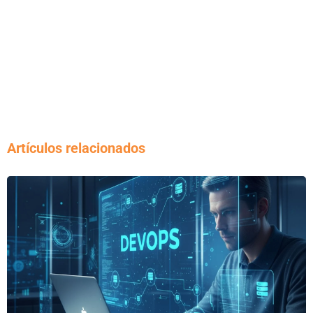
Artículos relacionados