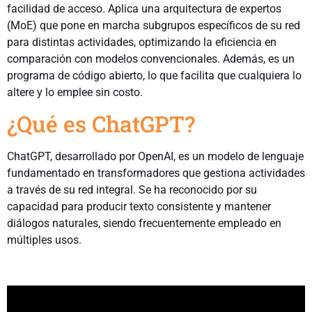
facilidad de acceso. Aplica una arquitectura de expertos
(MoE) que pone en marcha subgrupos específicos de su red
para distintas actividades, optimizando la eficiencia en
comparación con modelos convencionales. Además, es un
programa de código abierto, lo que facilita que cualquiera lo
altere y lo emplee sin costo.
¿Qué es ChatGPT?
ChatGPT, desarrollado por OpenAI, es un modelo de lenguaje
fundamentado en transformadores que gestiona actividades
a través de su red integral. Se ha reconocido por su
capacidad para producir texto consistente y mantener
diálogos naturales, siendo frecuentemente empleado en
múltiples usos.