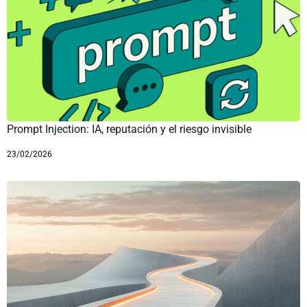
Prompt Injection: IA, reputación y el riesgo invisible
23/02/2026