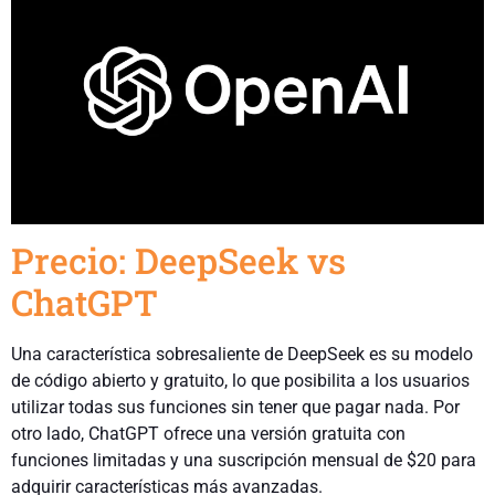
Precio: DeepSeek vs
ChatGPT
Una característica sobresaliente de DeepSeek es su modelo
de código abierto y gratuito, lo que posibilita a los usuarios
utilizar todas sus funciones sin tener que pagar nada. Por
otro lado, ChatGPT ofrece una versión gratuita con
funciones limitadas y una suscripción mensual de $20 para
adquirir características más avanzadas.