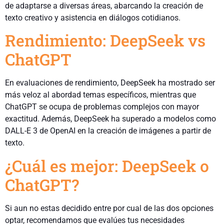
de adaptarse a diversas áreas, abarcando la creación de
texto creativo y asistencia en diálogos cotidianos.
Rendimiento: DeepSeek vs
ChatGPT
En evaluaciones de rendimiento, DeepSeek ha mostrado ser
más veloz al abordad temas específicos, mientras que
ChatGPT se ocupa de problemas complejos con mayor
exactitud. Además, DeepSeek ha superado a modelos como
DALL-E 3 de OpenAI en la creación de imágenes a partir de
texto.
¿Cuál es mejor: DeepSeek o
ChatGPT?
Si aun no estas decidido entre por cual de las dos opciones
optar, recomendamos que evalúes tus necesidades