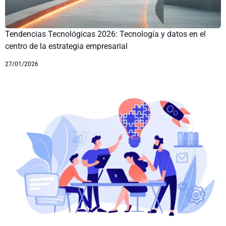
Tendencias Tecnológicas 2026: Tecnología y datos en el
centro de la estrategia empresarial
27/01/2026