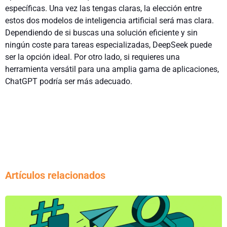
específicas. Una vez las tengas claras, la elección entre
estos dos modelos de inteligencia artificial será mas clara.
Dependiendo de si buscas una solución eficiente y sin
ningún coste para tareas especializadas, DeepSeek puede
ser la opción ideal. Por otro lado, si requieres una
herramienta versátil para una amplia gama de aplicaciones,
ChatGPT podría ser más adecuado.
Artículos relacionados