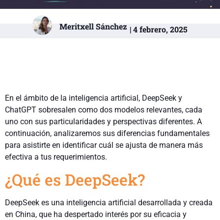
Meritxell Sánchez
| 4 febrero, 2025
En el ámbito de la inteligencia artificial, DeepSeek y
ChatGPT sobresalen como dos modelos relevantes, cada
uno con sus particularidades y perspectivas diferentes. A
continuación, analizaremos sus diferencias fundamentales
para asistirte en identificar cuál se ajusta de manera más
efectiva a tus requerimientos.
¿Qué es DeepSeek?
DeepSeek es una inteligencia artificial desarrollada y creada
en China, que ha despertado interés por su eficacia y