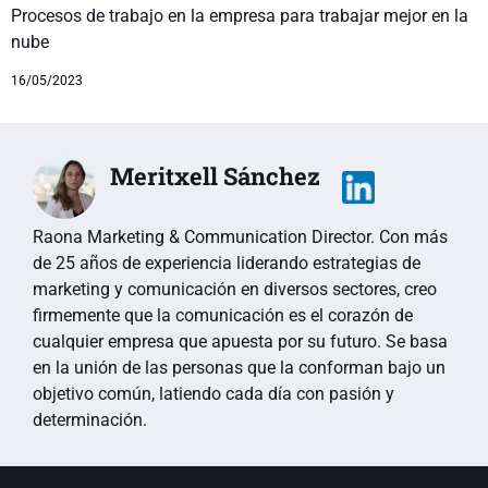
Procesos de trabajo en la empresa para trabajar mejor en la
nube
16/05/2023
Meritxell Sánchez
Raona Marketing & Communication Director. Con más
de 25 años de experiencia liderando estrategias de
marketing y comunicación en diversos sectores, creo
firmemente que la comunicación es el corazón de
cualquier empresa que apuesta por su futuro. Se basa
en la unión de las personas que la conforman bajo un
objetivo común, latiendo cada día con pasión y
determinación.