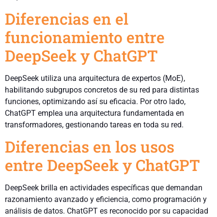
Diferencias en el
funcionamiento entre
DeepSeek y ChatGPT
DeepSeek utiliza una arquitectura de expertos (MoE),
habilitando subgrupos concretos de su red para distintas
funciones, optimizando así su eficacia. Por otro lado,
ChatGPT emplea una arquitectura fundamentada en
transformadores, gestionando tareas en toda su red.
Diferencias en los usos
entre DeepSeek y ChatGPT
DeepSeek brilla en actividades específicas que demandan
razonamiento avanzado y eficiencia, como programación y
análisis de datos. ChatGPT es reconocido por su capacidad