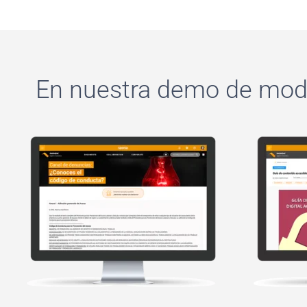
En nuestra demo de mode