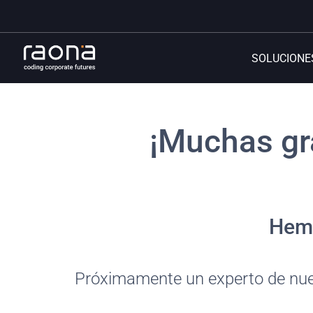
SOLUCIONE
¡Muchas gr
Hemo
Próximamente un experto de nues