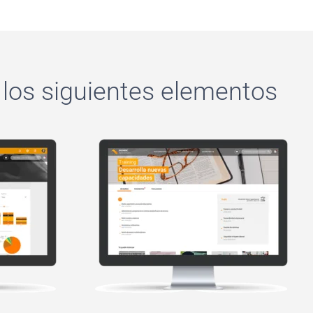
os siguientes elementos​