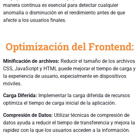
manera continua es esencial para detectar cualquier
anomalía o disminución en el rendimiento antes de que
afecte a los usuarios finales.
Optimización del Frontend:
Minificación de archivos:
Reducir el tamaño de los archivos
CSS, JavaScript y HTML puede mejorar el tiempo de carga y
la experiencia de usuario, especialmente en dispositivos
móviles.
Carga Diferida:
Implementar la carga diferida de recursos
optimiza el tiempo de carga inicial de la aplicación.
Compresión de Datos:
Utilizar técnicas de compresión de
datos ayuda a reducir el tiempo de transferencia y mejora la
rapidez con la que los usuarios acceden a la información.