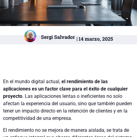
Sergi Salvador
| 14 marzo, 2025
En el mundo digital actual,
el rendimiento de las
aplicaciones es un factor clave para el éxito de cualquier
proyecto
. Las aplicaciones lentas o ineficientes no solo
afectan la experiencia del usuario, sino que también pueden
tener un impacto directo en la retención de clientes y en la
competitividad de una empresa.
El rendimiento no se mejora de manera aislada, se trata de