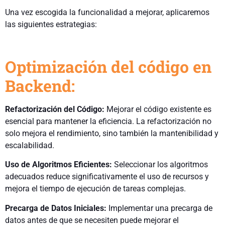
Una vez escogida la funcionalidad a mejorar, aplicaremos
las siguientes estrategias:
Optimización del código en
Backend:
Refactorización del Código:
Mejorar el código existente es
esencial para mantener la eficiencia. La refactorización no
solo mejora el rendimiento, sino también la mantenibilidad y
escalabilidad.
Uso de Algoritmos Eficientes:
Seleccionar los algoritmos
adecuados reduce significativamente el uso de recursos y
mejora el tiempo de ejecución de tareas complejas.
Precarga de Datos Iniciales:
Implementar una precarga de
datos antes de que se necesiten puede mejorar el