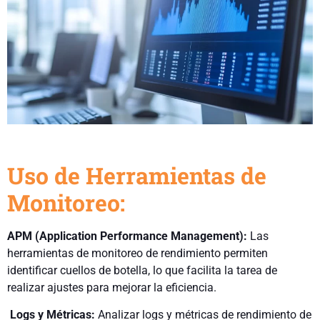
Uso de Herramientas de
Monitoreo:
APM (Application Performance Management):
Las
herramientas de monitoreo de rendimiento permiten
identificar cuellos de botella, lo que facilita la tarea de
realizar ajustes para mejorar la eficiencia.
Logs y Métricas:
Analizar logs y métricas de rendimiento de