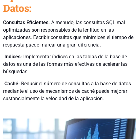
Datos:
Consultas Eficientes:
A menudo, las consultas SQL mal
optimizadas son responsables de la lentitud en las
aplicaciones. Escribir consultas que minimicen el tiempo de
respuesta puede marcar una gran diferencia.
Índices:
Implementar índices en las tablas de la base de
datos es una de las formas más efectivas de acelerar las
búsquedas.
Caché:
Reducir el número de consultas a la base de datos
mediante el uso de mecanismos de caché puede mejorar
sustancialmente la velocidad de la aplicación.