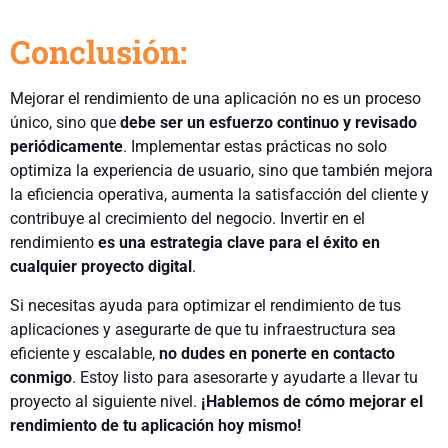
Conclusión:
Mejorar el rendimiento de una aplicación no es un proceso
único, sino que
debe ser un esfuerzo continuo y revisado
periódicamente
. Implementar estas prácticas no solo
optimiza la experiencia de usuario, sino que también mejora
la eficiencia operativa, aumenta la satisfacción del cliente y
contribuye al crecimiento del negocio. Invertir en el
rendimiento
es una estrategia clave para el éxito en
cualquier proyecto digital
.
Si necesitas ayuda para optimizar el rendimiento de tus
aplicaciones y asegurarte de que tu infraestructura sea
eficiente y escalable,
no dudes en ponerte en contacto
conmigo
. Estoy listo para asesorarte y ayudarte a llevar tu
proyecto al siguiente nivel.
¡Hablemos de cómo mejorar el
rendimiento de tu aplicación hoy mismo!