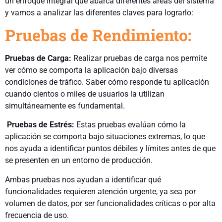
un enfoque integral que abarca diferentes áreas del sistema
y vamos a analizar las diferentes claves para lograrlo:
Pruebas de Rendimiento:
Pruebas de Carga:
Realizar pruebas de carga nos permite
ver cómo se comporta la aplicación bajo diversas
condiciones de tráfico. Saber cómo responde tu aplicación
cuando cientos o miles de usuarios la utilizan
simultáneamente es fundamental.
Pruebas de Estrés:
Estas pruebas evalúan cómo la
aplicación se comporta bajo situaciones extremas, lo que
nos ayuda a identificar puntos débiles y límites antes de que
se presenten en un entorno de producción.
Ambas pruebas nos ayudan a identificar qué
funcionalidades requieren atención urgente, ya sea por
volumen de datos, por ser funcionalidades críticas o por alta
frecuencia de uso.