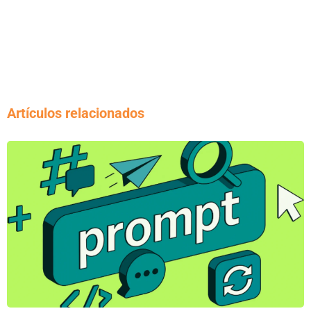
Artículos relacionados