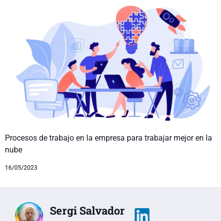
Procesos de trabajo en la empresa para trabajar mejor en la
nube
16/05/2023
Sergi Salvador