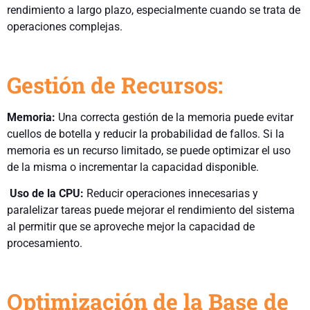
rendimiento a largo plazo, especialmente cuando se trata de
operaciones complejas.
Gestión de Recursos:
Memoria:
Una correcta gestión de la memoria puede evitar
cuellos de botella y reducir la probabilidad de fallos. Si la
memoria es un recurso limitado, se puede optimizar el uso
de la misma o incrementar la capacidad disponible.
Uso de la CPU:
Reducir operaciones innecesarias y
paralelizar tareas puede mejorar el rendimiento del sistema
al permitir que se aproveche mejor la capacidad de
procesamiento.
Optimización de la Base de