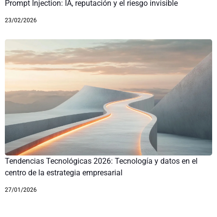
Prompt Injection: IA, reputación y el riesgo invisible
23/02/2026
Tendencias Tecnológicas 2026: Tecnología y datos en el
centro de la estrategia empresarial
27/01/2026