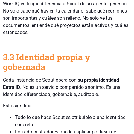
Work IQ es lo que diferencia a Scout de un agente genérico.
No solo sabe qué hay en tu calendario: sabe qué reuniones
son importantes y cuáles son relleno. No solo ve tus
documentos: entiende qué proyectos están activos y cuáles
estancados.
3.3 Identidad propia y
gobernada
Cada instancia de Scout opera con
su propia identidad
Entra ID
. No es un servicio compartido anónimo. Es una
identidad diferenciada, gobernable, auditable.
Esto significa:
Todo lo que hace Scout es atribuible a una identidad
concreta
Los administradores pueden aplicar políticas de