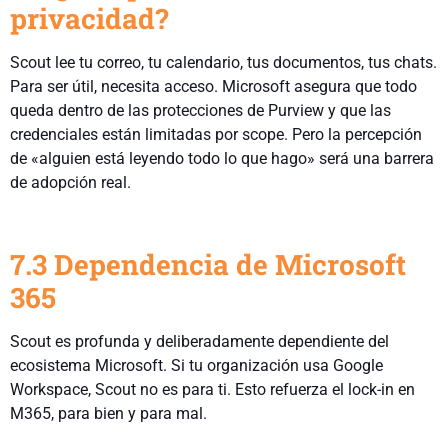
privacidad?
Scout lee tu correo, tu calendario, tus documentos, tus chats.
Para ser útil, necesita acceso. Microsoft asegura que todo
queda dentro de las protecciones de Purview y que las
credenciales están limitadas por scope. Pero la percepción
de «alguien está leyendo todo lo que hago» será una barrera
de adopción real.
7.3 Dependencia de Microsoft
365
Scout es profunda y deliberadamente dependiente del
ecosistema Microsoft. Si tu organización usa Google
Workspace, Scout no es para ti. Esto refuerza el lock-in en
M365, para bien y para mal.