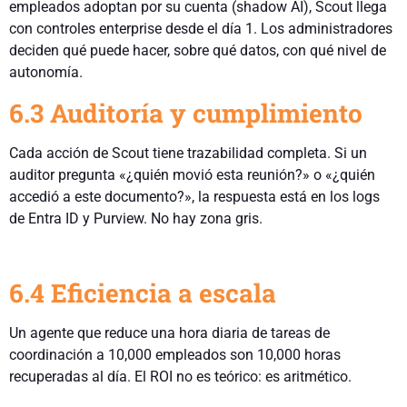
empleados adoptan por su cuenta (shadow AI), Scout llega
con controles enterprise desde el día 1. Los administradores
deciden qué puede hacer, sobre qué datos, con qué nivel de
autonomía.
6.3 Auditoría y cumplimiento
Cada acción de Scout tiene trazabilidad completa. Si un
auditor pregunta «¿quién movió esta reunión?» o «¿quién
accedió a este documento?», la respuesta está en los logs
de Entra ID y Purview. No hay zona gris.
6.4 Eficiencia a escala
Un agente que reduce una hora diaria de tareas de
coordinación a 10,000 empleados son 10,000 horas
recuperadas al día. El ROI no es teórico: es aritmético.