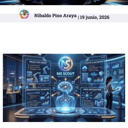
Nibaldo Pino Araya
| 19 junio, 2026