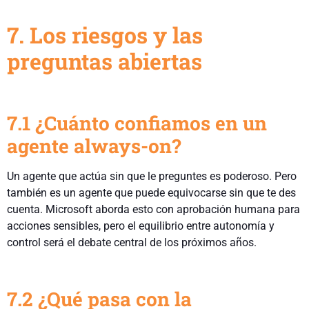
7. Los riesgos y las
preguntas abiertas
7.1 ¿Cuánto confiamos en un
agente always-on?
Un agente que actúa sin que le preguntes es poderoso. Pero
también es un agente que puede equivocarse sin que te des
cuenta. Microsoft aborda esto con aprobación humana para
acciones sensibles, pero el equilibrio entre autonomía y
control será el debate central de los próximos años.
7.2 ¿Qué pasa con la