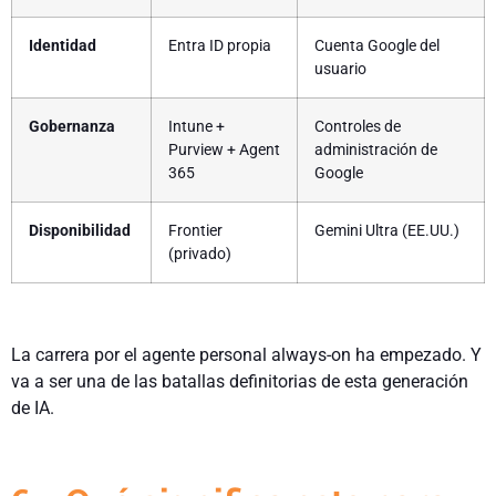
Identidad
Entra ID propia
Cuenta Google del
usuario
Gobernanza
Intune +
Controles de
Purview + Agent
administración de
365
Google
Disponibilidad
Frontier
Gemini Ultra (EE.UU.)
(privado)
La carrera por el agente personal always-on ha empezado. Y
va a ser una de las batallas definitorias de esta generación
de IA.