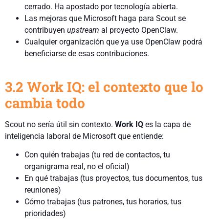
cerrado. Ha apostado por tecnología abierta.
Las mejoras que Microsoft haga para Scout se
contribuyen
upstream
al proyecto OpenClaw.
Cualquier organización que ya use OpenClaw podrá
beneficiarse de esas contribuciones.
3.2 Work IQ: el contexto que lo
cambia todo
Scout no sería útil sin contexto.
Work IQ
es la capa de
inteligencia laboral de Microsoft que entiende:
Con quién trabajas (tu red de contactos, tu
organigrama real, no el oficial)
En qué trabajas (tus proyectos, tus documentos, tus
reuniones)
Cómo trabajas (tus patrones, tus horarios, tus
prioridades)