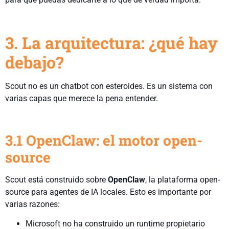
3. La arquitectura: ¿qué hay
debajo?
Scout no es un chatbot con esteroides. Es un sistema con
varias capas que merece la pena entender.
3.1 OpenClaw: el motor open-
source
Scout está construido sobre
OpenClaw
, la plataforma open-
source para agentes de IA locales. Esto es importante por
varias razones:
Microsoft no ha construido un runtime propietario