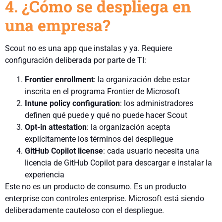
4. ¿Cómo se despliega en
una empresa?
Scout no es una app que instalas y ya. Requiere
configuración deliberada por parte de TI:
Frontier enrollment
: la organización debe estar
inscrita en el programa Frontier de Microsoft
Intune policy configuration
: los administradores
definen qué puede y qué no puede hacer Scout
Opt-in attestation
: la organización acepta
explícitamente los términos del despliegue
GitHub Copilot license
: cada usuario necesita una
licencia de GitHub Copilot para descargar e instalar la
experiencia
Este no es un producto de consumo. Es un producto
enterprise con controles enterprise. Microsoft está siendo
deliberadamente cauteloso con el despliegue.