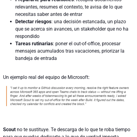
relevantes, resumes el contexto, te avisa de lo que
necesitas saber antes de entrar
Detectar riesgos
: una decisión estancada, un plazo
que se acerca sin avances, un stakeholder que no ha
respondido
Tareas rutinarias
: poner el out-of-office, procesar
mensajes acumulados tras vacaciones, priorizar la
bandeja de entrada
Un ejemplo real del equipo de Microsoft:
Scout
no te sustituye. Te descarga de lo que te roba tiempo
para que puedas dedicarte a lo que de verdad importa.