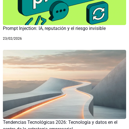
Prompt Injection: IA, reputación y el riesgo invisible
23/02/2026
Tendencias Tecnológicas 2026: Tecnología y datos en el