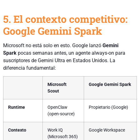
5. El contexto competitivo:
Google Gemini Spark
Microsoft no está solo en esto. Google lanzó
Gemini
Spark
pocas semanas antes, un agente always-on para
suscriptores de Gemini Ultra en Estados Unidos. La
diferencia fundamental:
Microsoft
Google Gemini Spark
Scout
Runtime
OpenClaw
Propietario (Google)
(open-source)
Contexto
Work IQ
Google Workspace
(Microsoft 365)