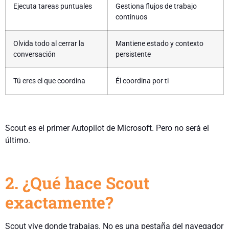
Ejecuta tareas puntuales
Gestiona flujos de trabajo
continuos
Olvida todo al cerrar la
Mantiene estado y contexto
conversación
persistente
Tú eres el que coordina
Él coordina por ti
Scout es el primer Autopilot de Microsoft.
Pero no será el
último.
2. ¿Qué hace Scout
exactamente?
Scout vive donde trabajas. No es una pestaña del navegador