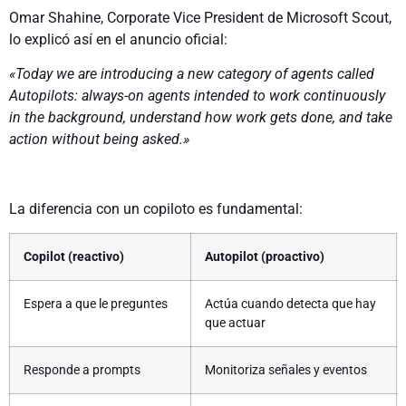
Omar Shahine, Corporate Vice President de Microsoft Scout,
lo explicó así en el anuncio oficial:
«Today we are introducing a new category of agents called
Autopilots: always-on agents intended to work continuously
in the background, understand how work gets done, and take
action without being asked.»
La diferencia con un copiloto es fundamental:
Copilot (reactivo)
Autopilot (proactivo)
Espera a que le preguntes
Actúa cuando detecta que hay
que actuar
Responde a prompts
Monitoriza señales y eventos