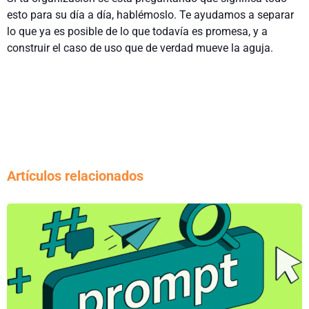
esto para su día a día, hablémoslo. Te ayudamos a separar
lo que ya es posible de lo que todavía es promesa, y a
construir el caso de uso que de verdad mueve la aguja.
Artículos relacionados