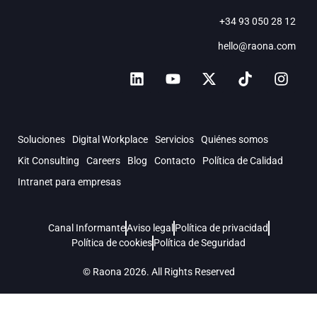
+34 93 050 28 12
hello@raona.com
Soluciones
Digital Workplace
Servicios
Quiénes somos
Kit Consulting
Careers
Blog
Contacto
Política de Calidad
Intranet para empresas
Canal Informante
Aviso legal
Política de privacidad
Política de cookies
Política de Seguridad
© Raona 2026. All Rights Reserved