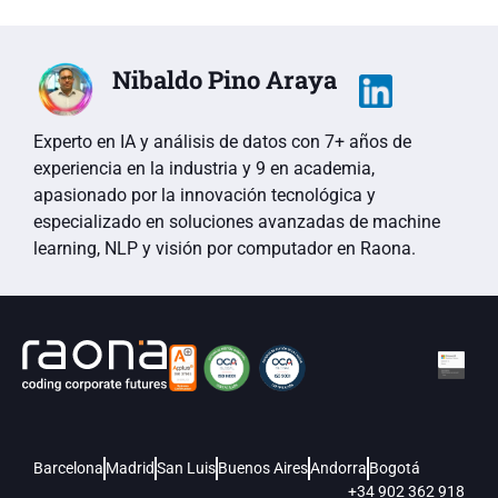
Nibaldo Pino Araya
Experto en IA y análisis de datos con 7+ años de
experiencia en la industria y 9 en academia,
apasionado por la innovación tecnológica y
especializado en soluciones avanzadas de machine
learning, NLP y visión por computador en Raona.
Barcelona
Madrid
San Luis
Buenos Aires
Andorra
Bogotá
+34 902 362 918