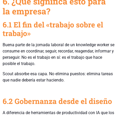
6. ¿Qué significa esto para
la empresa?
6.1 El fin del «trabajo sobre el
trabajo»
Buena parte de la jornada laboral de un knowledge worker se
consume en coordinar, seguir, recordar, reagendar, informar y
perseguir. No es el trabajo en sí: es el trabajo que hace
posible el trabajo.
Scout absorbe esa capa. No elimina puestos: elimina tareas
que nadie debería estar haciendo.
6.2 Gobernanza desde el diseño
A diferencia de herramientas de productividad con IA que los