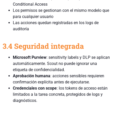
Conditional Access
Los permisos se gestionan con el mismo modelo que
para cualquier usuario
Las acciones quedan registradas en los logs de
auditoría
3.4 Seguridad integrada
Microsoft Purview
: sensitivity labels y DLP se aplican
automáticamente. Scout no puede ignorar una
etiqueta de confidencialidad.
Aprobación humana
: acciones sensibles requieren
confirmación explícita antes de ejecutarse.
Credenciales con scope
: los tokens de acceso están
limitados a la tarea concreta, protegidos de logs y
diagnósticos.