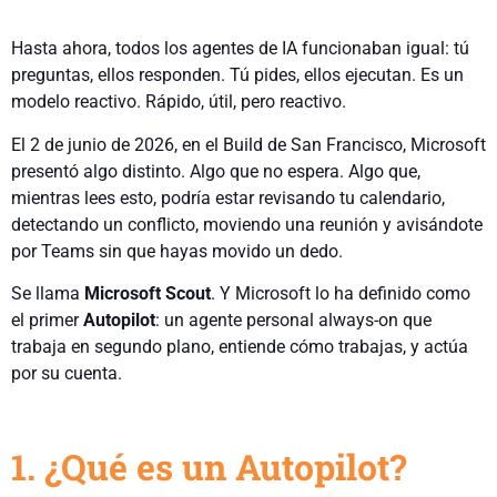
Hasta ahora, todos los agentes de IA funcionaban igual: tú
preguntas, ellos responden. Tú pides, ellos ejecutan. Es un
modelo reactivo. Rápido, útil, pero reactivo.
El 2 de junio de 2026, en el Build de San Francisco, Microsoft
presentó algo distinto. Algo que no espera. Algo que,
mientras lees esto, podría estar revisando tu calendario,
detectando un conflicto, moviendo una reunión y avisándote
por Teams sin que hayas movido un dedo.
Se llama
Microsoft Scout
. Y Microsoft lo ha definido como
el primer
Autopilot
: un agente personal always-on que
trabaja en segundo plano, entiende cómo trabajas, y actúa
por su cuenta.
1. ¿Qué es un Autopilot?