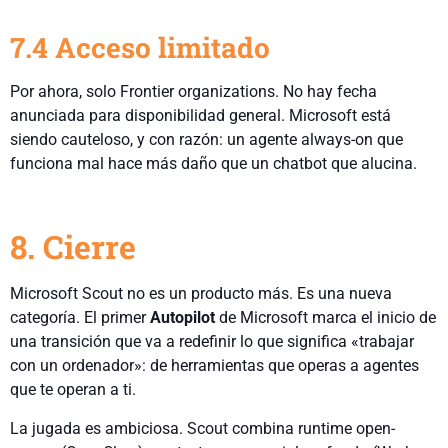
7.4 Acceso limitado
Por ahora, solo Frontier organizations. No hay fecha
anunciada para disponibilidad general. Microsoft está
siendo cauteloso, y con razón: un agente always-on que
funciona mal hace más daño que un chatbot que alucina.
8. Cierre
Microsoft Scout no es un producto más. Es una nueva
categoría. El primer
Autopilot
de Microsoft marca el inicio de
una transición que va a redefinir lo que significa «trabajar
con un ordenador»: de herramientas que operas a agentes
que te operan a ti.
La jugada es ambiciosa. Scout combina runtime open-