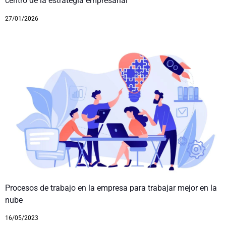
centro de la estrategia empresarial
27/01/2026
Procesos de trabajo en la empresa para trabajar mejor en la
nube
16/05/2023