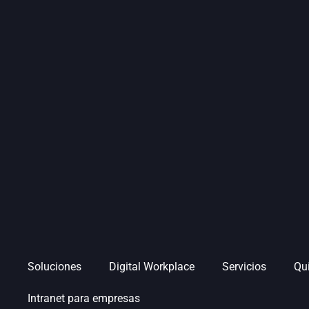
Soluciones
Digital Workplace
Servicios
Qu
Intranet para empresas