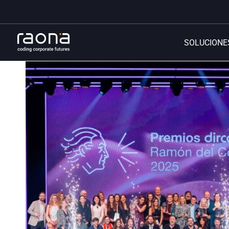
SOLUCIONE