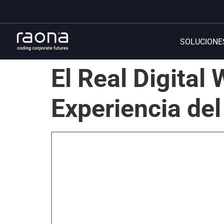
SOLUCIONE
El Real Digital
Experiencia de