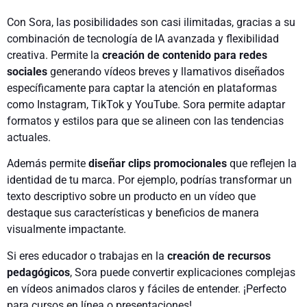
Con Sora, las posibilidades son casi ilimitadas, gracias a su
combinación de tecnología de IA avanzada y flexibilidad
creativa. Permite la
creación de contenido para redes
sociales
generando vídeos breves y llamativos diseñados
específicamente para captar la atención en plataformas
como Instagram, TikTok y YouTube. Sora permite adaptar
formatos y estilos para que se alineen con las tendencias
actuales.
Además permite
diseñar clips promocionales
que reflejen la
identidad de tu marca. Por ejemplo, podrías transformar un
texto descriptivo sobre un producto en un vídeo que
destaque sus características y beneficios de manera
visualmente impactante.
Si eres educador o trabajas en la
creación de recursos
pedagógicos
, Sora puede convertir explicaciones complejas
en vídeos animados claros y fáciles de entender. ¡Perfecto
para cursos en línea o presentaciones!