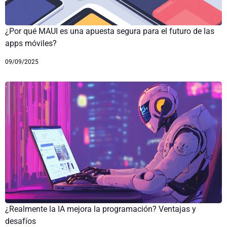
¿Por qué MAUI es una apuesta segura para el futuro de las
apps móviles?
09/09/2025
¿Realmente la IA mejora la programación? Ventajas y
desafíos