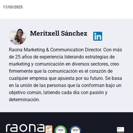
17/03/2025
Meritxell Sánchez
Raona Marketing & Communication Director. Con más
de 25 años de experiencia liderando estrategias de
marketing y comunicación en diversos sectores, creo
firmemente que la comunicación es el corazón de
cualquier empresa que apuesta por su futuro. Se basa
en la unión de las personas que la conforman bajo un
objetivo común, latiendo cada día con pasión y
determinación.