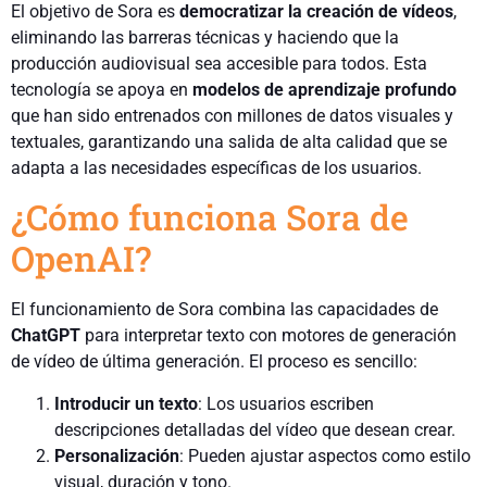
El objetivo de Sora es
democratizar la creación de vídeos
,
eliminando las barreras técnicas y haciendo que la
producción audiovisual sea accesible para todos. Esta
tecnología se apoya en
modelos de aprendizaje profundo
que han sido entrenados con millones de datos visuales y
textuales, garantizando una salida de alta calidad que se
adapta a las necesidades específicas de los usuarios.
¿Cómo funciona Sora de
OpenAI?
El funcionamiento de Sora combina las capacidades de
ChatGPT
para interpretar texto con motores de generación
de vídeo de última generación. El proceso es sencillo:
Introducir un texto
: Los usuarios escriben
descripciones detalladas del vídeo que desean crear.
Personalización
: Pueden ajustar aspectos como estilo
visual, duración y tono.