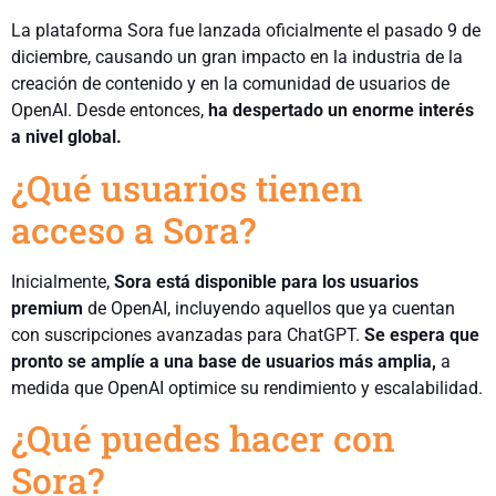
La plataforma Sora fue lanzada oficialmente el pasado 9 de
diciembre, causando un gran impacto en la industria de la
creación de contenido y en la comunidad de usuarios de
OpenAI. Desde entonces,
ha despertado un enorme interés
a nivel global.
¿Qué usuarios tienen
acceso a Sora?
Inicialmente,
Sora está disponible para los usuarios
premium
de OpenAI, incluyendo aquellos que ya cuentan
con suscripciones avanzadas para ChatGPT.
Se espera que
pronto se amplíe a una base de usuarios más amplia,
a
medida que OpenAI optimice su rendimiento y escalabilidad.
¿Qué puedes hacer con
Sora?