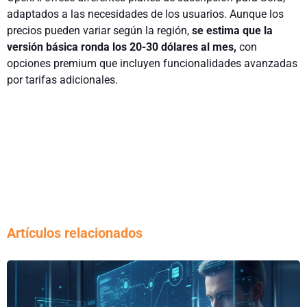
adaptados a las necesidades de los usuarios. Aunque los
precios pueden variar según la región,
se estima que la
versión básica ronda los 20-30 dólares al mes,
con
opciones premium que incluyen funcionalidades avanzadas
por tarifas adicionales.
Artículos relacionados