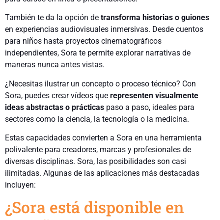
También te da la opción de
transforma historias o guiones
en experiencias audiovisuales inmersivas. Desde cuentos
para niños hasta proyectos cinematográficos
independientes, Sora te permite explorar narrativas de
maneras nunca antes vistas.
¿Necesitas ilustrar un concepto o proceso técnico? Con
Sora, puedes crear vídeos que
representen visualmente
ideas abstractas o prácticas
paso a paso, ideales para
sectores como la ciencia, la tecnología o la medicina.
Estas capacidades convierten a Sora en una herramienta
polivalente para creadores, marcas y profesionales de
diversas disciplinas. Sora, las posibilidades son casi
ilimitadas. Algunas de las aplicaciones más destacadas
incluyen:
¿Sora está disponible en