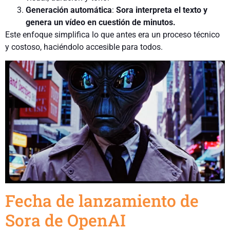
Generación automática
:
Sora interpreta el texto y
genera un vídeo en cuestión de minutos.
Este enfoque simplifica lo que antes era un proceso técnico
y costoso, haciéndolo accesible para todos.
Fecha de lanzamiento de
Sora de OpenAI