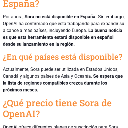
España?
Por ahora,
Sora no está disponible en España.
Sin embargo,
OpenAI ha confirmado que está trabajando para expandir su
alcance a más países, incluyendo Europa.
La buena noticia
es que esta herramienta estará disponible en español
desde su lanzamiento en la región.
¿En qué países está disponible?
Actualmente, Sora puede ser utilizada en Estados Unidos,
Canadá y algunos países de Asia y Oceanía.
Se espera que
la lista de regiones compatibles crezca durante los
próximos meses.
¿Qué precio tiene Sora de
OpenAI?
OpenAI ofrece diferentes planes de suscripción para Sora,