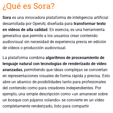
¿Qué es Sora?
Sora
es una innovadora plataforma de inteligencia artificial
desarrollada por OpenAI, diseñada para
transformar texto
en vídeos de alta calidad
. En esencia, es una herramienta
generativa que permite a los usuarios crear contenido
audiovisual sin necesidad de experiencia previa en edición
de vídeos o producción audiovisual.
La plataforma combina
algoritmos de procesamiento de
lenguaje natural con tecnologías de renderizado de vídeo
avanzadas
, permitiendo que ideas complejas se conviertan
en representaciones visuales de forma rápida y precisa. Esto
abre un abanico de posibilidades tanto para profesionales
del contenido como para creadores independientes. Por
ejemplo, una simple descripción como «un amanecer sobre
un bosque con pájaros volando» se convierte en un vídeo
completamente renderizado, listo para compartir.