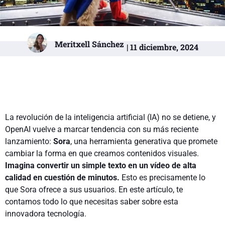
Meritxell Sánchez
| 11 diciembre, 2024
La revolución de la inteligencia artificial (IA) no se detiene, y
OpenAI vuelve a marcar tendencia con su más reciente
lanzamiento:
Sora
, una herramienta generativa que promete
cambiar la forma en que creamos contenidos visuales.
Imagina convertir un simple texto en un vídeo de alta
calidad en cuestión de minutos.
Esto es precisamente lo
que Sora ofrece a sus usuarios. En este artículo, te
contamos todo lo que necesitas saber sobre esta
innovadora tecnología.