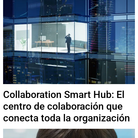
Collaboration Smart Hub: El
centro de colaboración que
conecta toda la organización