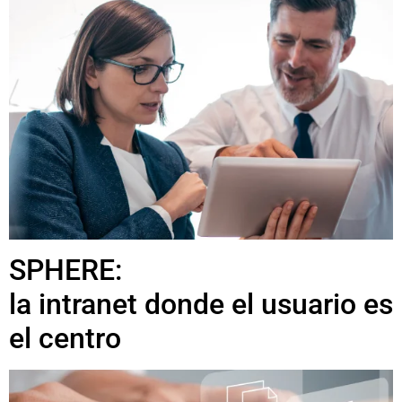
SPHERE:
la intranet donde el usuario es
el centro