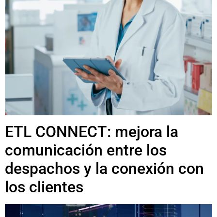
ETL CONNECT: mejora la
comunicación entre los
despachos y la conexión con
los clientes