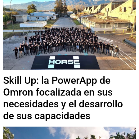
Skill Up: la PowerApp de
Omron focalizada en sus
necesidades y el desarrollo
de sus capacidades