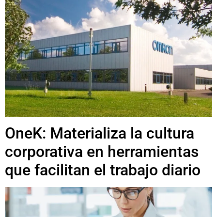
OneK: Materializa la cultura
corporativa en herramientas
que facilitan el trabajo diario