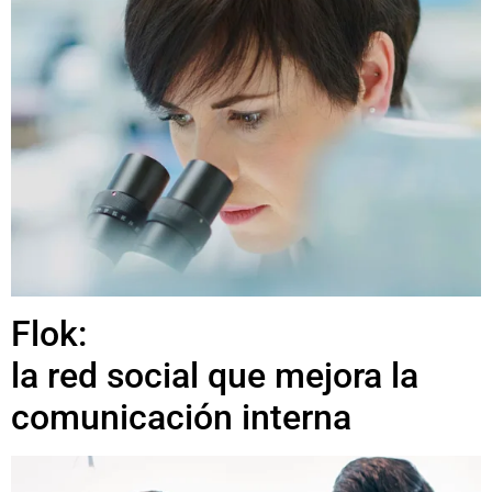
Flok:
la red social que mejora la
comunicación interna