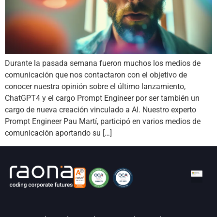
Durante la pasada semana fueron muchos los medios de
comunicación que nos contactaron con el objetivo de
conocer nuestra opinión sobre el último lanzamiento,
ChatGPT4 y el cargo Prompt Engineer por ser también un
cargo de nueva creación vinculado a AI. Nuestro experto
Prompt Engineer Pau Martí, participó en varios medios de
comunicación aportando su […]