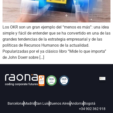
Los OKR son un gran ejemplo del “menos es más”: una idea
simple y fácil de entender que se ha convertido en una de las
grandes tendencias de la estrategia empresarial y de las
políticas de Recursos Humanos de la actualidad.
Popularizadas por el ya clásico libro “Mide lo que importa”
de John Doerr sobre […]
Barcelona
Madrid
San Luis
Buenos Aires
Andorra
Bogotá
+34 902 362 918