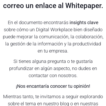
correo un enlace al Whitepaper.
En el documento encontrarás
insights clave
sobre cómo un Digital Workplace bien diseñado
puede mejorar la comunicación, la colaboración,
la gestión de la información y la productividad
en tu empresa.
Si tienes alguna pregunta o te gustaría
profundizar en algún aspecto, no dudes en
contactar con nosotros.
¡Nos encantaría conocer tu opinión!
Mientras tanto, te invitamos a seguir explorando
sobre el tema en nuestro blog o en nuestras