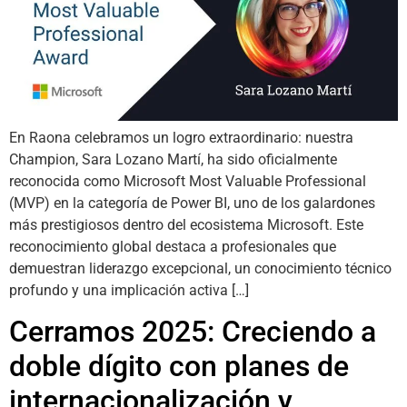
En Raona celebramos un logro extraordinario: nuestra
Champion, Sara Lozano Martí, ha sido oficialmente
reconocida como Microsoft Most Valuable Professional
(MVP) en la categoría de Power BI, uno de los galardones
más prestigiosos dentro del ecosistema Microsoft. Este
reconocimiento global destaca a profesionales que
demuestran liderazgo excepcional, un conocimiento técnico
profundo y una implicación activa […]
Cerramos 2025: Creciendo a
doble dígito con planes de
internacionalización y