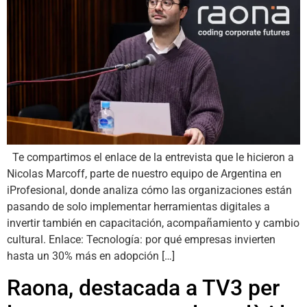
Te compartimos el enlace de la entrevista que le hicieron a
Nicolas Marcoff, parte de nuestro equipo de Argentina en
iProfesional, donde analiza cómo las organizaciones están
pasando de solo implementar herramientas digitales a
invertir también en capacitación, acompañamiento y cambio
cultural. Enlace: Tecnología: por qué empresas invierten
hasta un 30% más en adopción […]
Raona, destacada a TV3 per