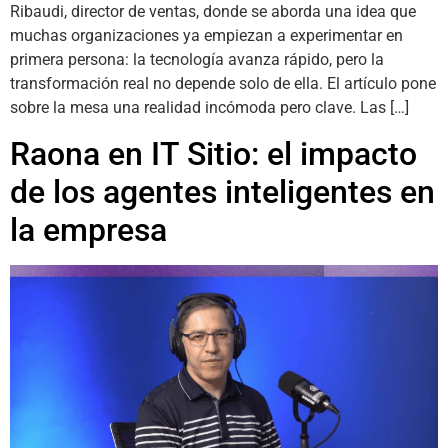
Ribaudi, director de ventas, donde se aborda una idea que
muchas organizaciones ya empiezan a experimentar en
primera persona: la tecnología avanza rápido, pero la
transformación real no depende solo de ella. El artículo pone
sobre la mesa una realidad incómoda pero clave. Las […]
Raona en IT Sitio: el impacto
de los agentes inteligentes en
la empresa