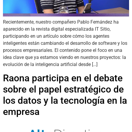
Recientemente, nuestro compañero Pablo Fernández ha
aparecido en la revista digital especializada IT Sitio,
participando en un artículo sobre cómo los agentes
inteligentes están cambiando el desarrollo de software y los
procesos empresariales. El contenido pone el foco en una
idea clave que ya estamos viendo en nuestros proyectos: la
evolución de la inteligencia artificial desde […]
Raona participa en el debate
sobre el papel estratégico de
los datos y la tecnología en la
empresa