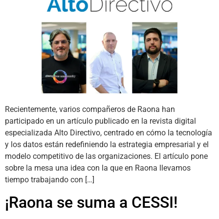
Recientemente, varios compañeros de Raona han
participado en un artículo publicado en la revista digital
especializada Alto Directivo, centrado en cómo la tecnología
y los datos están redefiniendo la estrategia empresarial y el
modelo competitivo de las organizaciones. El artículo pone
sobre la mesa una idea con la que en Raona llevamos
tiempo trabajando con […]
¡Raona se suma a CESSI!