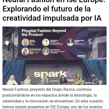
Explorando el futuro de la
creatividad impulsada por IA
Neural Fashion, proyecto del Grupo Raona, continúa
posicionándose en los espacios donde la tecnología, la
creatividad y la innovación se encuentran. En esta ocasión,
hemos estado presentes en ISE Europe, uno de los eventos