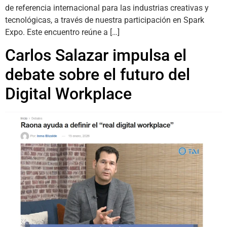
de referencia internacional para las industrias creativas y
tecnológicas, a través de nuestra participación en Spark
Expo. Este encuentro reúne a […]
Carlos Salazar impulsa el
debate sobre el futuro del
Digital Workplace