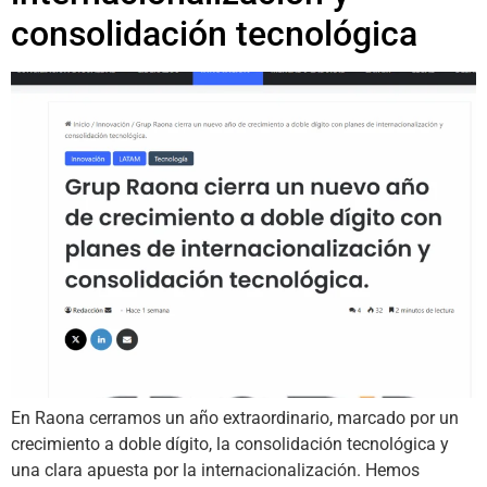
consolidación tecnológica
En Raona cerramos un año extraordinario, marcado por un
crecimiento a doble dígito, la consolidación tecnológica y
una clara apuesta por la internacionalización. Hemos