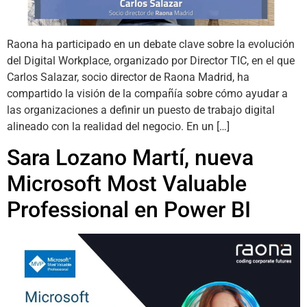
Raona ha participado en un debate clave sobre la evolución
del Digital Workplace, organizado por Director TIC, en el que
Carlos Salazar, socio director de Raona Madrid, ha
compartido la visión de la compañía sobre cómo ayudar a
las organizaciones a definir un puesto de trabajo digital
alineado con la realidad del negocio. En un […]
Sara Lozano Martí, nueva
Microsoft Most Valuable
Professional en Power BI