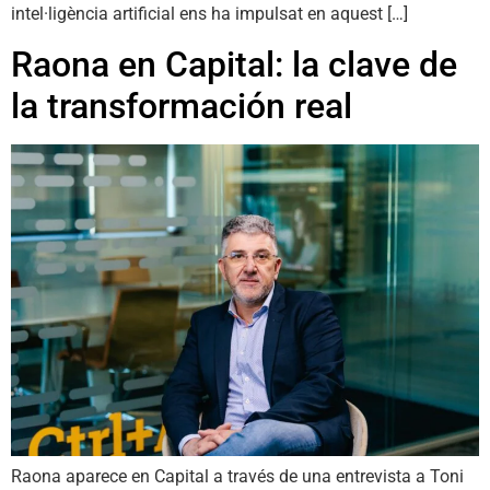
intel·ligència artificial ens ha impulsat en aquest […]
Raona en Capital: la clave de
la transformación real
Raona aparece en Capital a través de una entrevista a Toni