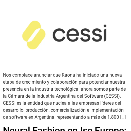
Nos complace anunciar que Raona ha iniciado una nueva
etapa de crecimiento y colaboración para potenciar nuestra
presencia en la industria tecnológica: ahora somos parte de
la Cámara de la Industria Argentina del Software (CESSI).
CESSI es la entidad que nuclea a las empresas líderes del
desarrollo, producción, comercialización e implementación
de software en Argentina, representando a más de 1.800 […]
Neural Fashion en Ise Europe: