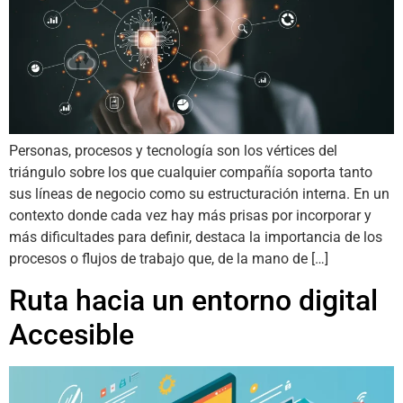
Personas, procesos y tecnología son los vértices del
triángulo sobre los que cualquier compañía soporta tanto
sus líneas de negocio como su estructuración interna. En un
contexto donde cada vez hay más prisas por incorporar y
más dificultades para definir, destaca la importancia de los
procesos o flujos de trabajo que, de la mano de […]
Ruta hacia un entorno digital
Accesible