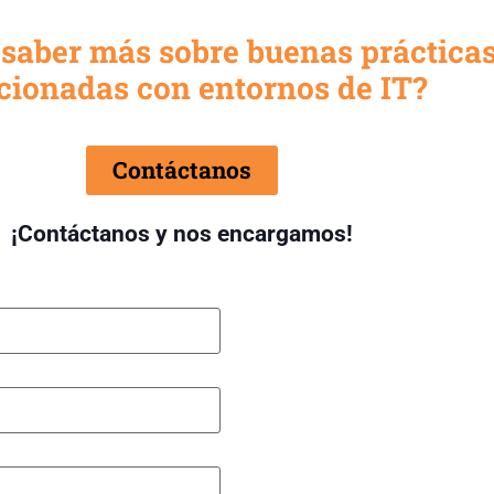
 saber más sobre buenas práctica
cionadas con entornos de IT?
Contáctanos
¡Contáctanos y nos encargamos!