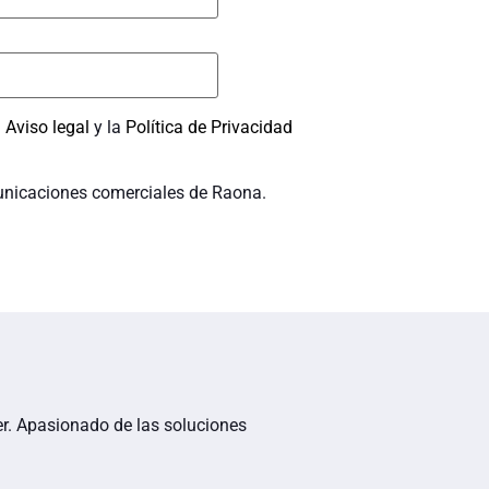
l
Aviso legal
y la
Política de Privacidad
unicaciones comerciales de Raona.
r. Apasionado de las soluciones