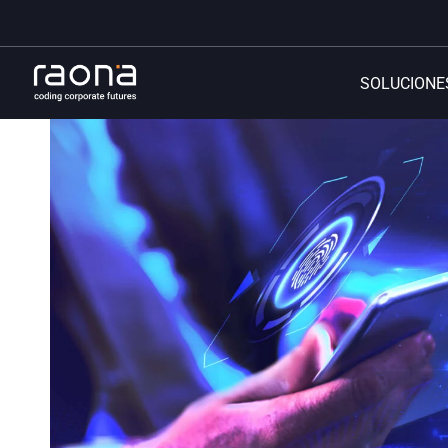
SOLUCIONE