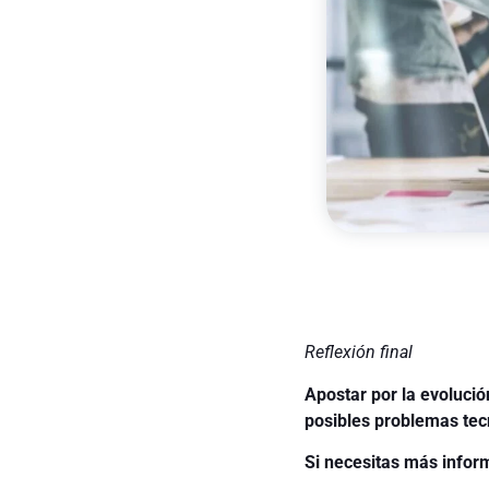
Reflexión final
Apostar por la evoluci
posibles problemas tec
Si necesitas más infor