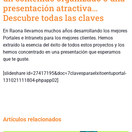
presentación atractiva…
Descubre todas las claves
En Raona llevamos muchos años desarrollando los mejores
Portales e Intranets para los mejores clientes. Hemos
extraído la esencia del éxito de todos estos proyectos y los
hemos concentrado en una presentación que esperamos
que te guste.
I
[slideshare id=27417195&doc=7clavesparaelxitoentuportal-
131021111804-phpapp02]
Artículos relacionados