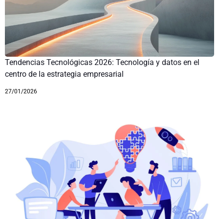
Tendencias Tecnológicas 2026: Tecnología y datos en el
centro de la estrategia empresarial
27/01/2026