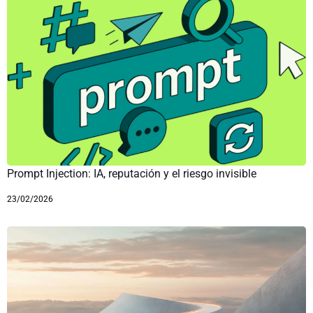
Prompt Injection: IA, reputación y el riesgo invisible
23/02/2026