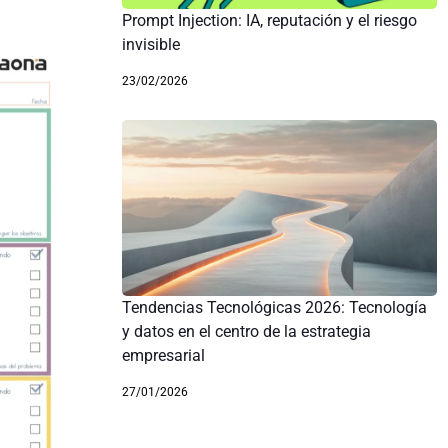
Prompt Injection: IA, reputación y el riesgo
invisible
23/02/2026
Tendencias Tecnológicas 2026: Tecnología
y datos en el centro de la estrategia
empresarial
27/01/2026