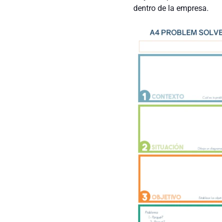
dentro de la empresa.