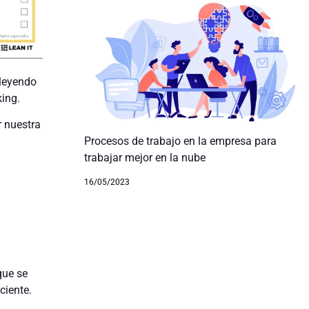
 leyendo
ing.
r nuestra
Procesos de trabajo en la empresa para
trabajar mejor en la nube
16/05/2023
que se
ciente.