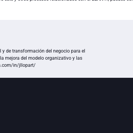
al y de transformación del negocio para el
 la mejora del modelo organizativo y las
.com/in/jllopart/