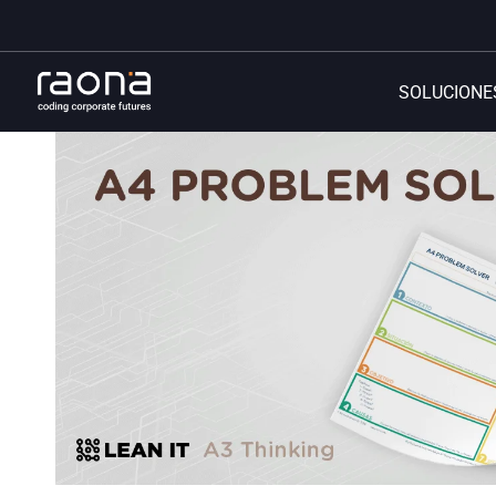
SOLUCIONE