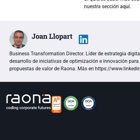
nuestra sección
aquí
.
Joan Llopart
Business Transformation Director. Líder de estrategia digit
desarrollo de iniciativas de optimización e innovación para
propuestas de valor de Raona. Más en https://www.linkedin