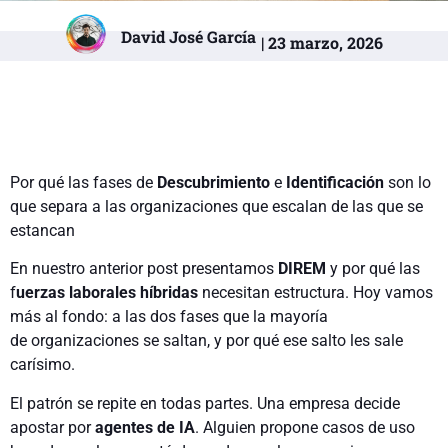
David José García
| 23 marzo, 2026
Por qué las fases de
Descubrimiento
e
Identificación
son lo
que separa a las organizaciones que escalan de las que se
estancan
En nuestro anterior post presentamos
DIREM
y por qué las
f
uerzas laborales híbridas
necesitan estructura. Hoy vamos
más al fondo: a las dos fases que la mayoría
de organizaciones se saltan, y por qué ese salto les sale
carísimo.
El patrón se repite en todas partes.
Una empresa decide
apostar por
agentes de IA
.
Alguien propone casos de uso