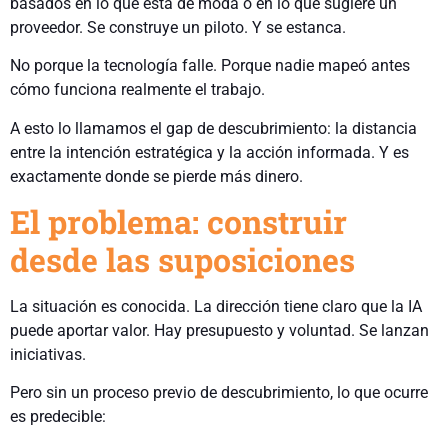
basados en lo que está de moda o en lo que sugiere un
proveedor. Se construye un piloto. Y se estanca.
No porque la tecnología falle. Porque nadie mapeó antes
cómo funciona realmente el trabajo.
A esto lo llamamos el gap de descubrimiento: la distancia
entre la intención estratégica y la acción informada. Y es
exactamente donde se pierde más dinero.
El problema: construir
desde las suposiciones
La situación es conocida. La dirección tiene claro que la IA
puede aportar valor. Hay presupuesto y voluntad. Se lanzan
iniciativas.
Pero sin un proceso previo de descubrimiento, lo que ocurre
es predecible: