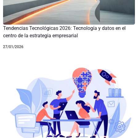
Tendencias Tecnológicas 2026: Tecnología y datos en el
centro de la estrategia empresarial
27/01/2026