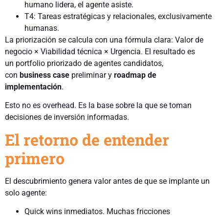
humano lidera, el agente asiste.
T4: Tareas estratégicas y relacionales, exclusivamente
humanas.
La priorización se calcula con una fórmula clara: Valor de
negocio × Viabilidad técnica × Urgencia. El resultado es
un portfolio priorizado de agentes candidatos,
con
business case
preliminar y
roadmap de
implementación
.
Esto no es overhead. Es la base sobre la que se toman
decisiones de inversión informadas.
El retorno de entender
primero
El descubrimiento genera valor antes de que se implante un
solo agente:
Quick wins inmediatos. Muchas fricciones