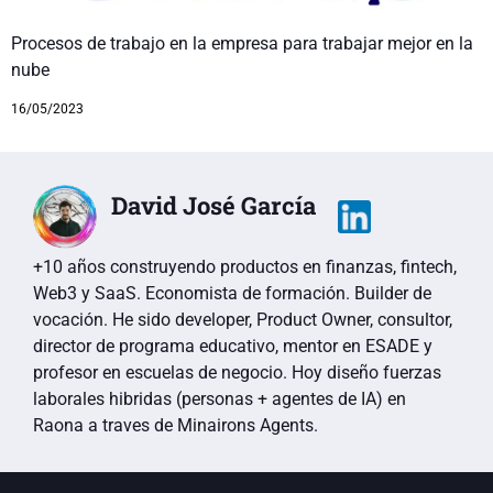
Procesos de trabajo en la empresa para trabajar mejor en la
nube
16/05/2023
David José García
+10 años construyendo productos en finanzas, fintech,
Web3 y SaaS. Economista de formación. Builder de
vocación. He sido developer, Product Owner, consultor,
director de programa educativo, mentor en ESADE y
profesor en escuelas de negocio. Hoy diseño fuerzas
laborales hibridas (personas + agentes de IA) en
Raona a traves de Minairons Agents.