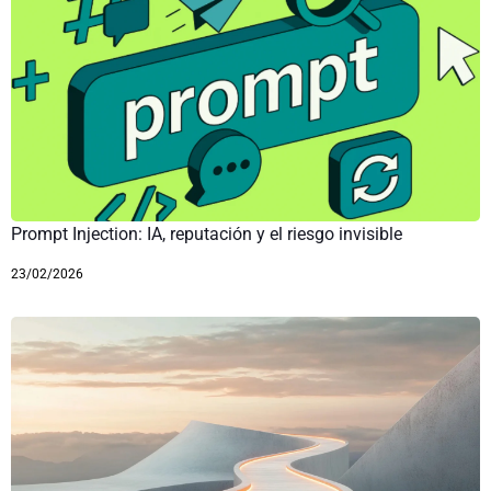
Prompt Injection: IA, reputación y el riesgo invisible
23/02/2026