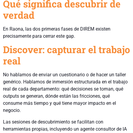
Qué significa descubrir de
verdad
En Raona, las dos primeras fases de DIREM existen
precisamente para cerrar este gap.
Discover: capturar el trabajo
real
No hablamos de enviar un cuestionario o de hacer un taller
genérico. Hablamos de inmersión estructurada en el trabajo
real de cada departamento: qué decisiones se toman, qué
outputs se generan, dónde están las fricciones, qué
consume más tiempo y qué tiene mayor impacto en el
negocio.
Las sesiones de descubrimiento se facilitan con
herramientas propias, incluyendo un agente consultor de IA