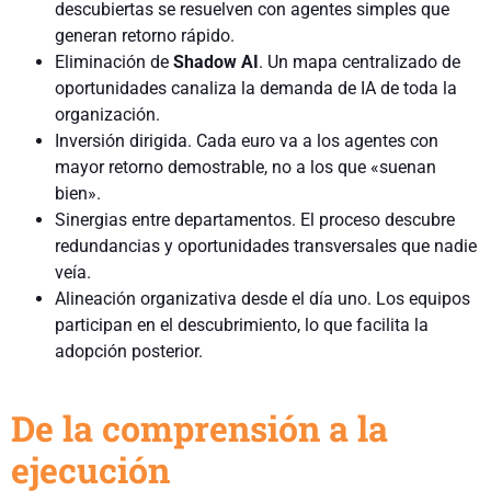
descubiertas se resuelven con agentes simples que
generan retorno rápido.
Eliminación de
Shadow AI
. Un mapa centralizado de
oportunidades canaliza la demanda de IA de toda la
organización.
Inversión dirigida. Cada euro va a los agentes con
mayor retorno demostrable, no a los que «suenan
bien».
Sinergias entre departamentos. El proceso descubre
redundancias y oportunidades transversales que nadie
veía.
Alineación organizativa desde el día uno. Los equipos
participan en el descubrimiento, lo que facilita la
adopción posterior.
De la comprensión a la
ejecución