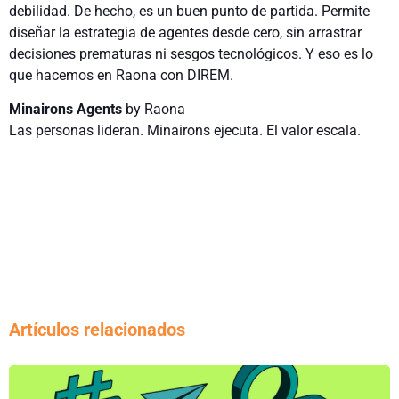
debilidad. De hecho, es un buen punto de partida. Permite
diseñar la estrategia de agentes desde cero, sin arrastrar
decisiones prematuras ni sesgos tecnológicos. Y eso es lo
que hacemos en Raona con DIREM.
Minairons Agents
by Raona
Las personas lideran. Minairons ejecuta. El valor escala.
Artículos relacionados