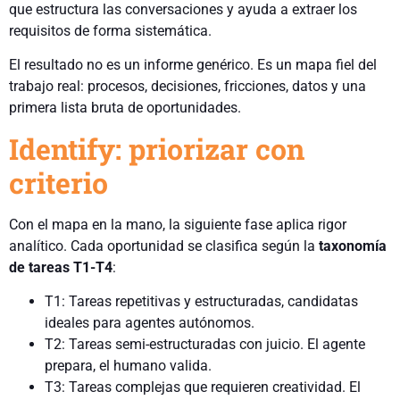
que estructura las conversaciones y ayuda a extraer los
requisitos de forma sistemática.
El resultado no es un informe genérico. Es un mapa fiel del
trabajo real: procesos, decisiones, fricciones, datos y una
primera lista bruta de oportunidades.
Identify: priorizar con
criterio
Con el mapa en la mano, la siguiente fase aplica rigor
analítico. Cada oportunidad se clasifica según la
taxonomía
de tareas T1-T4
:
T1: Tareas repetitivas y estructuradas, candidatas
ideales para agentes autónomos.
T2: Tareas semi-estructuradas con juicio. El agente
prepara, el humano valida.
T3: Tareas complejas que requieren creatividad. El