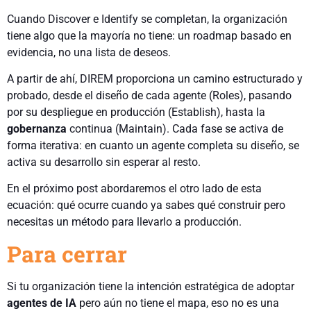
Cuando Discover e Identify se completan, la organización
tiene algo que la mayoría no tiene: un roadmap basado en
evidencia, no una lista de deseos.
A partir de ahí, DIREM proporciona un camino estructurado y
probado, desde el diseño de cada agente (Roles), pasando
por su despliegue en producción (Establish), hasta la
gobernanza
continua (Maintain). Cada fase se activa de
forma iterativa: en cuanto un agente completa su diseño, se
activa su desarrollo sin esperar al resto.
En el próximo post abordaremos el otro lado de esta
ecuación: qué ocurre cuando ya sabes qué construir pero
necesitas un método para llevarlo a producción.
Para cerrar
Si tu organización tiene la intención estratégica de adoptar
agentes de IA
pero aún no tiene el mapa, eso no es una