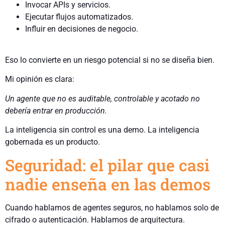
Invocar APIs y servicios.
Ejecutar flujos automatizados.
Influir en decisiones de negocio.
Eso lo convierte en un riesgo potencial si no se diseña bien.
Mi opinión es clara:
Un agente que no es auditable, controlable y acotado no
debería entrar en producción.
La inteligencia sin control es una demo. La inteligencia
gobernada es un producto.
Seguridad: el pilar que casi
nadie enseña en las demos
Cuando hablamos de agentes seguros, no hablamos solo de
cifrado o autenticación. Hablamos de arquitectura.