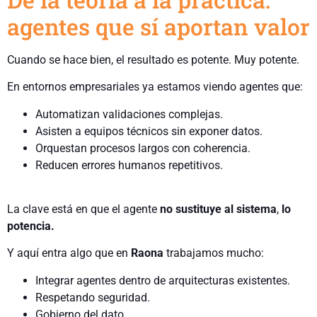
agentes que sí aportan valor
Cuando se hace bien, el resultado es potente. Muy potente.
En entornos empresariales ya estamos viendo agentes que:
Automatizan validaciones complejas.
Asisten a equipos técnicos sin exponer datos.
Orquestan procesos largos con coherencia.
Reducen errores humanos repetitivos.
La clave está en que el agente
no sustituye al sistema
,
lo
potencia.
Y aquí entra algo que en
Raona
trabajamos mucho:
Integrar agentes dentro de arquitecturas existentes.
Respetando seguridad.
Gobierno del dato.