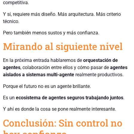
competitiva.
Y sí, requiere más diseño. Más arquitectura. Más criterio
técnico.
Pero también menos sustos y más confianza.
Mirando al siguiente nivel
En la próxima entrada hablaremos de
orquestación de
agentes
, colaboración entre ellos y cómo pasar de
agentes
aislados a sistemas multi-agente
realmente productivos.
Porque el futuro no es un agente brillante.
Es un
ecosistema
de agentes seguros trabajando juntos
.
Y ahí es donde la cosa se pone realmente interesante.
Conclusión: Sin control no