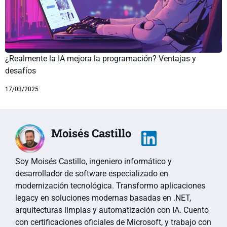
¿Realmente la IA mejora la programación? Ventajas y
desafíos
17/03/2025
Moisés Castillo
Soy Moisés Castillo, ingeniero informático y
desarrollador de software especializado en
modernización tecnológica. Transformo aplicaciones
legacy en soluciones modernas basadas en .NET,
arquitecturas limpias y automatización con IA. Cuento
con certificaciones oficiales de Microsoft, y trabajo con