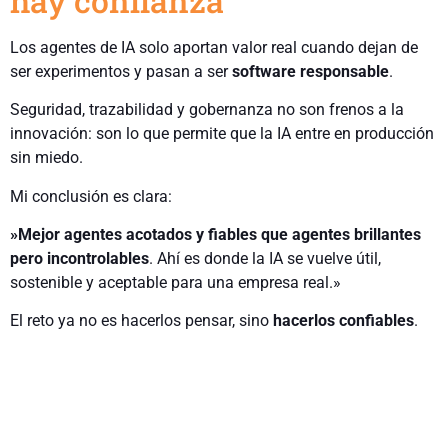
hay confianza
Los agentes de IA solo aportan valor real cuando dejan de
ser experimentos y pasan a ser
software responsable
.
Seguridad, trazabilidad y gobernanza no son frenos a la
innovación: son lo que permite que la IA entre en producción
sin miedo.
Mi conclusión es clara:
​»M
ejor agentes acotados y fiables que agentes brillantes
pero incontrolables
. Ahí es donde la IA se vuelve útil,
sostenible y aceptable para una empresa real.»
El reto ya no es hacerlos pensar, sino
hacerlos confiables
.