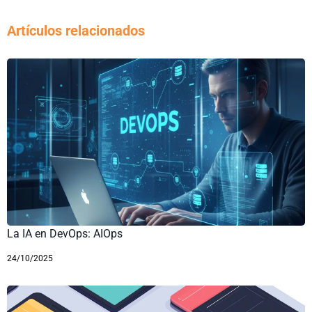
Artículos relacionados
La IA en DevOps: AIOps
24/10/2025