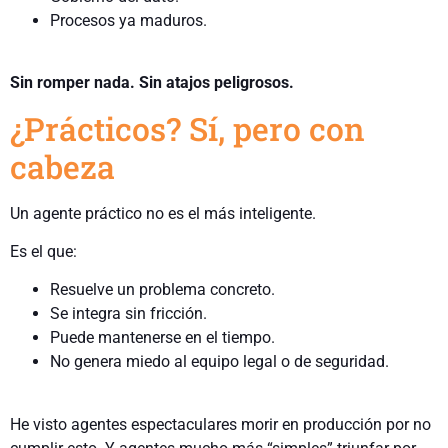
Procesos ya maduros.
Sin romper nada. Sin atajos peligrosos.
¿Prácticos? Sí, pero con
cabeza
Un agente práctico no es el más inteligente.
Es el que:
Resuelve un problema concreto.
Se integra sin fricción.
Puede mantenerse en el tiempo.
No genera miedo al equipo legal o de seguridad.
He visto agentes espectaculares morir en producción por no