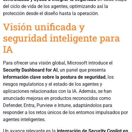
del ciclo de vida de los agentes, optimizando así la
protección desde el diseño hasta la operación.
Visión unificada y
seguridad inteligente para
IA
Para ofrecer una visión global, Microsoft introduce el
Security Dashboard for AI
, un panel que presenta
información clave sobre la postura de seguridad
, los
riesgos regulatorios y el estado de los agentes y
aplicaciones relacionadas con la IA. Además, se han
anunciado mejoras en productos reconocidos como
Defender, Entra, Purview e Intune, adaptándolos para
responder a los retos únicos de los entornos impulsados por
agentes inteligentes.
Un avance relevante es la
integración de Security Copilot en