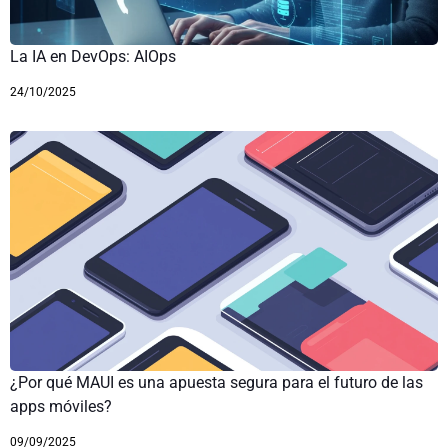
La IA en DevOps: AIOps
24/10/2025
¿Por qué MAUI es una apuesta segura para el futuro de las
apps móviles?
09/09/2025