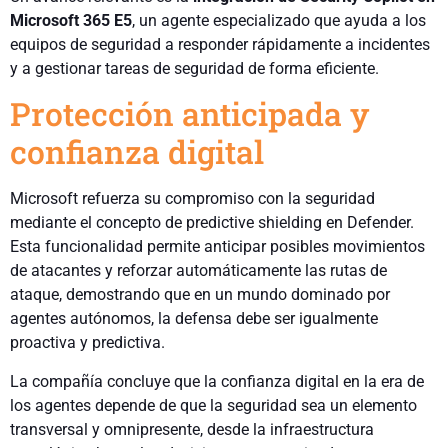
Microsoft 365 E5
, un agente especializado que ayuda a los
equipos de seguridad a responder rápidamente a incidentes
y a gestionar tareas de seguridad de forma eficiente.
Protección anticipada y
confianza digital
Microsoft refuerza su compromiso con la seguridad
mediante el concepto de predictive shielding en Defender.
Esta funcionalidad permite anticipar posibles movimientos
de atacantes y reforzar automáticamente las rutas de
ataque, demostrando que en un mundo dominado por
agentes autónomos, la defensa debe ser igualmente
proactiva y predictiva.
La compañía concluye que la confianza digital en la era de
los agentes depende de que la seguridad sea un elemento
transversal y omnipresente, desde la infraestructura