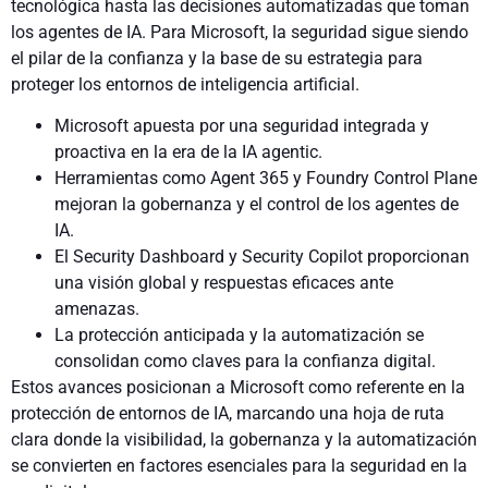
tecnológica hasta las decisiones automatizadas que toman
los agentes de IA. Para Microsoft, la seguridad sigue siendo
el pilar de la confianza y la base de su estrategia para
proteger los entornos de inteligencia artificial.
Microsoft apuesta por una seguridad integrada y
proactiva en la era de la IA agentic.
Herramientas como Agent 365 y Foundry Control Plane
mejoran la gobernanza y el control de los agentes de
IA.
El Security Dashboard y Security Copilot proporcionan
una visión global y respuestas eficaces ante
amenazas.
La protección anticipada y la automatización se
consolidan como claves para la confianza digital.
Estos avances posicionan a Microsoft como referente en la
protección de entornos de IA, marcando una hoja de ruta
clara donde la visibilidad, la gobernanza y la automatización
se convierten en factores esenciales para la seguridad en la