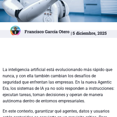
Francisco García Otero
| 5 diciembre, 2025
La inteligencia artificial está evolucionando más rápido que
nunca, y con ella también cambian los desafíos de
seguridad que enfrentan las empresas. En la nueva Agentic
Era, los sistemas de IA ya no solo responden a instrucciones:
ejecutan tareas, toman decisiones y operan de manera
autónoma dentro de entornos empresariales.
En este contexto, garantizar qué agentes, datos y usuarios