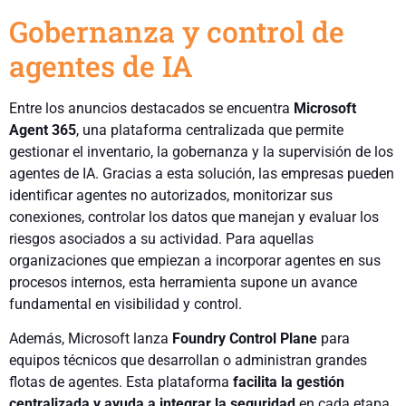
Gobernanza y control de
agentes de IA
Entre los anuncios destacados se encuentra
Microsoft
Agent 365
, una plataforma centralizada que permite
gestionar el inventario, la gobernanza y la supervisión de los
agentes de IA. Gracias a esta solución, las empresas pueden
identificar agentes no autorizados, monitorizar sus
conexiones, controlar los datos que manejan y evaluar los
riesgos asociados a su actividad. Para aquellas
organizaciones que empiezan a incorporar agentes en sus
procesos internos, esta herramienta supone un avance
fundamental en visibilidad y control.
Además, Microsoft lanza
Foundry Control Plane
para
equipos técnicos que desarrollan o administran grandes
flotas de agentes. Esta plataforma
facilita la gestión
centralizada y ayuda a integrar la seguridad
en cada etapa