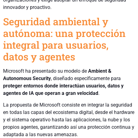
innovador y proactivo.
Seguridad ambiental y
autónoma: una protección
integral para usuarios,
datos y agentes
Microsoft ha presentado su modelo de
Ambient &
Autonomous Security
, diseñado específicamente para
proteger entornos donde interactúan usuarios, datos y
agentes de IA que operan a gran velocidad
.
La propuesta de Microsoft consiste en integrar la seguridad
en todas las capas del ecosistema digital, desde el hardware
y el sistema operativo hasta las aplicaciones, la nube y los
propios agentes, garantizando así una protección continua y
adaptada a las nuevas amenazas.