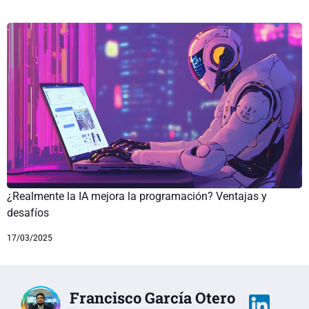
¿Realmente la IA mejora la programación? Ventajas y
desafíos
17/03/2025
Francisco García Otero