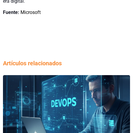
era digital.
Fuente:
Microsoft
Artículos relacionados