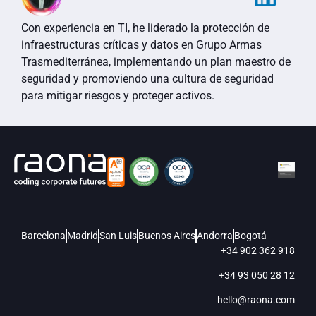
Con experiencia en TI, he liderado la protección de
infraestructuras críticas y datos en Grupo Armas
Trasmediterránea, implementando un plan maestro de
seguridad y promoviendo una cultura de seguridad
para mitigar riesgos y proteger activos.
Barcelona
Madrid
San Luis
Buenos Aires
Andorra
Bogotá
+34 902 362 918
+34 93 050 28 12
hello@raona.com