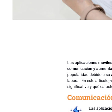
Las
aplicaciones móvile
comunicación y aumenta
popularidad debido a su
laboral. En este artículo
significativa y qué caract
Comunicació
Las
aplicaci