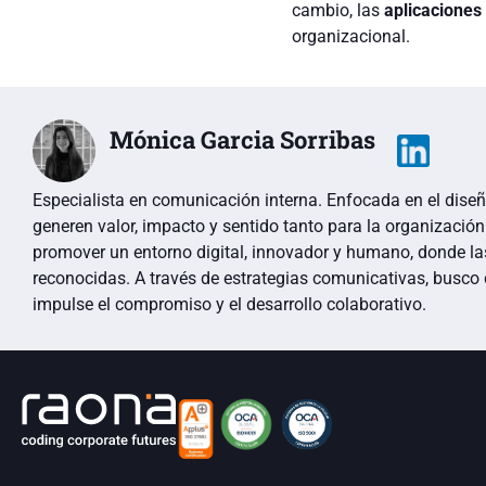
cambio, las
aplicaciones
organizacional.
Mónica Garcia Sorribas
Especialista en comunicación interna. Enfocada en el dise
generen valor, impacto y sentido tanto para la organizaci
promover un entorno digital, innovador y humano, donde l
reconocidas. A través de estrategias comunicativas, busco 
impulse el compromiso y el desarrollo colaborativo.