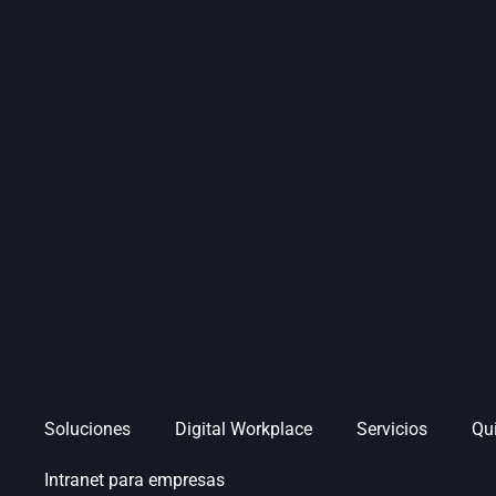
Soluciones
Digital Workplace
Servicios
Qu
Intranet para empresas