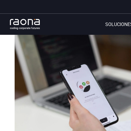
SOLUCIONE