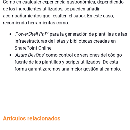
Como en cualquier experiencia gastronómica, dependiendo
de los ingredientes utilizados, se pueden añadir
acompañamientos que resalten el sabor. En este caso,
recomiendo herramientas como:
‘
PowerShell PnP
’ para la generación de plantillas de las
infraestructuras de listas y bibliotecas creadas en
SharePoint Online.
‘
Azure DevOps
’ como control de versiones del código
fuente de las plantillas y scripts utilizados. De esta
forma garantizaremos una mejor gestión al cambio.
Artículos relacionados