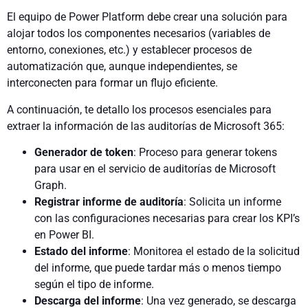
El equipo de Power Platform debe crear una solución para
alojar todos los componentes necesarios (variables de
entorno, conexiones, etc.) y establecer procesos de
automatización que, aunque independientes, se
interconecten para formar un flujo eficiente.
A continuación, te detallo los procesos esenciales para
extraer la información de las auditorías de Microsoft 365:
Generador de token
: Proceso para generar tokens
para usar en el servicio de auditorías de Microsoft
Graph.
Registrar informe de auditoría
: Solicita un informe
con las configuraciones necesarias para crear los KPI’s
en Power BI.
Estado del informe
: Monitorea el estado de la solicitud
del informe, que puede tardar más o menos tiempo
según el tipo de informe.
Descarga del informe
: Una vez generado, se descarga