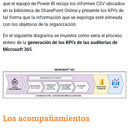
que el equipo de Power BI recoja los informes CSV ubicados
en la biblioteca de SharePoint Online y presente los KPI’s de
tal forma que la información que se exponga esté alineada
con los objetivos de la organización.
En el siguiente diagrama se muestra como seria el proceso
entero de la
generación de los KPI’s de las auditorias de
Microsoft 365
.
Los acompañamientos