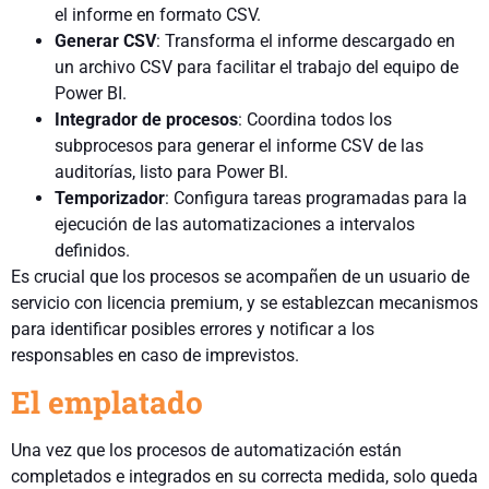
el informe en formato CSV.
Generar CSV
: Transforma el informe descargado en
un archivo CSV para facilitar el trabajo del equipo de
Power BI.
Integrador de procesos
: Coordina todos los
subprocesos para generar el informe CSV de las
auditorías, listo para Power BI.
Temporizador
: Configura tareas programadas para la
ejecución de las automatizaciones a intervalos
definidos.
Es crucial que los procesos se acompañen de un usuario de
servicio con licencia premium, y se establezcan mecanismos
para identificar posibles errores y notificar a los
responsables en caso de imprevistos.
El emplatado
Una vez que los procesos de automatización están
completados e integrados en su correcta medida, solo queda