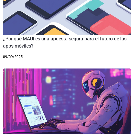
¿Por qué MAUI es una apuesta segura para el futuro de las
apps móviles?
09/09/2025