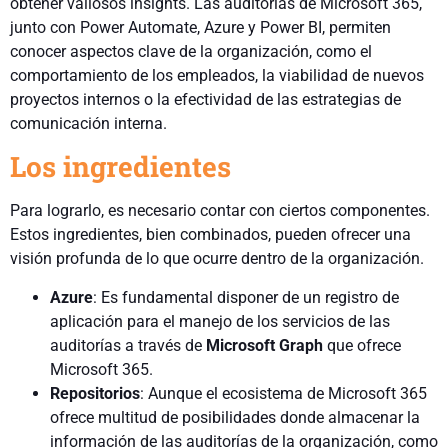
obtener valiosos insights. Las auditorías de Microsoft 365,
junto con Power Automate, Azure y Power BI, permiten
conocer aspectos clave de la organización, como el
comportamiento de los empleados, la viabilidad de nuevos
proyectos internos o la efectividad de las estrategias de
comunicación interna.
Los ingredientes
Para lograrlo, es necesario contar con ciertos componentes.
Estos ingredientes, bien combinados, pueden ofrecer una
visión profunda de lo que ocurre dentro de la organización.
Azure
: Es fundamental disponer de un registro de
aplicación para el manejo de los servicios de las
auditorías a través de
Microsoft Graph
que ofrece
Microsoft 365.
Repositorios
: Aunque el ecosistema de Microsoft 365
ofrece multitud de posibilidades donde almacenar la
información de las auditorías de la organización, como