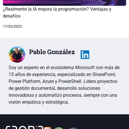
¿Realmente la IA mejora la programación? Ventajas y
desafíos
17/03/2025
Pablo González
Soy un experto en el ecosistema Microsoft con más de
15 años de experiencia, especializado en SharePoint,
Power Platform, Azure y PowerShell. Lidero proyectos
de gestión documental, desarrollo soluciones
innovadoras y automatizo procesos, siempre con una
visión empática y estratégica.