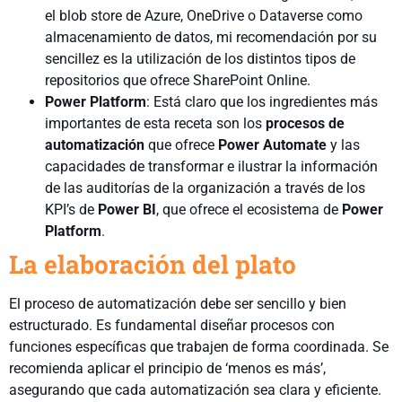
el blob store de Azure, OneDrive o Dataverse como
almacenamiento de datos, mi recomendación por su
sencillez es la utilización de los distintos tipos de
repositorios que ofrece SharePoint Online.
Power Platform
: Está claro que los ingredientes más
importantes de esta receta son los
procesos de
automatización
que ofrece
Power Automate
y las
capacidades de transformar e ilustrar la información
de las auditorías de la organización a través de los
KPI’s de
Power BI
, que ofrece el ecosistema de
Power
Platform
.
La elaboración del plato
El proceso de automatización debe ser sencillo y bien
estructurado. Es fundamental diseñar procesos con
funciones específicas que trabajen de forma coordinada. Se
recomienda aplicar el principio de ‘menos es más’,
asegurando que cada automatización sea clara y eficiente.