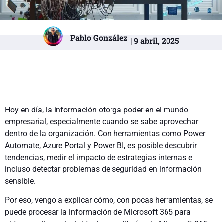
Pablo González
| 9 abril, 2025
Hoy en día, la información otorga poder en el mundo
empresarial, especialmente cuando se sabe aprovechar
dentro de la organización. Con herramientas como Power
Automate, Azure Portal y Power BI, es posible descubrir
tendencias, medir el impacto de estrategias internas e
incluso detectar problemas de seguridad en información
sensible.
Por eso, vengo a explicar cómo, con pocas herramientas, se
puede procesar la información de Microsoft 365 para