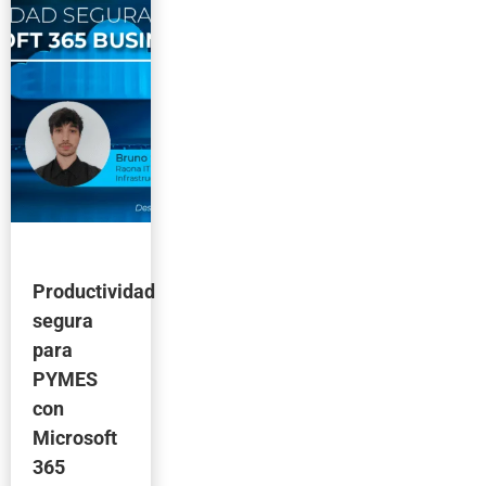
Productividad
segura
para
PYMES
con
Microsoft
365