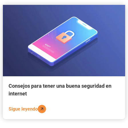
Consejos para tener una buena seguridad en
internet
Sigue leyendo