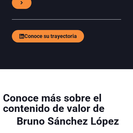
Conoce su trayectoria
Conoce más sobre el
contenido de valor de
Bruno Sánchez López