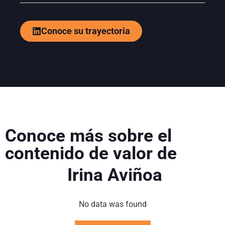
Conoce su trayectoria
Conoce más sobre el
contenido de valor de
Irina Aviñoa
No data was found