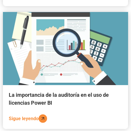
La importancia de la auditoría en el uso de
licencias Power BI
Sigue leyendo