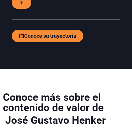
Conoce su trayectoria
Conoce más sobre el
contenido de valor de
José Gustavo Henker