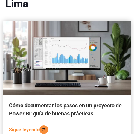
Lima
Cómo documentar los pasos en un proyecto de
Power BI: guía de buenas prácticas
Sigue leyendo