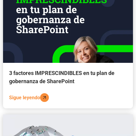
3 factores IMPRESCINDIBLES en tu plan de
gobernanza de SharePoint
Sigue leyendo