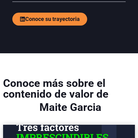
Conoce su trayectoria
Conoce más sobre el
contenido de valor de
Maite Garcia