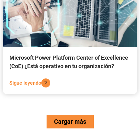
Microsoft Power Platform Center of Excellence
(CoE) ¿Está operativo en tu organización?
Sigue leyendo
Cargar más