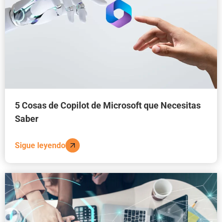
5 Cosas de Copilot de Microsoft que Necesitas
Saber
Sigue leyendo