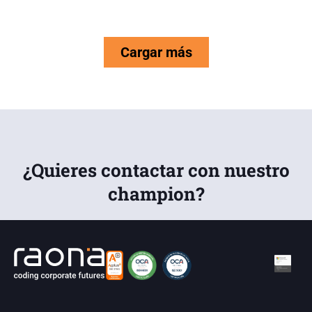
Cargar más
¿Quieres contactar con nuestro
champion?