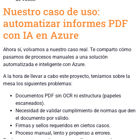
Nuestro caso de uso:
automatizar informes PDF
con IA en Azure
Ahora sí, volvamos a nuestro caso real. Te comparto cómo
pasamos de procesos manuales a una solución
automatizada e inteligente con Azure.
A la hora de llevar a cabo este proyecto, teníamos sobre la
mesa los siguientes problemas:
Documentos PDF sin OCR ni estructura (papeles
escaneados).
Necesidad de validar cumplimiento de normas que den
el documento por válido.
Firmas y sellos requeridos en ciertos casos.
Proceso manual, lento y propenso a errores.