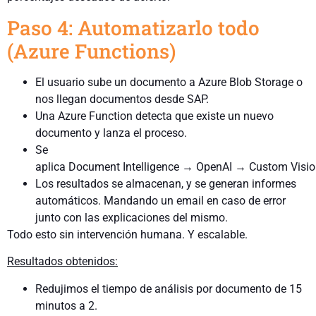
Paso 4: Automatizarlo todo
(Azure Functions)
El usuario sube un documento a Azure Blob Storage o
nos llegan documentos desde SAP.
Una Azure Function detecta que existe un nuevo
documento y lanza el proceso.
Se
aplica Document Intelligence → OpenAI → Custom Visio
Los resultados se almacenan, y se generan informes
automáticos. Mandando un email en caso de error
junto con las explicaciones del mismo.
Todo esto sin intervención humana. Y escalable.
Resultados obtenidos:
Redujimos el tiempo de análisis por documento de 15
minutos a 2.