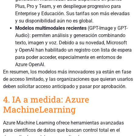
Plus, Pro y Team, y en despliegue progresivo para
Enterprise y Educación. Sus tarifas son más elevadas
y su disponibilidad aún no es global.
Modelos multimodales recientes
(GPT-Image y GPT-
Audio): permiten análisis y generación combinando
texto, imagen y voz. Debido a su novedad, Microsoft
y OpenAI han habilitado un registro con lista de espera
para poder acceder, especialmente en entornos de
Azure OpenAI.
En resumen, los modelos más innovadores ya están en fase
de acceso limitado, y las organizaciones que quieran usarlos
deben solicitar acceso anticipado y pasar por aprobación.
4. IA a medida: Azure
MachineLearning
Azure Machine Learning ofrece herramientas avanzadas
para científicos de datos que buscan control total en el