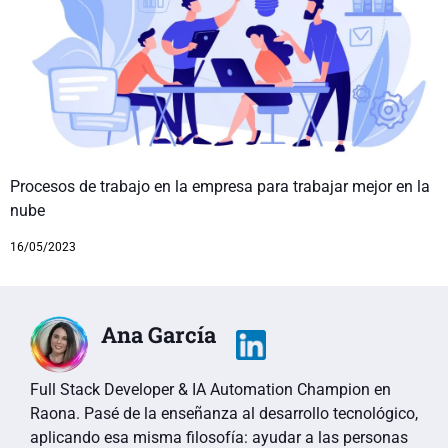
Procesos de trabajo en la empresa para trabajar mejor en la
nube
16/05/2023
Ana García
Full Stack Developer & IA Automation Champion en
Raona. Pasé de la enseñanza al desarrollo tecnológico,
aplicando esa misma filosofía: ayudar a las personas