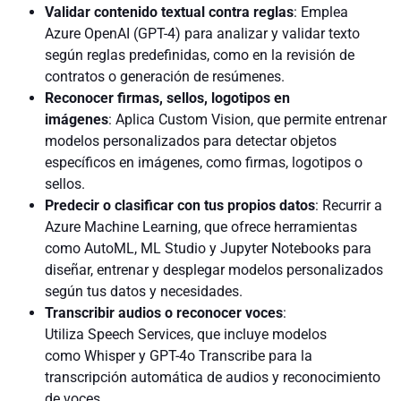
Validar contenido textual contra reglas
: Emplea
Azure OpenAI (GPT-4) para analizar y validar texto
según reglas predefinidas, como en la revisión de
contratos o generación de resúmenes.
Reconocer firmas, sellos, logotipos en
imágenes
:
Aplica Custom Vision, que permite entrenar
modelos personalizados para detectar objetos
específicos en imágenes, como firmas, logotipos o
sellos.
Predecir o clasificar con tus propios datos
: Recurrir a
Azure Machine Learning, que ofrece herramientas
como AutoML, ML Studio y Jupyter Notebooks para
diseñar, entrenar y desplegar modelos personalizados
según tus datos y necesidades.
Transcribir audios o reconocer voces
:
Utiliza Speech Services, que incluye modelos
como Whisper y GPT-4o Transcribe para la
transcripción automática de audios y reconocimiento
de voces.