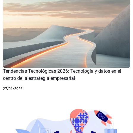
Tendencias Tecnológicas 2026: Tecnología y datos en el
centro de la estrategia empresarial
27/01/2026