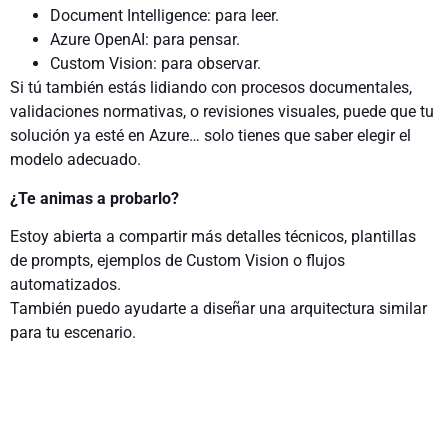
Document Intelligence: para leer.
Azure OpenAI: para pensar.
Custom Vision: para observar.
Si tú también estás lidiando con procesos documentales,
validaciones normativas, o revisiones visuales, puede que tu
solución ya esté en Azure… solo tienes que saber elegir el
modelo adecuado.
¿Te animas a probarlo?
Estoy abierta a compartir más detalles técnicos, plantillas
de prompts, ejemplos de Custom Vision o flujos
automatizados.
También puedo ayudarte a diseñar una arquitectura similar
para tu escenario.