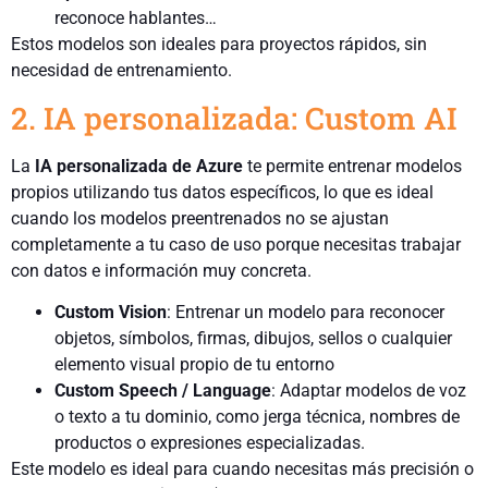
reconoce hablantes…
Estos modelos son ideales para proyectos rápidos, sin
necesidad de entrenamiento.
2. IA personalizada: Custom AI
La
IA personalizada de Azure
te permite entrenar modelos
propios utilizando tus datos específicos, lo que es ideal
cuando los modelos preentrenados no se ajustan
completamente a tu caso de uso porque necesitas trabajar
con datos e información muy concreta.
Custom Vision
: Entrenar un modelo para reconocer
objetos, símbolos, firmas, dibujos, sellos o cualquier
elemento visual propio de tu entorno
Custom Speech / Language
: Adaptar modelos de voz
o texto a tu dominio, como jerga técnica, nombres de
productos o expresiones especializadas.
Este modelo es ideal para cuando necesitas más precisión o