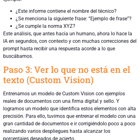
¿Este informe contiene el nombre del técnico?
¿Se menciona la siguiente frase: “Ejemplo de frase”?
¿Se cumple la norma XYZ?
Este análisis, que antes hacía un humano, ahora lo hace la
IA en segundos, con contexto y con muchas correcciones del
prompt hasta recibir una respuesta acorde a lo que
buscábamos.
Paso 3: Ver lo que no está en el
texto (Custom Vision)
Entrenamos un modelo de Custom Vision con ejemplos
reales de documentos con una firma digital y sello. Y
logramos un modelo que identifica estos elementos con alta
precisión. Para ello, tuvimos que entrenar el modelo con una
gran cantidad de documentos e ir corrigiéndolo poco a poco
realizando varios despliegues hasta alcanzar los
porcentajes deseados de acierto.