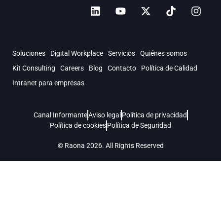
Soluciones
Digital Workplace
Servicios
Quiénes somos
Kit Consulting
Careers
Blog
Contacto
Política de Calidad
Intranet para empresas
Canal Informante
Aviso legal
Política de privacidad
Política de cookies
Política de Seguridad
© Raona 2026. All Rights Reserved