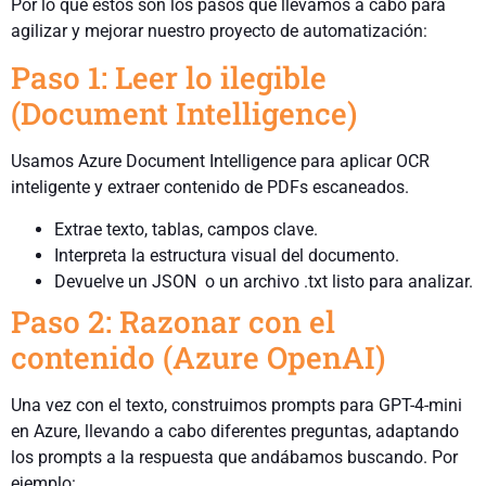
Por lo que estos son los pasos que llevamos a cabo para
agilizar y mejorar nuestro proyecto de automatización:
Paso 1: Leer lo ilegible
(Document Intelligence)
Usamos Azure Document Intelligence para aplicar OCR
inteligente y extraer contenido de PDFs escaneados.
Extrae texto, tablas, campos clave.
Interpreta la estructura visual del documento.
Devuelve un JSON o un archivo .txt listo para analizar.
Paso 2: Razonar con el
contenido (Azure OpenAI)
Una vez con el texto, construimos prompts para GPT-4-mini
en Azure, llevando a cabo diferentes preguntas, adaptando
los prompts a la respuesta que andábamos buscando. Por
ejemplo: