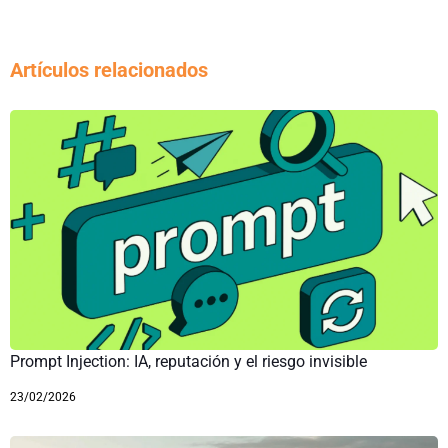
Artículos relacionados
Prompt Injection: IA, reputación y el riesgo invisible
23/02/2026