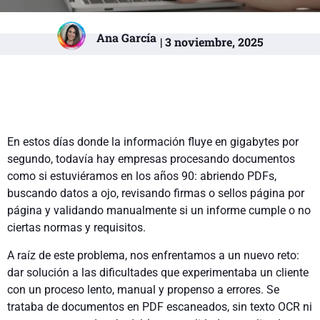
Ana García
| 3 noviembre, 2025
En estos días donde la información fluye en gigabytes por
segundo, todavía hay empresas procesando documentos
como si estuviéramos en los años 90: abriendo PDFs,
buscando datos a ojo, revisando firmas o sellos página por
página y validando manualmente si un informe cumple o no
ciertas normas y requisitos.
A raíz de este problema, nos enfrentamos a un nuevo reto:
dar solución a las dificultades que experimentaba un cliente
con un proceso lento, manual y propenso a errores. Se
trataba de documentos en PDF escaneados, sin texto OCR ni