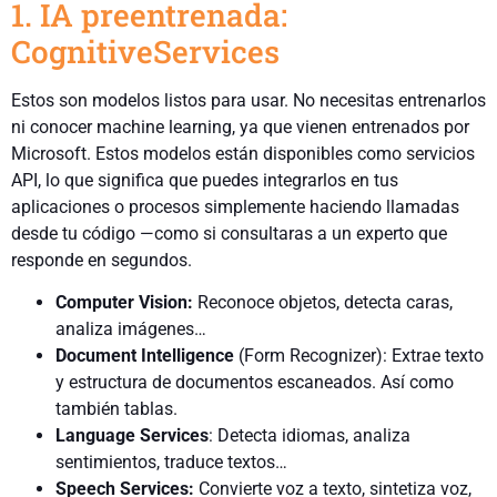
1. IA preentrenada:
CognitiveServices
Estos son modelos listos para usar. No necesitas entrenarlos
ni conocer machine learning, ya que vienen entrenados por
Microsoft. Estos modelos están disponibles como servicios
API, lo que significa que puedes integrarlos en tus
aplicaciones o procesos simplemente haciendo llamadas
desde tu código —como si consultaras a un experto que
responde en segundos.
Computer Vision
:
Reconoce objetos, detecta caras,
analiza imágenes…
Document Intelligence
(Form Recognizer): Extrae texto
y estructura de documentos escaneados. Así como
también tablas.
Language Services
: Detecta idiomas, analiza
sentimientos, traduce textos…
Speech Services
:
Convierte voz a texto, sintetiza voz,