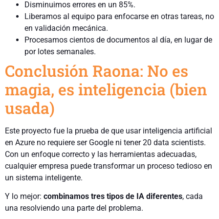
Disminuimos errores en un 85%.
Liberamos al equipo para enfocarse en otras tareas, no
en validación mecánica.
Procesamos cientos de documentos al día, en lugar de
por lotes semanales.
Conclusión Raona: No es
magia, es inteligencia (bien
usada)
Este proyecto fue la prueba de que usar inteligencia artificial
en Azure no requiere ser Google ni tener 20 data scientists.
Con un enfoque correcto y las herramientas adecuadas,
cualquier empresa puede transformar un proceso tedioso en
un sistema inteligente.
Y lo mejor:
combinamos tres tipos de IA diferentes
, cada
una resolviendo una parte del problema.