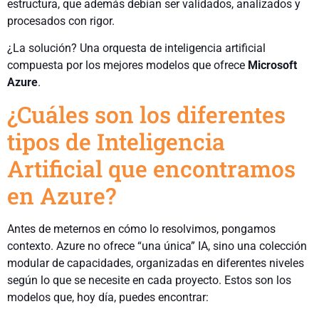
estructura, que además debían ser validados, analizados y
procesados con rigor.
¿La solución? Una orquesta de inteligencia artificial
compuesta por los mejores modelos que ofrece
Microsoft
Azure
.
¿Cuáles son los diferentes
tipos de Inteligencia
Artificial que encontramos
en Azure?
Antes de meternos en cómo lo resolvimos, pongamos
contexto. Azure no ofrece “una única” IA, sino una colección
modular de capacidades, organizadas en diferentes niveles
según lo que se necesite en cada proyecto. Estos son los
modelos que, hoy día, puedes encontrar: