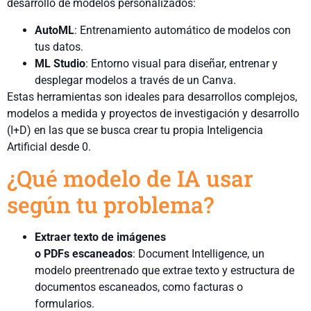
desarrollo de modelos personalizados:
AutoML
: Entrenamiento automático de modelos con
tus datos.
ML Studio
: Entorno visual para diseñar, entrenar y
desplegar modelos a través de un Canva.
Estas herramientas son ideales para desarrollos complejos,
modelos a medida y proyectos de investigación y desarrollo
(I+D) en las que se busca crear tu propia Inteligencia
Artificial desde 0.
¿Qué modelo de IA usar
según tu problema?
Extraer texto de imágenes
o PDFs escaneados
: Document Intelligence, un
modelo preentrenado que extrae texto y estructura de
documentos escaneados, como facturas o
formularios.