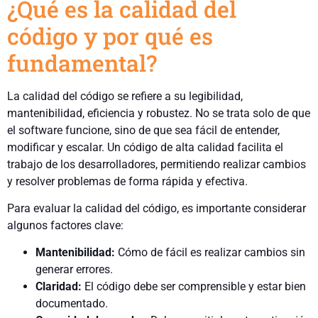
¿Qué es la calidad del
código y por qué es
fundamental?
La calidad del código se refiere a su legibilidad,
mantenibilidad, eficiencia y robustez. No se trata solo de que
el software funcione, sino de que sea fácil de entender,
modificar y escalar. Un código de alta calidad facilita el
trabajo de los desarrolladores, permitiendo realizar cambios
y resolver problemas de forma rápida y efectiva.
Para evaluar la calidad del código, es importante considerar
algunos factores clave:
Mantenibilidad:
Cómo de fácil es realizar cambios sin
generar errores.
Claridad:
El código debe ser comprensible y estar bien
documentado.