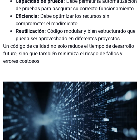
Capacidad de prueba:
Debe permitir la automatización
de pruebas para asegurar su correcto funcionamiento.
Eficiencia:
Debe optimizar los recursos sin
comprometer el rendimiento.
Reutilización:
Código modular y bien estructurado que
pueda ser aprovechado en diferentes proyectos.
Un código de calidad no solo reduce el tiempo de desarrollo
futuro, sino que también minimiza el riesgo de fallos y
errores costosos.