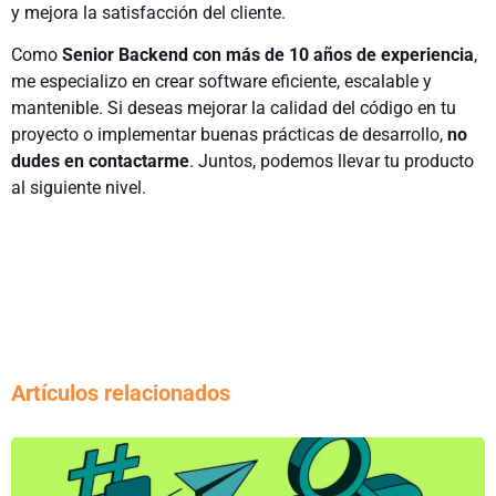
y mejora la satisfacción del cliente.
Como
Senior Backend con más de 10 años de experiencia
,
me especializo en crear software eficiente, escalable y
mantenible. Si deseas mejorar la calidad del código en tu
proyecto o implementar buenas prácticas de desarrollo,
no
dudes en contactarme
. Juntos, podemos llevar tu producto
al siguiente nivel.
Artículos relacionados