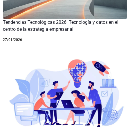
Tendencias Tecnológicas 2026: Tecnología y datos en el
centro de la estrategia empresarial
27/01/2026