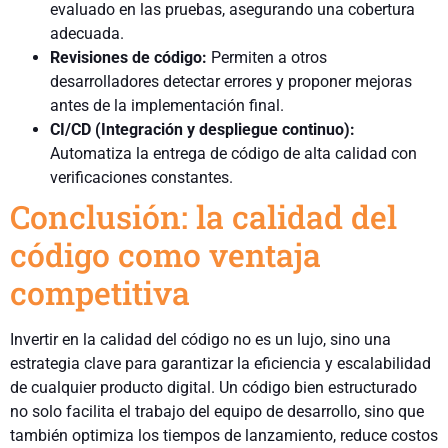
evaluado en las pruebas, asegurando una cobertura
adecuada.
Revisiones de código:
Permiten a otros
desarrolladores detectar errores y proponer mejoras
antes de la implementación final.
CI/CD (Integración y despliegue continuo):
Automatiza la entrega de código de alta calidad con
verificaciones constantes.
Conclusión: la calidad del
código como ventaja
competitiva
Invertir en la calidad del código no es un lujo, sino una
estrategia clave para garantizar la eficiencia y escalabilidad
de cualquier producto digital. Un código bien estructurado
no solo facilita el trabajo del equipo de desarrollo, sino que
también optimiza los tiempos de lanzamiento, reduce costos