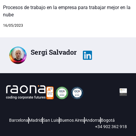
Procesos de trabajo en la empresa para trabajar mejor en la
nube
16/05/2023
Sergi Salvador
Barcelona
Madrid
San Luis
Buenos Aires
Andorra
Bogotá
+34 902 362 918