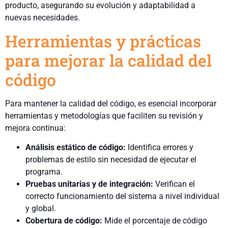
producto, asegurando su evolución y adaptabilidad a
nuevas necesidades.
Herramientas y prácticas
para mejorar la calidad del
código
Para mantener la calidad del código, es esencial incorporar
herramientas y metodologías que faciliten su revisión y
mejora continua:
Análisis estático de código:
Identifica errores y
problemas de estilo sin necesidad de ejecutar el
programa.
Pruebas unitarias y de integración:
Verifican el
correcto funcionamiento del sistema a nivel individual
y global.
Cobertura de código:
Mide el porcentaje de código