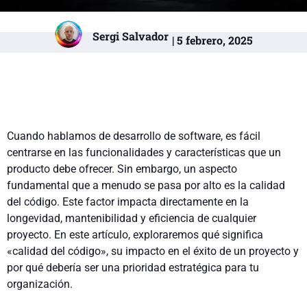
Sergi Salvador
| 5 febrero, 2025
Cuando hablamos de desarrollo de software, es fácil
centrarse en las funcionalidades y características que un
producto debe ofrecer. Sin embargo, un aspecto
fundamental que a menudo se pasa por alto es la calidad
del código. Este factor impacta directamente en la
longevidad, mantenibilidad y eficiencia de cualquier
proyecto. En este artículo, exploraremos qué significa
«calidad del código», su impacto en el éxito de un proyecto y
por qué debería ser una prioridad estratégica para tu
organización.