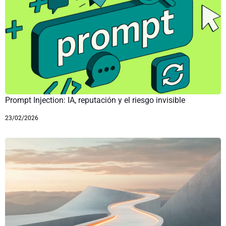
Prompt Injection: IA, reputación y el riesgo invisible
23/02/2026