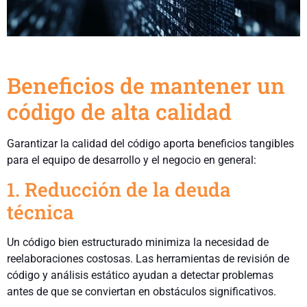
Beneficios de mantener un
código de alta calidad
Garantizar la calidad del código aporta beneficios tangibles
para el equipo de desarrollo y el negocio en general:
1. Reducción de la deuda
técnica
Un código bien estructurado minimiza la necesidad de
reelaboraciones costosas. Las herramientas de revisión de
código y análisis estático ayudan a detectar problemas
antes de que se conviertan en obstáculos significativos.