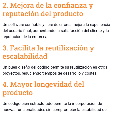
2. Mejora de la confianza y
reputación del producto
Un software confiable y libre de errores mejora la experiencia
del usuario final, aumentando la satisfacción del cliente y la
reputación de la empresa.
3. Facilita la reutilización y
escalabilidad
Un buen diseño del código permite su reutilización en otros
proyectos, reduciendo tiempos de desarrollo y costes.
4. Mayor longevidad del
producto
Un código bien estructurado permite la incorporación de
nuevas funcionalidades sin comprometer la estabilidad del