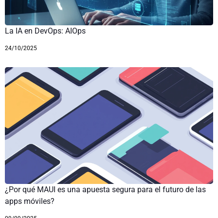
La IA en DevOps: AIOps
24/10/2025
¿Por qué MAUI es una apuesta segura para el futuro de las
apps móviles?