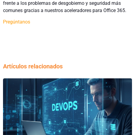
frente a los problemas de desgobierno y seguridad más
comunes gracias a nuestros aceleradores para Office 365.
Pregúntanos
Artículos relacionados