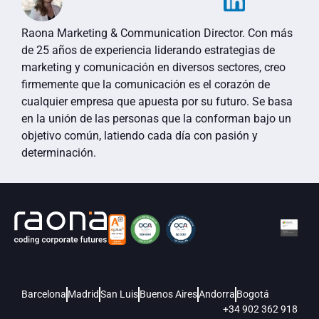
Raona Marketing & Communication Director. Con más
de 25 años de experiencia liderando estrategias de
marketing y comunicación en diversos sectores, creo
firmemente que la comunicación es el corazón de
cualquier empresa que apuesta por su futuro. Se basa
en la unión de las personas que la conforman bajo un
objetivo común, latiendo cada día con pasión y
determinación.
Barcelona
Madrid
San Luis
Buenos Aires
Andorra
Bogotá
+34 902 362 918