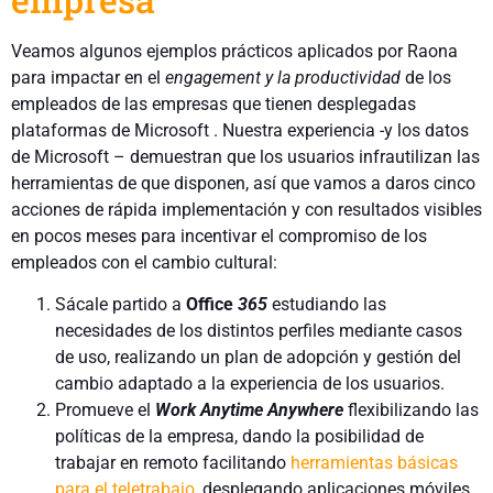
Veamos algunos ejemplos prácticos aplicados por Raona
para impactar en el
engagement y la productividad
de los
empleados de las empresas que tienen desplegadas
plataformas de Microsoft . Nuestra experiencia -y los datos
de Microsoft – demuestran que los usuarios infrautilizan las
herramientas de que disponen, así que vamos a daros cinco
acciones de rápida implementación y con resultados visibles
en pocos meses para incentivar el compromiso de los
empleados con el cambio cultural:
Sácale partido a
Office
365
estudiando las
necesidades de los distintos perfiles mediante casos
de uso, realizando un plan de adopción y gestión del
cambio adaptado a la experiencia de los usuarios.
Promueve el
Work Anytime Anywhere
flexibilizando las
políticas de la empresa, dando la posibilidad de
trabajar en remoto facilitando
herramientas básicas
para el teletrabajo
, desplegando aplicaciones móviles