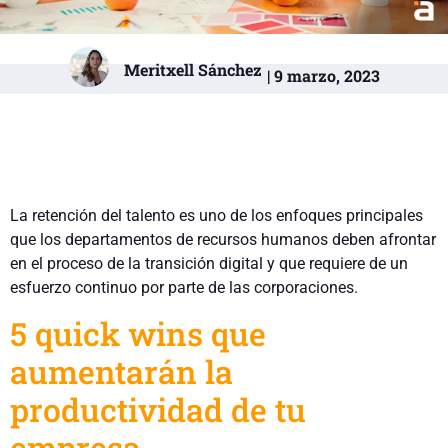
Meritxell Sánchez
| 9 marzo, 2023
La retención del talento es uno de los enfoques principales
que los departamentos de recursos humanos deben afrontar
en el proceso de la transición digital y que requiere de un
esfuerzo continuo por parte de las corporaciones.
5 quick wins que
aumentarán la
productividad de tu
empresa