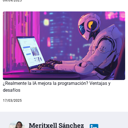
09/09/2025
¿Realmente la IA mejora la programación? Ventajas y
desafíos
17/03/2025
Meritxell Sánchez