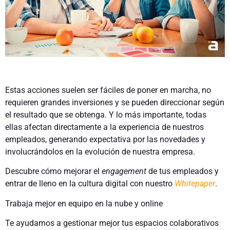
Estas acciones suelen ser fáciles de poner en marcha, no
requieren grandes inversiones y se pueden direccionar según
el resultado que se obtenga. Y lo más importante, todas
ellas afectan directamente a la experiencia de nuestros
empleados, generando expectativa por las novedades y
involucrándolos en la evolución de nuestra empresa.
Descubre cómo mejorar el
engagement
de tus empleados y
entrar de lleno en la cultura digital con nuestro
Whitepaper
.
Trabaja mejor en equipo en la nube y online
Te ayudamos a gestionar mejor tus espacios colaborativos