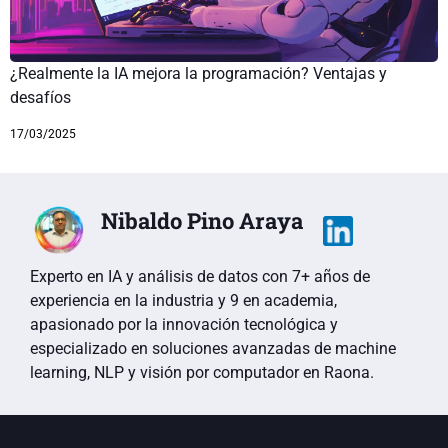
¿Realmente la IA mejora la programación? Ventajas y
desafíos
17/03/2025
Nibaldo Pino Araya
Experto en IA y análisis de datos con 7+ años de
experiencia en la industria y 9 en academia,
apasionado por la innovación tecnológica y
especializado en soluciones avanzadas de machine
learning, NLP y visión por computador en Raona.