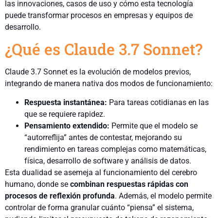
las innovaciones, casos de uso y cómo esta tecnología
puede transformar procesos en empresas y equipos de
desarrollo.
¿Qué es Claude 3.7 Sonnet?
Claude 3.7 Sonnet es la evolución de modelos previos,
integrando de manera nativa dos modos de funcionamiento:
Respuesta instantánea:
Para tareas cotidianas en las
que se requiere rapidez.
Pensamiento extendido:
Permite que el modelo se
“autorreflija” antes de contestar, mejorando su
rendimiento en tareas complejas como matemáticas,
física, desarrollo de software y análisis de datos.
Esta dualidad se asemeja al funcionamiento del cerebro
humano, donde se
combinan respuestas rápidas con
procesos de reflexión profunda
. Además, el modelo permite
controlar de forma granular cuánto “piensa” el sistema,