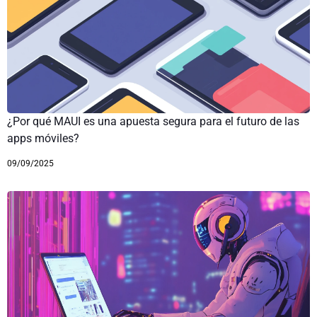
¿Por qué MAUI es una apuesta segura para el futuro de las
apps móviles?
09/09/2025