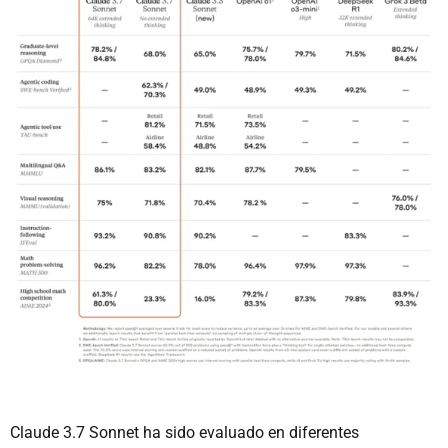
Claude 3.7 Sonnet ha sido evaluado en diferentes