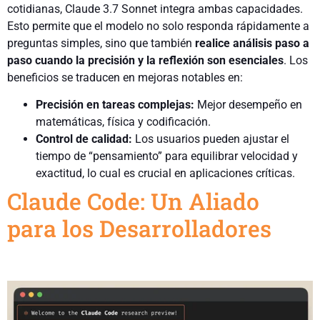
cotidianas, Claude 3.7 Sonnet integra ambas capacidades.
Esto permite que el modelo no solo responda rápidamente a
preguntas simples, sino que también
realice análisis paso a
paso cuando la precisión y la reflexión son esenciales
. Los
beneficios se traducen en mejoras notables en:
Precisión en tareas complejas:
Mejor desempeño en
matemáticas, física y codificación.
Control de calidad:
Los usuarios pueden ajustar el
tiempo de “pensamiento” para equilibrar velocidad y
exactitud, lo cual es crucial en aplicaciones críticas.
Claude Code: Un Aliado
para los Desarrolladores