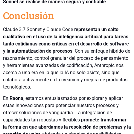
Sonnet se realice de manera segura y confiable
.
Conclusión
Claude 3.7 Sonnet y Claude Code r
epresentan un salto
cualitativo en el uso de la inteligencia artificial para tareas
tanto cotidianas como críticas en el desarrollo de software
y la automatización de procesos
. Con su enfoque híbrido de
razonamiento, control granular del proceso de pensamiento
y herramientas avanzadas de codificación, Anthropic nos
acerca a una era en la que la IA no solo asiste, sino que
colabora activamente en la creación y mejora de productos
tecnológicos.
En
Raona
, estamos entusiasmados por explorar y aplicar
estas innovaciones para potenciar nuestros procesos y
ofrecer soluciones de vanguardia. La integración de
capacidades tan robustas y flexibles
promete transformar
la forma en que abordamos la resolución de problemas y la