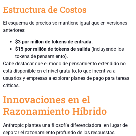
Estructura de Costos
El esquema de precios se mantiene igual que en versiones
anteriores:
$3 por millón de tokens de entrada.
$15 por millón de tokens de salida
(incluyendo los
tokens de pensamiento).
Cabe destacar que el modo de pensamiento extendido no
está disponible en el nivel gratuito, lo que incentiva a
usuarios y empresas a explorar planes de pago para tareas
críticas.
Innovaciones en el
Razonamiento Híbrido
Anthropic plantea una filosofía diferenciadora: en lugar de
separar el razonamiento profundo de las respuestas