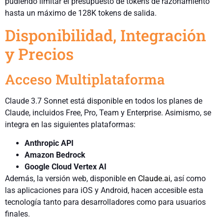
pudiendo limitar el presupuesto de tokens de razonamiento
hasta un máximo de 128K tokens de salida.
Disponibilidad, Integración
y Precios
Acceso Multiplataforma
Claude 3.7 Sonnet está disponible en todos los planes de
Claude, incluidos Free, Pro, Team y Enterprise. Asimismo, se
integra en las siguientes plataformas:
Anthropic API
Amazon Bedrock
Google Cloud Vertex AI
Además, la versión web, disponible en
Claude.ai
, así como
las aplicaciones para iOS y Android, hacen accesible esta
tecnología tanto para desarrolladores como para usuarios
finales.