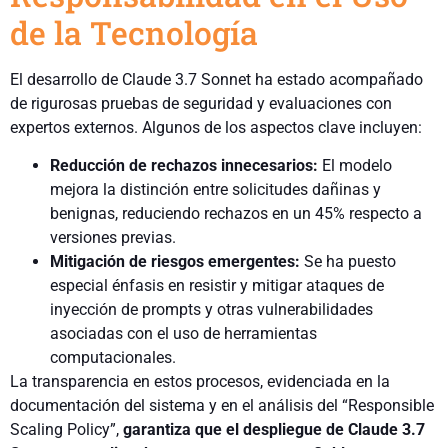
de la Tecnología
El desarrollo de Claude 3.7 Sonnet ha estado acompañado
de rigurosas pruebas de seguridad y evaluaciones con
expertos externos. Algunos de los aspectos clave incluyen:
Reducción de rechazos innecesarios:
El modelo
mejora la distinción entre solicitudes dañinas y
benignas, reduciendo rechazos en un 45% respecto a
versiones previas.
Mitigación de riesgos emergentes:
Se ha puesto
especial énfasis en resistir y mitigar ataques de
inyección de prompts y otras vulnerabilidades
asociadas con el uso de herramientas
computacionales.
La transparencia en estos procesos, evidenciada en la
documentación del sistema y en el análisis del “Responsible
Scaling Policy”,
garantiza que el despliegue de Claude 3.7