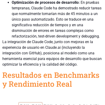
Optimización de procesos de desarrollo:
En pruebas
tempranas, Claude Code ha demostrado reducir tareas
que normalmente tomarían más de 45 minutos a un
único paso automatizado. Esto se traduce en una
significativa reducción de tiempos y en una
disminución de errores en tareas complejas como
refactorización, test-driven development y debugging.
La integración de Claude Code, junto con mejoras en la
experiencia de usuario en Claude.ai (incluyendo la
integración con GitHub), posiciona al modelo como una
herramienta esencial para equipos de desarrollo que buscan
optimizar la eficiencia y la calidad del código.
Resultados en Benchmarks
y Rendimiento Real