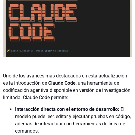
Uno de los avances más destacados en esta actualización
es la introducción de
Claude Code
, una herramienta de
codificación agentiva disponible en versión de investigación
limitada. Claude Code permite:
Interacción directa con el entorno de desarrollo:
El
modelo puede leer, editar y ejecutar pruebas en código,
además de interactuar con herramientas de línea de
comandos.