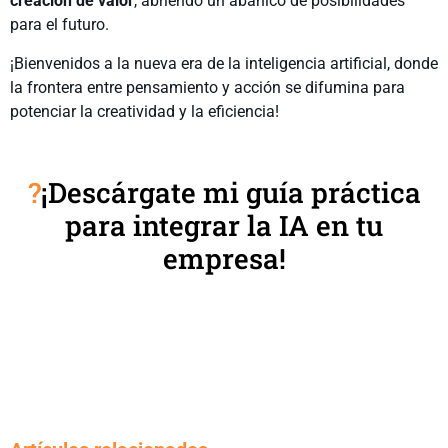
creación de valor
, abriendo un abanico de posibilidades
para el futuro.
¡Bienvenidos a la nueva era de la inteligencia artificial, donde
la frontera entre pensamiento y acción se difumina para
potenciar la creatividad y la eficiencia!
?
¡Descárgate mi guía práctica
para integrar la IA en tu
empresa!