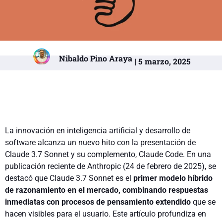
Nibaldo Pino Araya
| 5 marzo, 2025
La innovación en inteligencia artificial y desarrollo de
software alcanza un nuevo hito con la presentación de
Claude 3.7 Sonnet y su complemento, Claude Code. En una
publicación reciente de Anthropic (24 de febrero de 2025), se
destacó que Claude 3.7 Sonnet es el
primer modelo híbrido
de razonamiento en el mercado, combinando respuestas
inmediatas con procesos de pensamiento extendido
que se
hacen visibles para el usuario. Este artículo profundiza en