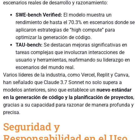
escenarios reales de desarrollo y razonamiento:
SWE-bench Verified:
El modelo muestra un
rendimiento de hasta el 70.3% en escenarios donde se
aplicaron estrategias de “high compute” para
optimizar la generación de código.
TAU-bench:
Se destacan mejoras significativas en
tareas complejas que involucran interacciones de
usuario y herramientas, reafirmando su liderazgo en
escenarios del mundo real.
Varios líderes de la industria, como Vercel, Replit y Canva,
han señalado que Claude 3.7 Sonnet no solo supera a
modelos anteriores, sino que establece un
nuevo estándar
en la generación de código y la planificación de proyectos
,
gracias a su capacidad para razonar de manera profunda y
precisa.
Seguridad y
Responsabilidad en el Uso