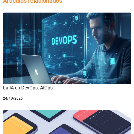
Artículos relacionados
La IA en DevOps: AIOps
24/10/2025