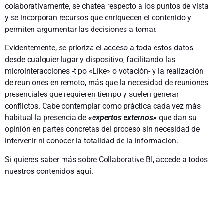
colaborativamente, se chatea respecto a los puntos de vista
y se incorporan recursos que enriquecen el contenido y
permiten argumentar las decisiones a tomar.
Evidentemente, se prioriza el acceso a toda estos datos
desde cualquier lugar y dispositivo, facilitando las
microinteracciones -tipo «Like» o votación- y la realización
de reuniones en remoto, más que la necesidad de reuniones
presenciales que requieren tiempo y suelen generar
conflictos. Cabe contemplar como práctica cada vez más
habitual la presencia de
«expertos externos»
que dan su
opinión en partes concretas del proceso sin necesidad de
intervenir ni conocer la totalidad de la información.
Si quieres saber más sobre Collaborative BI, accede a todos
nuestros contenidos
aquí
.