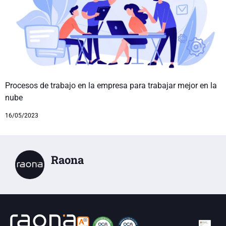
Procesos de trabajo en la empresa para trabajar mejor en la
nube
16/05/2023
Raona