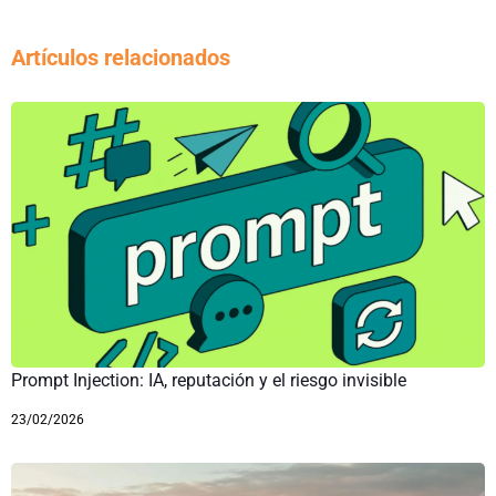
Artículos relacionados
Prompt Injection: IA, reputación y el riesgo invisible
23/02/2026