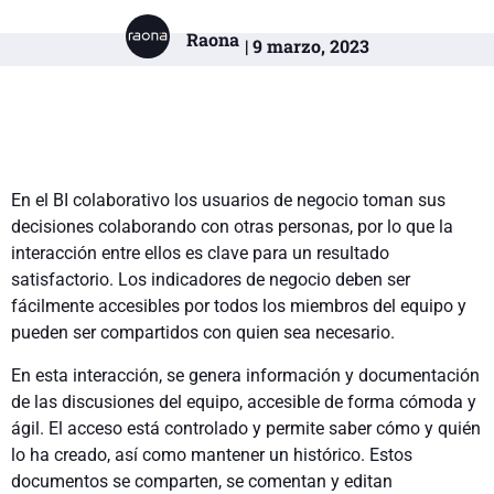
Raona
| 9 marzo, 2023
En el BI colaborativo los usuarios de negocio toman sus
decisiones colaborando con otras personas, por lo que la
interacción entre ellos es clave para un resultado
satisfactorio. Los indicadores de negocio deben ser
fácilmente accesibles por todos los miembros del equipo y
pueden ser compartidos con quien sea necesario.
En esta interacción, se genera información y documentación
de las discusiones del equipo, accesible de forma cómoda y
ágil. El acceso está controlado y permite saber cómo y quién
lo ha creado, así como mantener un histórico. Estos
documentos se comparten, se comentan y editan