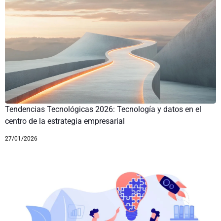
Tendencias Tecnológicas 2026: Tecnología y datos en el
centro de la estrategia empresarial
27/01/2026