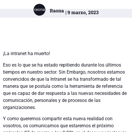
Raona
| 9 marzo, 2023
¡La intranet ha muerto!
Eso es lo que se ha estado repitiendo durante los últimos
tiempos en nuestro sector. Sin Embargo, nosotros estamos
convencidos de que la Intranet se ha transformado de tal
manera que se postula como la herramienta de referencia
que es capaz de dar respuesta a las nuevas necesidades de
comunicación, personales y de procesos de las
organizaciones.
Y como queremos compartir esta nueva realidad con
vosotros, os comunicamos que estaremos el próximo