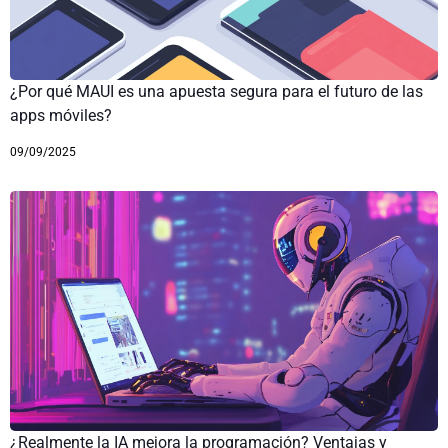
¿Por qué MAUI es una apuesta segura para el futuro de las
apps móviles?
09/09/2025
¿Realmente la IA mejora la programación? Ventajas y