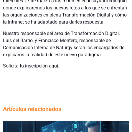
miércoles 27 de marzo a las 9:00h en el desayuno/coloquio
donde explicaremos los nuevos retos a los que se enfrentan
las organizaciones en plena Transformación Digital y cómo
la Intranet se ha adaptado para darles respuesta.
Nuestro responsable del área de Transformación Digital,
Luis del Barrio, y Francisco Montero, responsable de
Comunicación Interna de Naturgy serán los encargados de
explicaros la realidad de este nuevo paradigma.
Solicita tu inscripción
aquí
.
Artículos relacionados