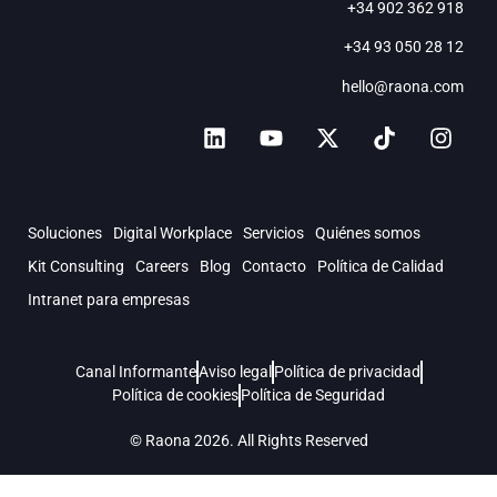
+34 902 362 918
+34 93 050 28 12
hello@raona.com
Soluciones
Digital Workplace
Servicios
Quiénes somos
Kit Consulting
Careers
Blog
Contacto
Política de Calidad
Intranet para empresas
Canal Informante
Aviso legal
Política de privacidad
Política de cookies
Política de Seguridad
© Raona 2026. All Rights Reserved