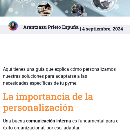
Arantzazu Prieto Espuña
| 4 septiembre, 2024
Aquí tienes una guía que explica cómo personalizamos
nuestras soluciones para adaptarse a las
necesidades específicas de
tu
pyme.
La importancia de la
personalización
Una buena
comunicación interna
es fundamental para el
éxito organizacional,
por eso,
adaptar