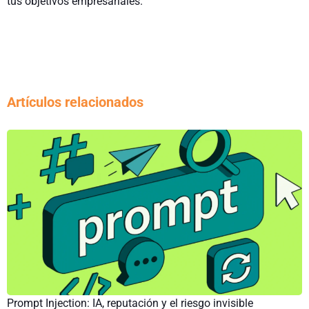
tus objetivos empresariales.
Artículos relacionados
Prompt Injection: IA, reputación y el riesgo invisible