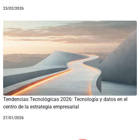
23/02/2026
Tendencias Tecnológicas 2026: Tecnología y datos en el
centro de la estrategia empresarial
27/01/2026