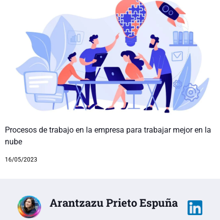
Procesos de trabajo en la empresa para trabajar mejor en la
nube
16/05/2023
Arantzazu Prieto Espuña