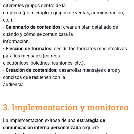
diferentes grupos dentro de la
empresa (por ejemplo, equipos de ventas, administración,
etc.).
•
Calendario de contenidos:
crear un plan detallado de
cuándo y cómo se comunicará la
información.
•
Elección de formatos:
decidir los formatos más efectivos
para los mensajes (correos
electrónicos, boletines, reuniones, etc.).
•
Creación de contenidos:
desarrollar mensajes claros y
concisos que resuenen con la
audiencia.
3.
Implementación y monitoreo
La implementación exitosa de una
estrategia de
comunicación interna personalizada
requiere