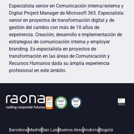
Especialista senior en Comunicación interna/externa y
Digital Project Manager de Microsoft 365. Especialista
senior en proyectos de transformación digital y de
gestión del cambio con más de 10 años de
experiencia. Creación, desarrollo e implementación de
estrategias de comunicación interna y employer
branding. Es especialista en proyectos de
transformación en las áreas de Comunicación y
Recursos Humanos dada su ámplia experiencia
profesional en este ámbito.
Barcelona
Madrid
San Luis
Buenos Aires
Andorra
Bogotá