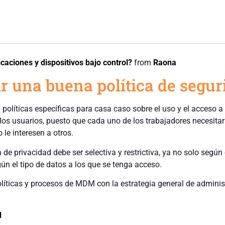
aciones y dispositivos bajo control?
from
Raona
r una buena política de segur
 políticas específicas para casa caso sobre el uso y el acceso a 
los usuarios, puesto que cada uno de los trabajadores necesitar
 le interesen a otros.
 de privacidad debe ser selectiva y restrictiva, ya no solo según 
ún el tipo de datos a los que se tenga acceso.
políticas y procesos de MDM con la estrategia general de adminis
d