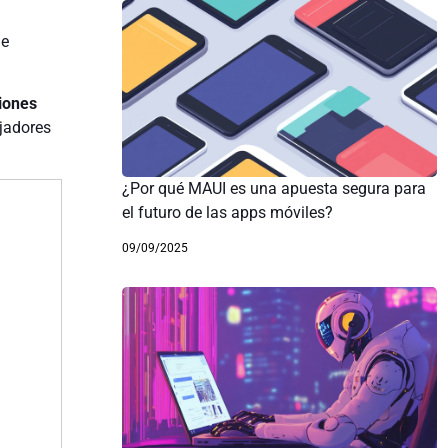
de
ciones
ajadores
¿Por qué MAUI es una apuesta segura para
el futuro de las apps móviles?
09/09/2025