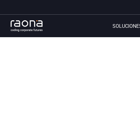
SOLUCIONE