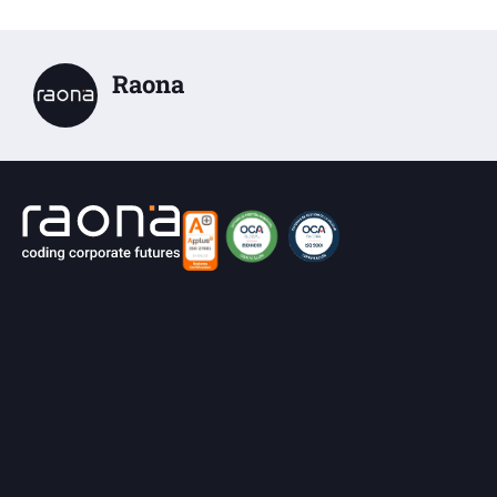
Raona