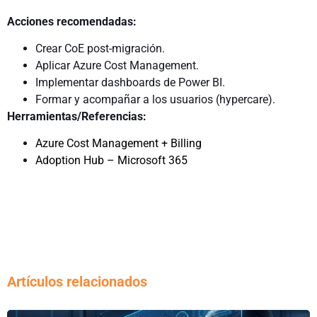
Acciones recomendadas:
Crear CoE post-migración.
Aplicar Azure Cost Management.
Implementar dashboards de Power BI.
Formar y acompañar a los usuarios (hypercare).
Herramientas/Referencias:
Azure Cost Management + Billing
Adoption Hub – Microsoft 365
Artículos relacionados