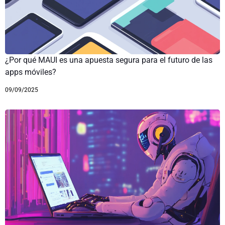
¿Por qué MAUI es una apuesta segura para el futuro de las
apps móviles?
09/09/2025