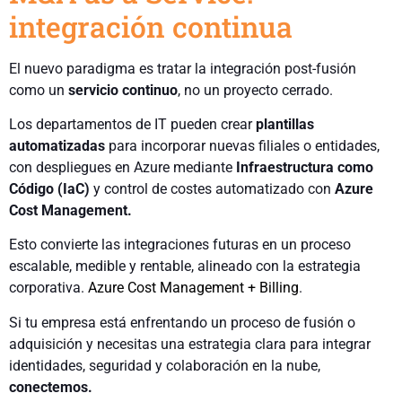
integración continua
El nuevo paradigma es tratar la integración post-fusión
como un
servicio continuo
, no un proyecto cerrado.
Los departamentos de IT pueden crear
plantillas
automatizadas
para incorporar nuevas filiales o entidades,
con despliegues en Azure mediante
Infraestructura como
Código (IaC)
y control de costes automatizado con
Azure
Cost Management.
Esto convierte las integraciones futuras en un proceso
escalable, medible y rentable, alineado con la estrategia
corporativa.
Azure Cost Management + Billing
.
Si tu empresa está enfrentando un proceso de fusión o
adquisición y necesitas una estrategia clara para integrar
identidades, seguridad y colaboración en la nube,
conectemos.