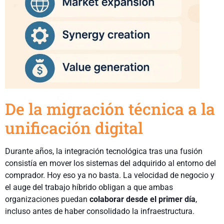
De la migración técnica a la
unificación digital
Durante años, la integración tecnológica tras una fusión
consistía en mover los sistemas del adquirido al entorno del
comprador. Hoy eso ya no basta. La velocidad de negocio y
el auge del trabajo híbrido obligan a que ambas
organizaciones puedan
colaborar desde el primer día
,
incluso antes de haber consolidado la infraestructura.