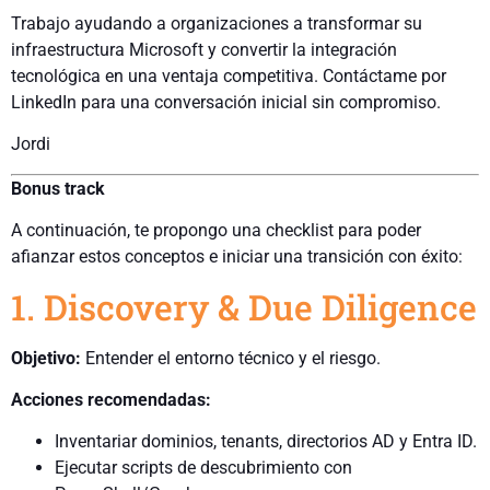
Trabajo ayudando a organizaciones a transformar su
infraestructura Microsoft y convertir la integración
tecnológica en una ventaja competitiva. Contáctame por
LinkedIn para una conversación inicial sin compromiso.
Jordi
Bonus track
A continuación, te propongo una checklist para poder
afianzar estos conceptos e iniciar una transición con éxito:
1. Discovery & Due Diligence
Objetivo:
Entender el entorno técnico y el riesgo.
Acciones recomendadas:
Inventariar dominios, tenants, directorios AD y Entra ID.
Ejecutar scripts de descubrimiento con