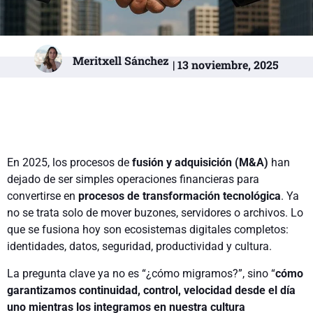
Meritxell Sánchez
| 13 noviembre, 2025
En 2025, los procesos de
fusión y adquisición (M&A)
han
dejado de ser simples operaciones financieras para
convertirse en
procesos de transformación tecnológica
. Ya
no se trata solo de mover buzones, servidores o archivos. Lo
que se fusiona hoy son ecosistemas digitales completos:
identidades, datos, seguridad, productividad y cultura.
La pregunta clave ya no es “¿cómo migramos?”, sino “
cómo
garantizamos continuidad, control, velocidad desde el día
uno mientras los integramos en nuestra cultura