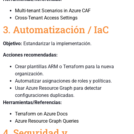
Multi-tenant Scenarios in Azure CAF
Cross-Tenant Access Settings
3. Automatización / IaC
Objetivo:
Estandarizar la implementación.
Acciones recomendadas:
Crear plantillas ARM o Terraform para la nueva
organización.
Automatizar asignaciones de roles y políticas.
Usar Azure Resource Graph para detectar
configuraciones duplicadas.
Herramientas/Referencias:
Terraform on Azure Docs
Azure Resource Graph Queries
4. Seguridad y