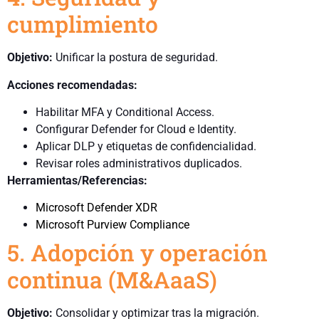
cumplimiento
Objetivo:
Unificar la postura de seguridad.
Acciones recomendadas:
Habilitar MFA y Conditional Access.
Configurar Defender for Cloud e Identity.
Aplicar DLP y etiquetas de confidencialidad.
Revisar roles administrativos duplicados.
Herramientas/Referencias:
Microsoft Defender XDR
Microsoft Purview Compliance
5. Adopción y operación
continua (M&AaaS)
Objetivo:
Consolidar y optimizar tras la migración.