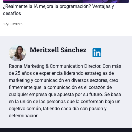
¿Realmente la IA mejora la programación? Ventajas y
desafíos
17/03/2025
Meritxell Sánchez
Raona Marketing & Communication Director. Con más
de 25 años de experiencia liderando estrategias de
marketing y comunicación en diversos sectores, creo
firmemente que la comunicación es el corazón de
cualquier empresa que apuesta por su futuro. Se basa
en la unión de las personas que la conforman bajo un
objetivo común, latiendo cada día con pasión y
determinación.