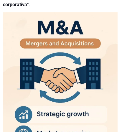
corporativa
”.