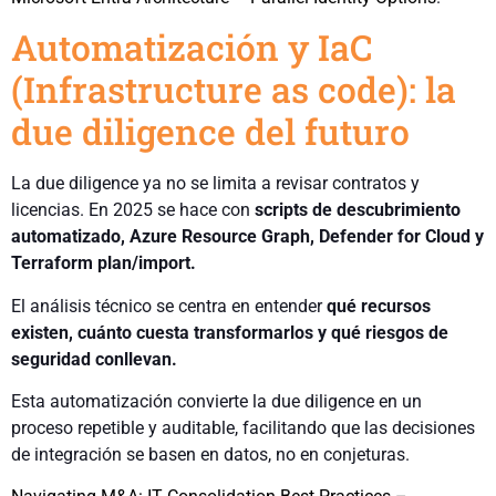
Automatización y IaC
(Infrastructure as code): la
due diligence del futuro
La due diligence ya no se limita a revisar contratos y
licencias. En 2025 se hace con
scripts de descubrimiento
automatizado, Azure Resource Graph, Defender for Cloud y
Terraform plan/import.
El análisis técnico se centra en entender
qué recursos
existen, cuánto cuesta transformarlos y qué riesgos de
seguridad conllevan.
Esta automatización convierte la due diligence en un
proceso repetible y auditable, facilitando que las decisiones
de integración se basen en datos, no en conjeturas.