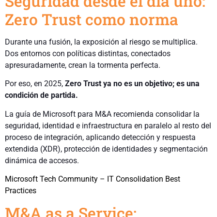
Seguridad desde el día uno:
Zero Trust como norma
Durante una fusión, la exposición al riesgo se multiplica.
Dos entornos con políticas distintas, conectados
apresuradamente, crean la tormenta perfecta.
Por eso, en 2025,
Zero Trust ya no es un objetivo; es una
condición de partida.
La guía de Microsoft para M&A recomienda consolidar la
seguridad, identidad e infraestructura en paralelo al resto del
proceso de integración, aplicando detección y respuesta
extendida (XDR), protección de identidades y segmentación
dinámica de accesos.
Microsoft Tech Community – IT Consolidation Best
Practices
M&A as a Service: