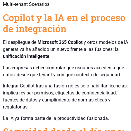
Multi-tenant Scenarios
Copilot y la IA en el proceso
de integración
El despliegue de
Microsoft 365 Copilot
y otros modelos de IA
generativa ha añadido un nuevo frente a las fusiones: la
unificación inteligente
.
Las empresas deben controlar qué usuarios acceden a qué
datos, desde qué tenant y con qué contexto de seguridad.
Integrar Copilot tras una fusión no es solo habilitar licencias:
implica revisar permisos, etiquetas de confidencialidad,
fuentes de datos y cumplimiento de normas éticas y
regulatorias.
La IA ya forma parte de la productividad fusionada.