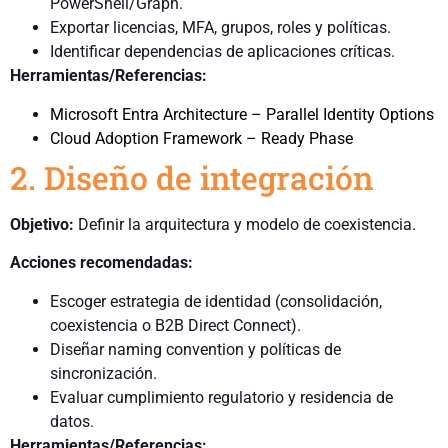
PowerShell/Graph.
Exportar licencias, MFA, grupos, roles y políticas.
Identificar dependencias de aplicaciones críticas.
Herramientas/Referencias:
Microsoft Entra Architecture – Parallel Identity Options
Cloud Adoption Framework – Ready Phase
2. Diseño de integración
Objetivo:
Definir la arquitectura y modelo de coexistencia.
Acciones recomendadas:
Escoger estrategia de identidad (consolidación,
coexistencia o B2B Direct Connect).
Diseñar naming convention y políticas de
sincronización.
Evaluar cumplimiento regulatorio y residencia de
datos.
Herramientas/Referencias: