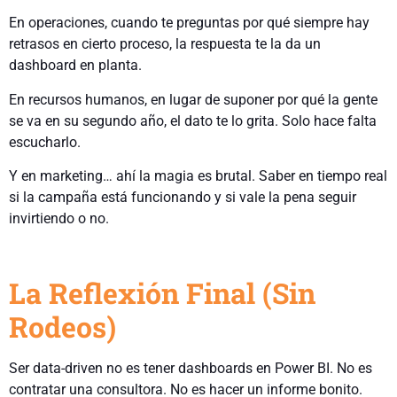
En operaciones, cuando te preguntas por qué siempre hay
retrasos en cierto proceso, la respuesta te la da un
dashboard en planta.
En recursos humanos, en lugar de suponer por qué la gente
se va en su segundo año, el dato te lo grita. Solo hace falta
escucharlo.
Y en marketing… ahí la magia es brutal. Saber en tiempo real
si la campaña está funcionando y si vale la pena seguir
invirtiendo o no.
La Reflexión Final (Sin
Rodeos)
Ser data-driven no es tener dashboards en Power BI. No es
contratar una consultora. No es hacer un informe bonito.