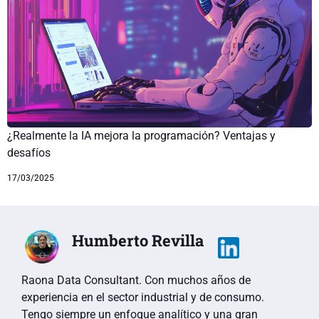
¿Realmente la IA mejora la programación? Ventajas y
desafíos
17/03/2025
Humberto Revilla
Raona Data Consultant. Con muchos años de
experiencia en el sector industrial y de consumo.
Tengo siempre un enfoque analítico y una gran