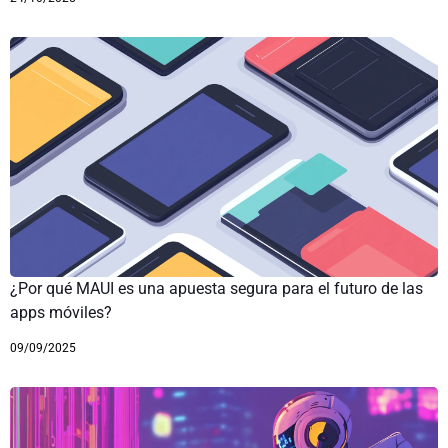
¿Por qué MAUI es una apuesta segura para el futuro de las
apps móviles?
09/09/2025