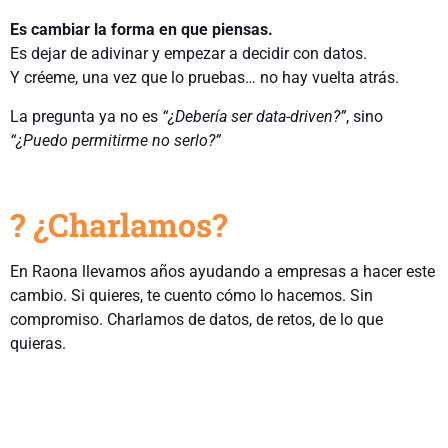
Es cambiar la forma en que piensas.
Es dejar de adivinar y empezar a decidir con datos.
Y créeme, una vez que lo pruebas… no hay vuelta atrás.
La pregunta ya no es
“¿Debería ser data-driven?”
, sino
“¿Puedo permitirme no serlo?”
? ¿Charlamos?
En Raona llevamos años ayudando a empresas a hacer este
cambio. Si quieres, te cuento cómo lo hacemos. Sin
compromiso. Charlamos de datos, de retos, de lo que
quieras.