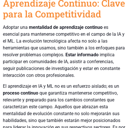
Aprendizaje Continuo: Clave
para la Competitividad
Adoptar una
mentalidad de aprendizaje continuo
es
esencial para mantenerse competitivo en el campo de la IA y
el ML. La evolución tecnológica afecta no solo a las
herramientas que usamos, sino también a los enfoques para
resolver problemas complejos.
Estar informado
implica
participar en comunidades de IA, asistir a conferencias,
seguir publicaciones de investigación y estar en constante
interacción con otros profesionales.
El aprendizaje en IA y ML no es un esfuerzo aislado; es un
proceso continuo
que garantiza mantenerse competitivo,
relevante y preparado para los cambios constantes que
caracterizan este campo. Aquellos que abrazan esta
mentalidad de evolución constante no solo mejorarán sus
habilidades, sino que también estarán mejor posicionados
para liderar la innovación en sus respectivos sectores. Es por