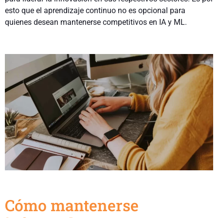
esto que el aprendizaje continuo no es opcional para
quienes desean mantenerse competitivos en IA y ML.
Cómo mantenerse