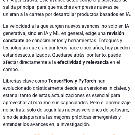
salida principal para que muchas empresas nuevas se
unieran a la carrera por desarrollar productos basados en IA.
La velocidad a la que surgen nuevos avances, no solo en IA
generativa, sino en IA y ML en general, exige una
revisión
constante
de conocimientos y herramientas. Enfoques y
tecnologías que eran punteros hace cinco años, hoy pueden
estar desactualizados. Quedarse atrás, por tanto, puede
afectar directamente a la
efectividad y relevancia
en el
campo.
Librerías clave como
TensorFlow y PyTorch
han
evolucionado drásticamente desde sus versiones iniciales, y
estar al tanto de estas actualizaciones es esencial para
aprovechar al máximo sus capacidades. Pero el aprendizaje
no se trata solo de seguir las nuevas versiones de software,
sino de adaptarse a las mejores prácticas emergentes y
entender los avances en la investigación.