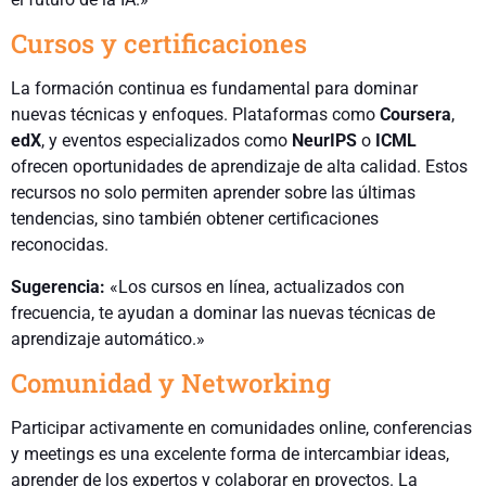
Cursos y certificaciones
La formación continua es fundamental para dominar
nuevas técnicas y enfoques. Plataformas como
Coursera
,
edX
, y eventos especializados como
NeurIPS
o
ICML
ofrecen oportunidades de aprendizaje de alta calidad. Estos
recursos no solo permiten aprender sobre las últimas
tendencias, sino también obtener certificaciones
reconocidas.
Sugerencia:
«Los cursos en línea, actualizados con
frecuencia, te ayudan a dominar las nuevas técnicas de
aprendizaje automático.»
Comunidad y Networking
Participar activamente en comunidades online, conferencias
y meetings es una excelente forma de intercambiar ideas,
aprender de los expertos y colaborar en proyectos. La