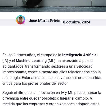
José María Prieto
| 8 octubre, 2024
En los últimos años, el campo de la
Inteligencia Artificial
(IA) y el
Machine Learning
(ML) ha avanzado a pasos
agigantados, transformando sectores a una velocidad
impresionante, especialmente aquellos relacionados con la
tecnología. Estar al día con estos avances es una necesidad
crítica para los profesionales del sector.
Seguir el ritmo de la innovación en IA y ML puede marcar la
diferencia entre quedar obsoleto o liderar el cambio. A
medida que las empresas y organizaciones adoptan estas