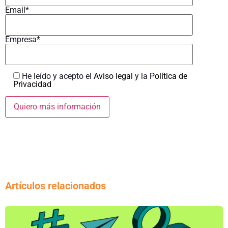
Email*
Empresa*
He leído y acepto el
Aviso legal
y la
Política de
Privacidad
Artículos relacionados