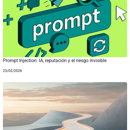
Prompt Injection: IA, reputación y el riesgo invisible
23/02/2026