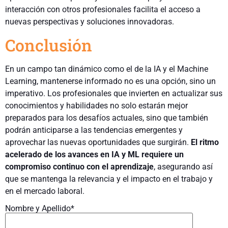
interacción con otros profesionales facilita el acceso a
nuevas perspectivas y soluciones innovadoras.
Conclusión
En un campo tan dinámico como el de la IA y el Machine
Learning, mantenerse informado no es una opción, sino un
imperativo. Los profesionales que invierten en actualizar sus
conocimientos y habilidades no solo estarán mejor
preparados para los desafíos actuales, sino que también
podrán anticiparse a las tendencias emergentes y
aprovechar las nuevas oportunidades que surgirán.
El ritmo
acelerado de los avances en IA y ML requiere un
compromiso continuo con el aprendizaje
, asegurando así
que se mantenga la relevancia y el impacto en el trabajo y
en el mercado laboral.
Nombre y Apellido*