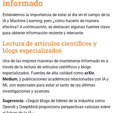
informado
Entendemos la importancia de estar al día en el campo de la
IA y Machine Learning, pero ¿cómo hacerlo de manera
efectiva? A continuación, se destacan algunas fuentes clave
para obtener información reciente y relevante:
Lectura de artículos científicos y
blogs especializados
Una de las mejores maneras de mantenerse informado es a
través de la lectura de artículos científicos y blogs
especializados. Fuentes de alta calidad como
arXiv
,
Medium
, y publicaciones académicas relacionadas con IA y
ML son esenciales para estar al tanto de las últimas
investigaciones y avances.
Sugerencia:
«Seguir blogs de líderes de la industria como
OpenAI y DeepMind proporciona perspectivas valiosas sobre
el futuro de la IA.»