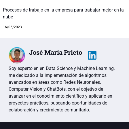
Procesos de trabajo en la empresa para trabajar mejor en la
nube
16/05/2023
José María Prieto
Soy experto en en Data Science y Machine Learning,
me dedicado a la implementación de algoritmos
avanzados en áreas como Redes Neuronales,
Computer Vision y ChatBots, con el objetivo de
avanzar en el conocimiento científico y aplicarlo en
proyectos prácticos, buscando oportunidades de
colaboración y crecimiento comunitario.