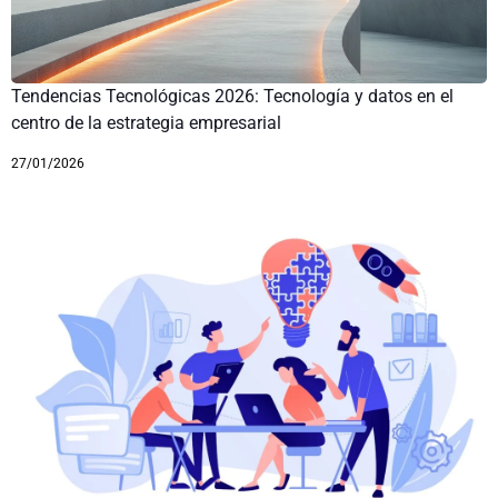
Tendencias Tecnológicas 2026: Tecnología y datos en el
centro de la estrategia empresarial
27/01/2026