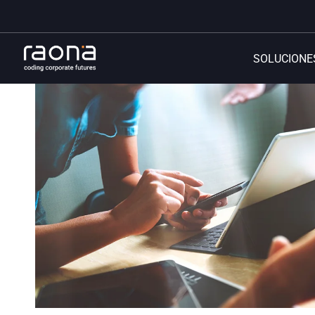
SOLUCIONE