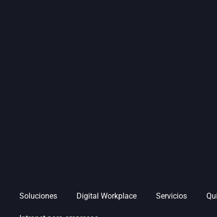
Soluciones
Digital Workplace
Servicios
Qu