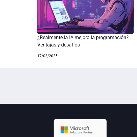
¿Realmente la IA mejora la programación?
Ventajas y desafíos
17/03/2025