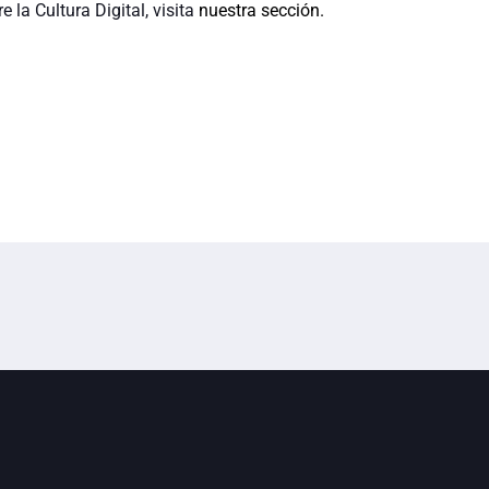
 la Cultura Digital, visita
nuestra sección.