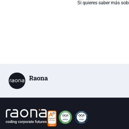
Si quieres saber más sobre
Raona