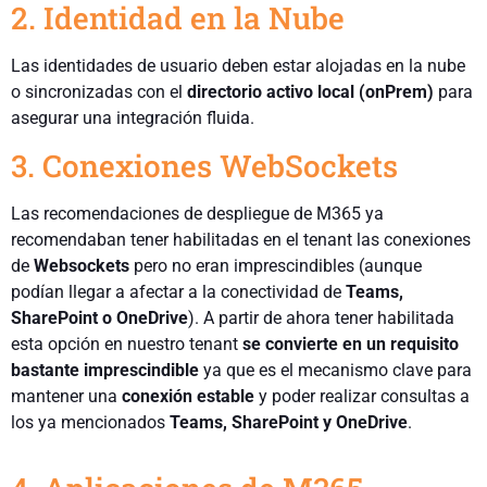
2. Identidad en la Nube
Las identidades de usuario deben estar alojadas en la nube
o sincronizadas con el
directorio activo local (onPrem)
para
asegurar una integración fluida.
3. Conexiones WebSockets
Las recomendaciones de despliegue de M365 ya
recomendaban tener habilitadas en el tenant las conexiones
de
Websockets
pero no eran imprescindibles (aunque
podían llegar a afectar a la conectividad de
Teams,
SharePoint o OneDrive
). A partir de ahora tener habilitada
esta opción en nuestro tenant
se convierte en un requisito
bastante imprescindible
ya que es el mecanismo clave para
mantener una
conexión estable
y poder realizar consultas a
los ya mencionados
Teams, SharePoint y OneDrive
.