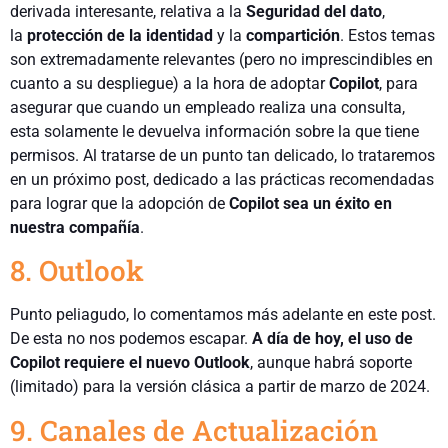
derivada interesante, relativa a la
Seguridad del dato
,
la
protección de la identidad
y la
compartición
. Estos temas
son extremadamente relevantes (pero no imprescindibles en
cuanto a su despliegue) a la hora de adoptar
Copilot
, para
asegurar que cuando un empleado realiza una consulta,
esta solamente le devuelva información sobre la que tiene
permisos. Al tratarse de un punto tan delicado, lo trataremos
en un próximo post, dedicado a las prácticas recomendadas
para lograr que la adopción de
Copilot sea un éxito en
nuestra compañía
.
8. Outlook
Punto peliagudo, lo comentamos más adelante en este post.
De esta no nos podemos escapar.
A día de hoy, el uso de
Copilot requiere el nuevo Outlook
, aunque habrá soporte
(limitado) para la versión clásica a partir de marzo de 2024.
9. Canales de Actualización