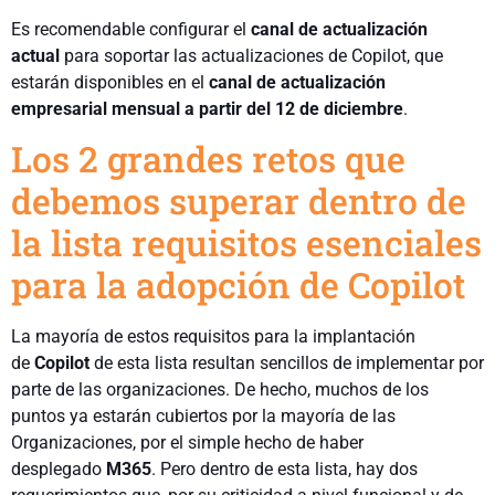
Es recomendable configurar el
canal de actualización
actual
para soportar las actualizaciones de Copilot, que
estarán disponibles en el
canal de actualización
empresarial mensual a partir del 12 de diciembre
.
Los 2 grandes retos que
debemos superar dentro de
la lista requisitos esenciales
para la adopción de Copilot
La mayoría de estos requisitos para la implantación
de
Copilot
de esta lista resultan sencillos de implementar por
parte de las organizaciones. De hecho, muchos de los
puntos ya estarán cubiertos por la mayoría de las
Organizaciones, por el simple hecho de haber
desplegado
M365
. Pero dentro de esta lista, hay dos