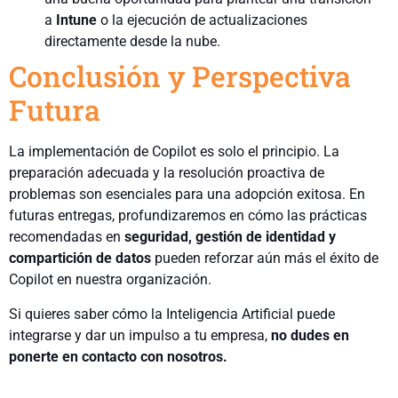
a
Intune
o la ejecución de actualizaciones
directamente desde la nube.
Conclusión y Perspectiva
Futura
La implementación de Copilot es solo el principio. La
preparación adecuada y la resolución proactiva de
problemas son esenciales para una adopción exitosa. En
futuras entregas, profundizaremos en cómo las prácticas
recomendadas en
seguridad, gestión de identidad y
compartición de datos
pueden reforzar aún más el éxito de
Copilot en nuestra organización.
Si quieres saber cómo la Inteligencia Artificial puede
integrarse y dar un impulso a tu empresa,
no dudes en
ponerte en contacto con nosotros.