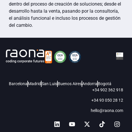
dentro del proceso de creación de soluciones; desde el
desarrollo hasta la venta, pasando por la consultoría,
el análisis funcional e incluso los procesos de gestión
del cambio.
Barcelona
Madrid
San Luis
Buenos Aires
Andorra
Bogotá
+34 902 362 918
+34 93 050 28 12
hello@raona.com