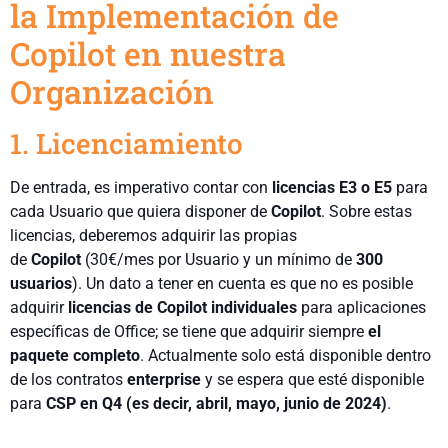
la Implementación de
Copilot en nuestra
Organización
1. Licenciamiento
De entrada, es imperativo contar con
licencias E3 o E5
para
cada Usuario que quiera disponer de
Copilot
. Sobre estas
licencias, deberemos adquirir las propias
de
Copilot
(30€/mes por Usuario y un mínimo de
300
usuarios
). Un dato a tener en cuenta es que no es posible
adquirir
licencias de Copilot individuales
para aplicaciones
específicas de Office; se tiene que adquirir siempre
el
paquete completo
. Actualmente solo está disponible dentro
de los contratos
enterprise
y se espera que esté disponible
para
CSP en Q4 (es decir, abril, mayo, junio de 2024)
.