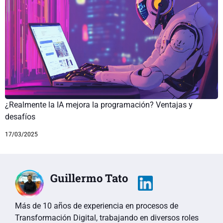
¿Realmente la IA mejora la programación? Ventajas y
desafíos
17/03/2025
Guillermo Tato
Más de 10 años de experiencia en procesos de
Transformación Digital, trabajando en diversos roles