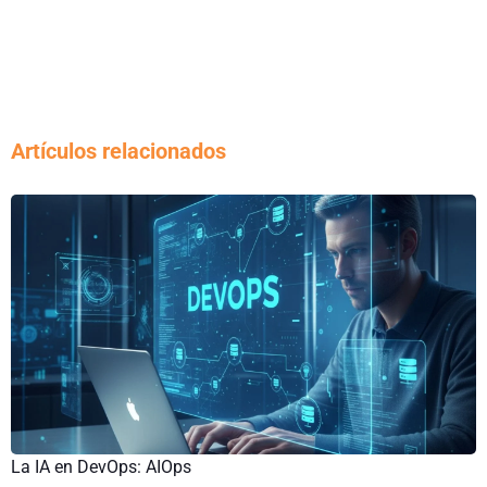
Artículos relacionados
La IA en DevOps: AIOps