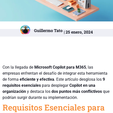
Guillermo Tato
| 25 enero, 2024
Con la llegada de
Microsoft Copilot para M365
, las
empresas enfrentan el desafío de integrar esta herramienta
de forma
eficiente y efectiva
. Este artículo desglosa los
9
requisitos esenciales
para desplegar
Copilot en una
organización
y destaca los
dos puntos más conflictivos
que
podrían surgir durante su implementación.
Requisitos Esenciales para