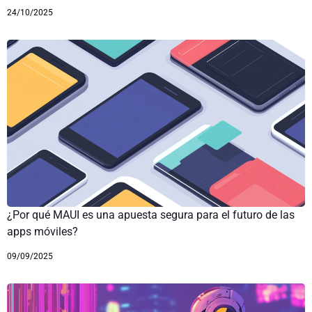
24/10/2025
¿Por qué MAUI es una apuesta segura para el futuro de las
apps móviles?
09/09/2025