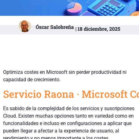
Óscar Salobreña
| 18 diciembre, 2025
Optimiza costes en Microsoft sin perder productividad ni
capacidad de crecimiento.
Servicio Raona · Microsoft C
Es sabido de la complejidad de los servicios y suscripciones
Cloud. Existen muchas opciones tanto en variedad como en
funcionalidades e incluso en configuraciones a aplicar que
pueden llegar a afectar a la experiencia de usuario, al
rendimiento y no menos importante a los costes