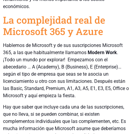
económicos.
La complejidad real de
Microsoft 365 y Azure
Hablemos de Microsoft y de sus suscripciones Microsoft
365, a las que habitualmente llamamos
Modern Work
.
¡Todo un mundo por explorar! Empezamos con el
abecedario … A (Academy), B (Business), E (Enterprise)…
según el tipo de empresa que seas se te asocia un
licenciamiento u otro con sus limitaciones. Después están
las Basic, Standard, Premium, A1, A3, A5, E1, E3, E5, Office o
Microsoft y aquí empieza la fiesta.
Hay que saber que incluye cada una de las suscripciones,
que no lleva, si se pueden combinar, si existen
complementos individuales que las complementen, etc. Es
mucha información que Microsoft asume que deberíamos