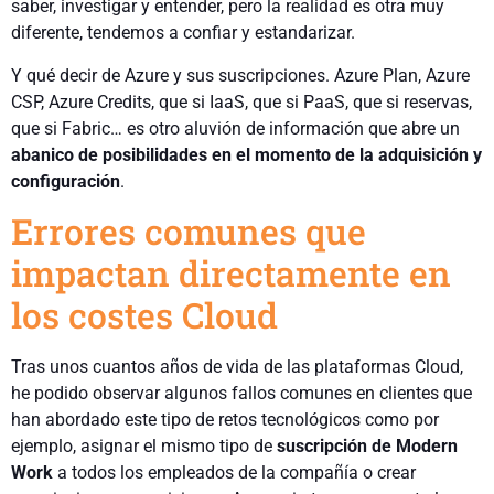
saber, investigar y entender, pero la realidad es otra muy
diferente, tendemos a confiar y estandarizar.
Y qué decir de Azure y sus suscripciones. Azure Plan, Azure
CSP, Azure Credits, que si IaaS, que si PaaS, que si reservas,
que si Fabric… es otro aluvión de información que abre un
abanico de posibilidades en el momento de la adquisición y
configuración
.
Errores comunes que
impactan directamente en
los costes Cloud
Tras unos cuantos años de vida de las plataformas Cloud,
he podido observar algunos fallos comunes en clientes que
han abordado este tipo de retos tecnológicos como por
ejemplo, asignar el mismo tipo de
suscripción de Modern
Work
a todos los empleados de la compañía o crear