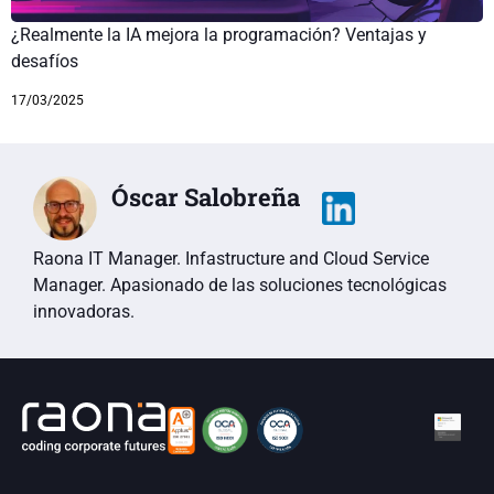
¿Realmente la IA mejora la programación? Ventajas y
desafíos
17/03/2025
Óscar Salobreña
Raona IT Manager. Infastructure and Cloud Service
Manager. Apasionado de las soluciones tecnológicas
innovadoras.