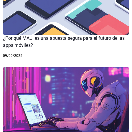
¿Por qué MAUI es una apuesta segura para el futuro de las
apps móviles?
09/09/2025