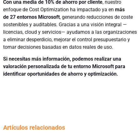
Con una media de
10%
de ahorro por cliente
, nuestro
enfoque de Cost Optimization ha impactado ya en
más
de
27
entornos Microsoft
, generando reducciones de coste
sostenibles y auditables. Gracias a una visión integral —
licencias, cloud y servicios— ayudamos a las organizaciones
a eliminar desperdicio, mejorar el control presupuestario y
tomar decisiones basadas en datos reales de uso.
Si necesitas más información, podemos realizar una
valoración personalizada de tu entorno Microsoft para
identificar oportunidades de ahorro y optimización.
Artículos relacionados