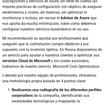
suscripciones y servicios en Azure, sin tener en cuenta las
mejores prácticas de configuración con objetivo de asegurar
rendimientos y costes, sin reservas, sin optimizar ni
monitorizar o incluso, sin revisar el
Advisor de Azure
que
nos aporta
da
mucha información, sobre cómo debemos
configurar nuestros servicios basándonos en su uso.
Mi recomendación es apostar por profesionales que
aseguren que la contratación cumple objetivos y por
supuesto, con la inversión óptima. En Raona disponemos de
un servicio para ayudar a nuestros clientes a optimizar sus
servicios Cloud de Microsoft
y los costes asociados,
hablamos de nuestro servicio: Microsoft Cost Optimization.
Liderado por nuestro equipo de profesionales, ofrecemos
una metodología propia basada en 4 puntos clave:
Realizamos una radiografía de los diferentes perfiles
corporativos
de la compañía, identificando sus
necesidades tecnológicas y mapeando la