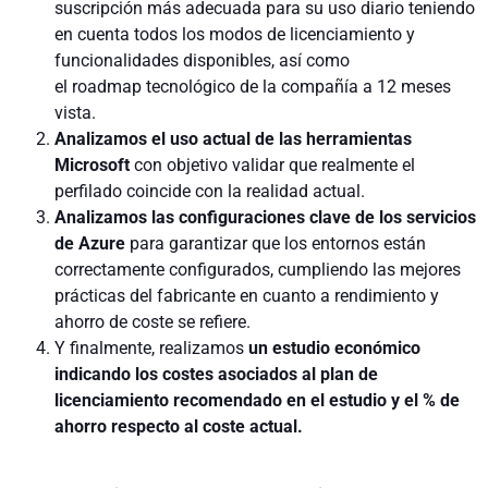
suscripción más adecuada para su uso diario teniendo
en cuenta todos los modos de licenciamiento y
funcionalidades disponibles, así como
el roadmap tecnológico de la compañía a 12 meses
vista.
Analizamos el uso actual de las herramientas
Microsoft
con objetivo validar que realmente el
perfilado coincide con la realidad actual.
Analizamos las configuraciones clave de los servicios
de Azure
para garantizar que los entornos están
correctamente configurados, cumpliendo las mejores
prácticas del fabricante en cuanto a rendimiento y
ahorro de coste se refiere.
Y finalmente, realizamos
un estudio económico
indicando los costes asociados al plan de
licenciamiento recomendado en el estudio y el % de
ahorro respecto al coste actual.