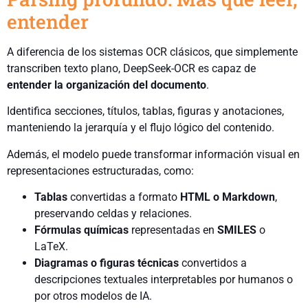
entender
A diferencia de los sistemas OCR clásicos, que simplemente
transcriben texto plano, DeepSeek-OCR es capaz de
entender la organización del documento
.
Identifica secciones, títulos, tablas, figuras y anotaciones,
manteniendo la jerarquía y el flujo lógico del contenido.
Además, el modelo puede transformar información visual en
representaciones estructuradas, como:
Tablas
convertidas a formato
HTML o Markdown
,
preservando celdas y relaciones.
Fórmulas químicas
representadas en
SMILES
o
LaTeX.
Diagramas o figuras técnicas
convertidos a
descripciones textuales interpretables por humanos o
por otros modelos de IA.