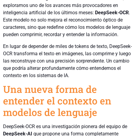
exploramos uno de los avances más provocadores en
inteligencia artificial de los últimos meses:
DeepSeek-OCR
.
Este modelo no solo mejora el reconocimiento óptico de
caracteres, sino que redefine cómo los modelos de lenguaje
pueden comprimir, recordar y entender la información.
En lugar de depender de miles de tokens de texto, DeepSeek-
OCR transforma el texto en imágenes, las comprime y luego
las reconstruye con una precisión sorprendente. Un cambio
que podría alterar profundamente cómo entendemos el
contexto en los sistemas de IA.
Una nueva forma de
entender el contexto en
modelos de lenguaje
DeepSeek-OCR es una investigación pionera del equipo de
DeepSeek-AI
que propone una forma completamente