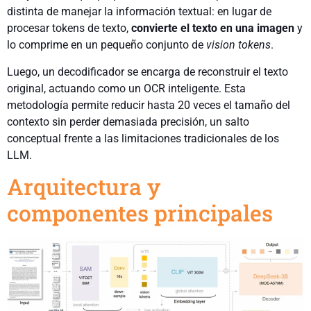
distinta de manejar la información textual: en lugar de
procesar tokens de texto,
convierte el texto en una imagen
y
lo comprime en un pequeño conjunto de
vision tokens
.
Luego, un decodificador se encarga de reconstruir el texto
original, actuando como un OCR inteligente. Esta
metodología permite reducir hasta 20 veces el tamaño del
contexto sin perder demasiada precisión, un salto
conceptual frente a las limitaciones tradicionales de los
LLM.
Arquitectura y
componentes principales