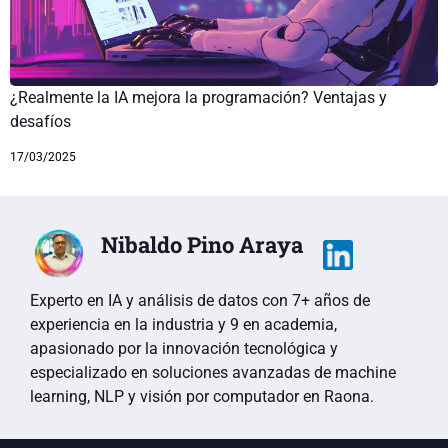
¿Realmente la IA mejora la programación? Ventajas y
desafíos
17/03/2025
Nibaldo Pino Araya
Experto en IA y análisis de datos con 7+ años de
experiencia en la industria y 9 en academia,
apasionado por la innovación tecnológica y
especializado en soluciones avanzadas de machine
learning, NLP y visión por computador en Raona.