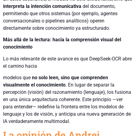
interpreta la intención comunicativa
del documento,
permitiendo que otros sistemas (por ejemplo, agentes
conversacionales o pipelines analíticos) operen
directamente sobre conocimiento ya estructurado.
Más allá de la lectura: hacia la comprensión visual del
conocimiento
Lo más relevante de este avance es que DeepSeek-OCR abre
el camino hacia
modelos que
no solo leen, sino que comprenden
visualmente el conocimiento
. En lugar de separar la
percepción (visión) del razonamiento (lenguaje), los fusiona
en una única arquitectura coherente. Este principio —ver
para entender— redefine la frontera entre los modelos de
lenguaje y los de visión, y anticipa una nueva generación de
IA verdaderamente multimodal.
La opinión de Andrej