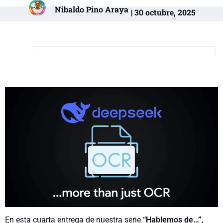
Nibaldo Pino Araya
| 30 octubre, 2025
En esta cuarta entrega de nuestra serie
“Hablemos de…”
,