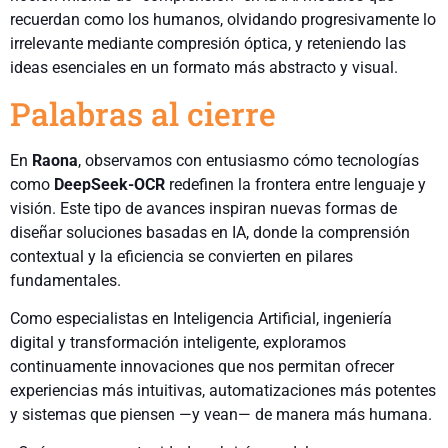
recuerdan como los humanos, olvidando progresivamente lo
irrelevante mediante compresión óptica, y reteniendo las
ideas esenciales en un formato más abstracto y visual.
Palabras al cierre
En
Raona
, observamos con entusiasmo cómo tecnologías
como
DeepSeek-OCR
redefinen la frontera entre lenguaje y
visión. Este tipo de avances inspiran nuevas formas de
diseñar soluciones basadas en IA, donde la comprensión
contextual y la eficiencia se convierten en pilares
fundamentales.
Como especialistas en Inteligencia Artificial, ingeniería
digital y transformación inteligente, exploramos
continuamente innovaciones que nos permitan ofrecer
experiencias más intuitivas, automatizaciones más potentes
y sistemas que piensen —y vean— de manera más humana.