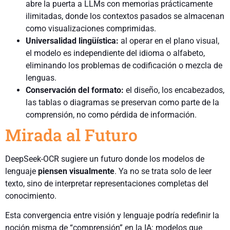
abre la puerta a LLMs con memorias prácticamente
ilimitadas, donde los contextos pasados se almacenan
como visualizaciones comprimidas.
Universalidad lingüística:
al operar en el plano visual,
el modelo es independiente del idioma o alfabeto,
eliminando los problemas de codificación o mezcla de
lenguas.
Conservación del formato:
el diseño, los encabezados,
las tablas o diagramas se preservan como parte de la
comprensión, no como pérdida de información.
Mirada al Futuro
DeepSeek-OCR sugiere un futuro donde los modelos de
lenguaje
piensen visualmente
. Ya no se trata solo de leer
texto, sino de interpretar representaciones completas del
conocimiento.
Esta convergencia entre visión y lenguaje podría redefinir la
noción misma de “comprensión” en la IA: modelos que