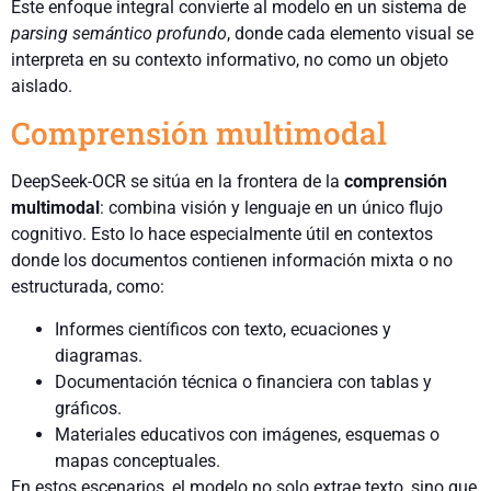
Este enfoque integral convierte al modelo en un sistema de
parsing semántico profundo
, donde cada elemento visual se
interpreta en su contexto informativo, no como un objeto
aislado.
Comprensión multimodal
DeepSeek-OCR se sitúa en la frontera de la
comprensión
multimodal
: combina visión y lenguaje en un único flujo
cognitivo. Esto lo hace especialmente útil en contextos
donde los documentos contienen información mixta o no
estructurada, como:
Informes científicos con texto, ecuaciones y
diagramas.
Documentación técnica o financiera con tablas y
gráficos.
Materiales educativos con imágenes, esquemas o
mapas conceptuales.
En estos escenarios, el modelo no solo extrae texto, sino que