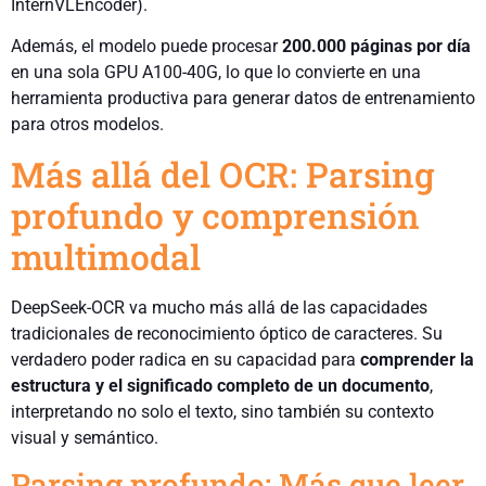
InternVLEncoder).
Además, el modelo puede procesar
200.000 páginas por día
en una sola GPU A100-40G, lo que lo convierte en una
herramienta productiva para generar datos de entrenamiento
para otros modelos.
Más allá del OCR: Parsing
profundo y comprensión
multimodal
DeepSeek-OCR va mucho más allá de las capacidades
tradicionales de reconocimiento óptico de caracteres. Su
verdadero poder radica en su capacidad para
comprender la
estructura y el significado completo de un documento
,
interpretando no solo el texto, sino también su contexto
visual y semántico.
Parsing profundo: Más que leer,