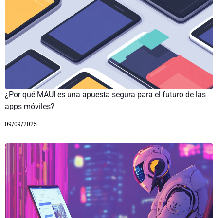
¿Por qué MAUI es una apuesta segura para el futuro de las
apps móviles?
09/09/2025