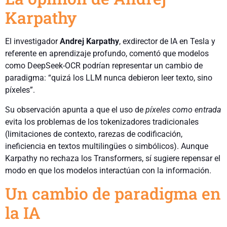
Karpathy
El investigador
Andrej Karpathy
, exdirector de IA en Tesla y
referente en aprendizaje profundo, comentó que modelos
como DeepSeek-OCR podrían representar un cambio de
paradigma: “quizá los LLM nunca debieron leer texto, sino
píxeles”.
Su observación apunta a que el uso de
píxeles como entrada
evita los problemas de los tokenizadores tradicionales
(limitaciones de contexto, rarezas de codificación,
ineficiencia en textos multilingües o simbólicos). Aunque
Karpathy no rechaza los Transformers, sí sugiere repensar el
modo en que los modelos interactúan con la información.
Un cambio de paradigma en
la IA