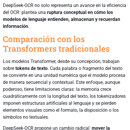
DeepSeek-OCR no solo representa un avance en la eficiencia
del OCR: plantea una
ruptura conceptual en cómo los
modelos de lenguaje entienden, almacenan y recuerdan
información
.
Comparación con los
Transformers tradicionales
Los modelos Transformer, desde su concepción, trabajan
sobre
tokens de texto
. Cada palabra o fragmento del texto
se convierte en una unidad numérica que el modelo procesa
de manera secuencial y contextual. Este enfoque, aunque
poderoso, tiene limitaciones claras: la memoria crece
cuadráticamente con la longitud del texto, los tokenizadores
imponen estructuras artificiales al lenguaje y se pierden
elementos visuales como el formato, la disposición o los
símbolos no textuales.
DeepSeek-OCR propone un cambio radical:
mover la