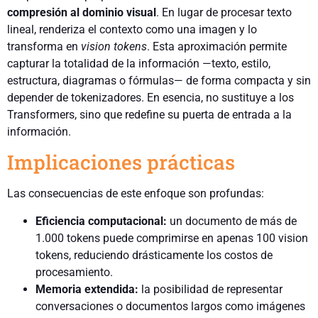
compresión al dominio
visual
. En lugar de procesar texto
lineal, renderiza el contexto como una imagen y lo
transforma en
vision tokens
. Esta aproximación permite
capturar la totalidad de la información —texto, estilo,
estructura, diagramas o fórmulas— de forma compacta y sin
depender de tokenizadores. En esencia, no sustituye a los
Transformers, sino que redefine su puerta de entrada a la
información.
Implicaciones prácticas
Las consecuencias de este enfoque son profundas:
Eficiencia computacional:
un documento de más de
1.000 tokens puede comprimirse en apenas 100 vision
tokens, reduciendo drásticamente los costos de
procesamiento.
Memoria extendida:
la posibilidad de representar
conversaciones o documentos largos como imágenes