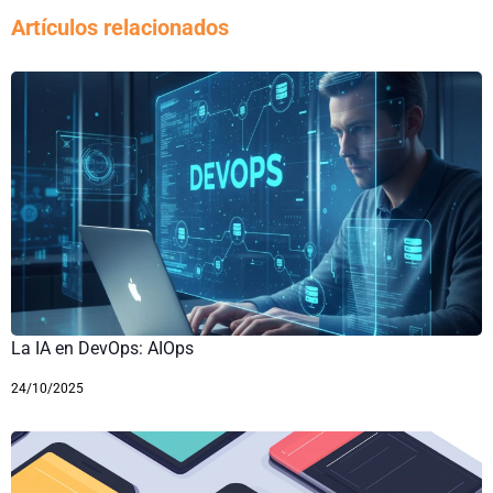
Artículos relacionados
La IA en DevOps: AIOps
24/10/2025