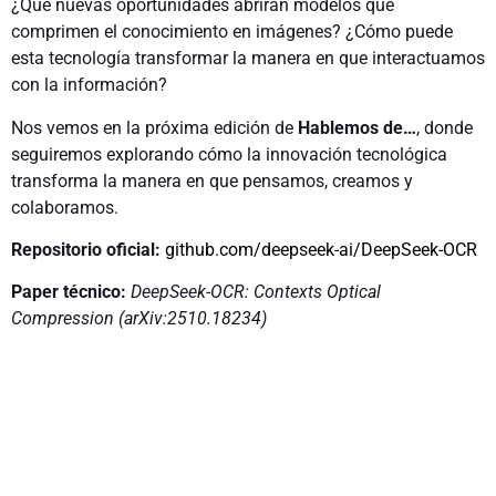
¿Qué nuevas oportunidades abrirán modelos que
comprimen el conocimiento en imágenes? ¿Cómo puede
esta tecnología transformar la manera en que interactuamos
con la información?
Nos vemos en la próxima edición de
Hablemos de…
, donde
seguiremos explorando cómo la innovación tecnológica
transforma la manera en que pensamos, creamos y
colaboramos.
Repositorio oficial:
github.com/deepseek-ai/DeepSeek-OCR
Paper técnico:
DeepSeek-OCR: Contexts Optical
Compression (arXiv:2510.18234)